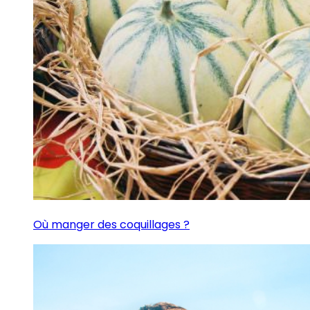
Où manger des coquillages ?