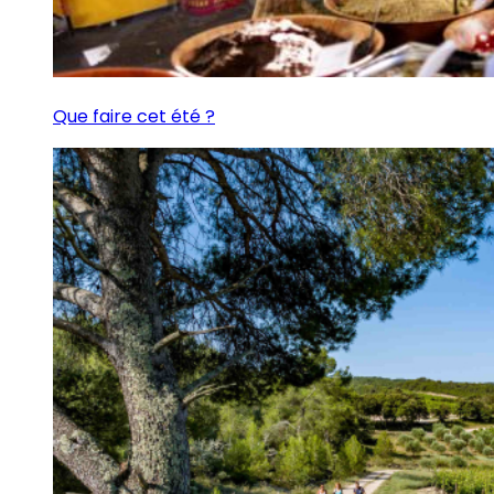
Que faire cet été ?