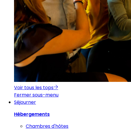
Voir tous les tops
Fermer sous-menu
Séjourner
Hébergements
Chambres d'hôtes