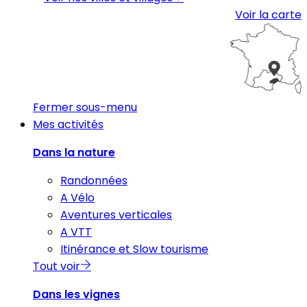
Voir la carte
Fermer sous-menu
Mes activités
Dans la nature
Randonnées
A Vélo
Aventures verticales
A VTT
Itinérance et Slow tourisme
Tout voir
Dans les vignes