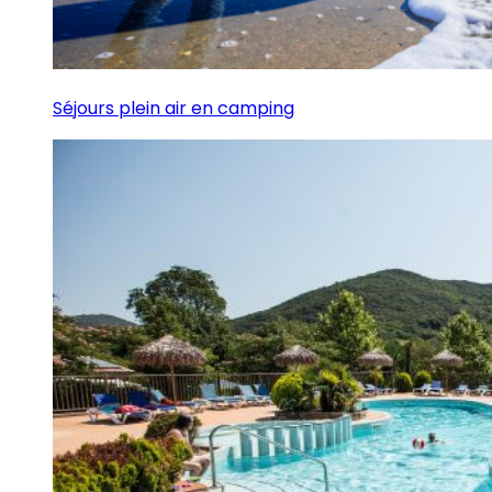
Séjours plein air en camping