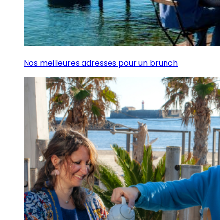
Nos meilleures adresses pour un brunch