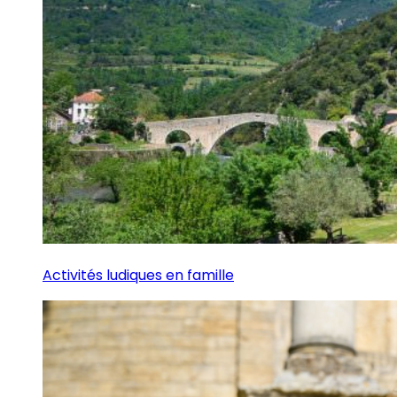
Activités ludiques en famille