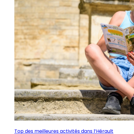
Top des meilleures activités dans l’Hérault