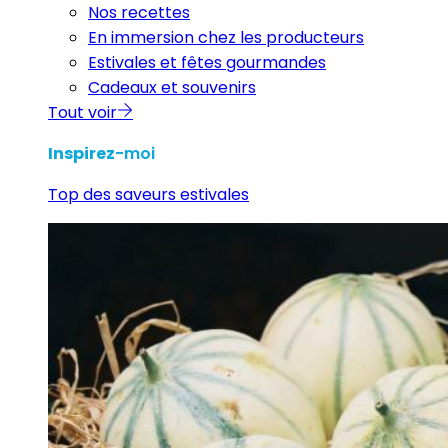
Nos recettes
En immersion chez les producteurs
Estivales et fêtes gourmandes
Cadeaux et souvenirs
Tout voir
Inspirez
-moi
Top des saveurs estivales