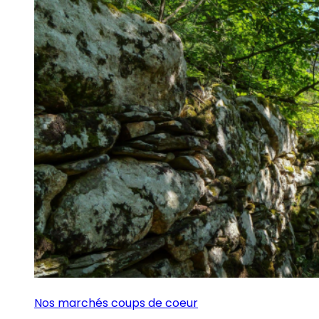
Nos marchés coups de coeur