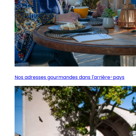
Nos adresses gourmandes dans l'arrière-pays