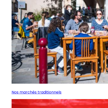
Nos marchés traditionnels