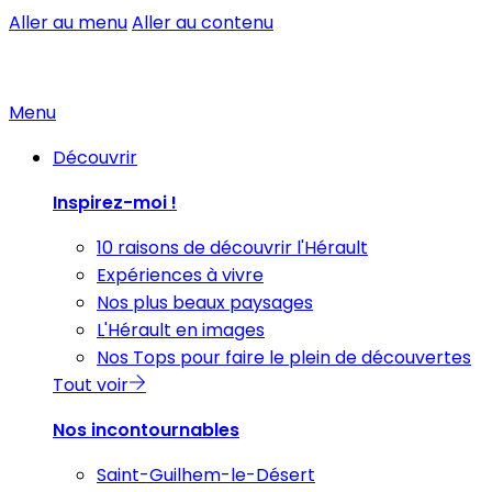
Aller au menu
Aller au contenu
Menu
Découvrir
Inspirez-moi !
10 raisons de découvrir l'Hérault
Expériences à vivre
Nos plus beaux paysages
L'Hérault en images
Nos Tops pour faire le plein de découvertes
Tout voir
Nos incontournables
Saint-Guilhem-le-Désert