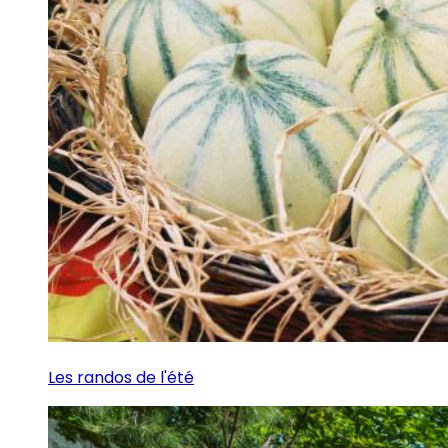
Les randos de l'été