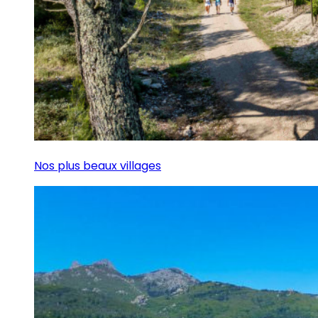
Nos plus beaux villages