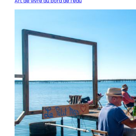
Art de vivre au bord de l’eau