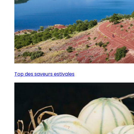
Top des saveurs estivales