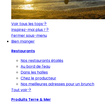
Voir tous les tops
Inspirez-moi plus !
Fermer sous-menu
Bien manger
Restaurants
Nos restaurants étoilés
Au bord de l'eau
Dans les halles
Chez le producteur
Nos meilleures adresses pour un brunch
Tout voir
Produits Terre & Mer