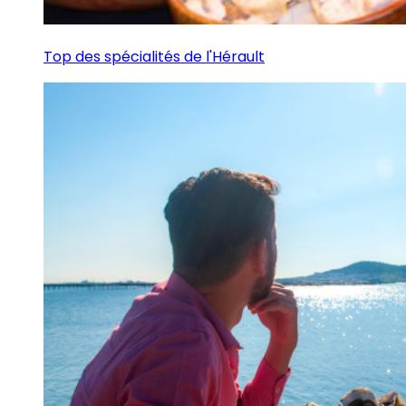
Top des spécialités de l'Hérault