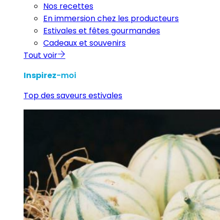
Nos recettes
En immersion chez les producteurs
Estivales et fêtes gourmandes
Cadeaux et souvenirs
Tout voir
Inspirez
-moi
Top des saveurs estivales