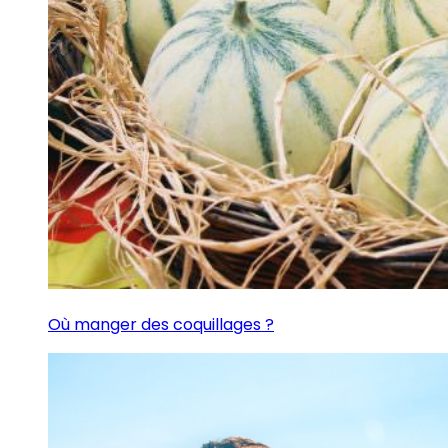
Où manger des coquillages ?