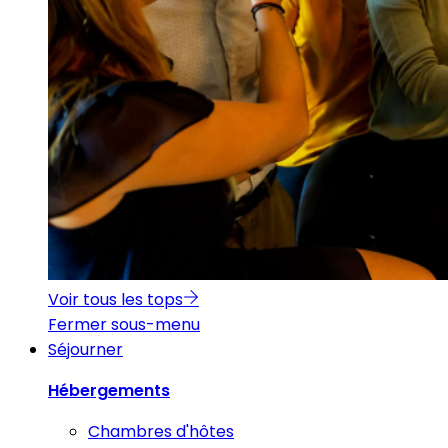
Voir tous les tops
Fermer sous-menu
Séjourner
Hébergements
Chambres d'hôtes