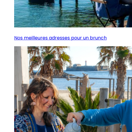
Nos meilleures adresses pour un brunch