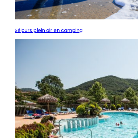
Séjours plein air en camping