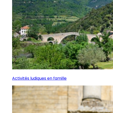
Activités ludiques en famille