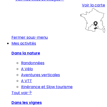
Voir la carte
Fermer sous-menu
Mes activités
Dans la nature
Randonnées
A Vélo
Aventures verticales
A VTT
Itinérance et Slow tourisme
Tout voir
Dans les vignes