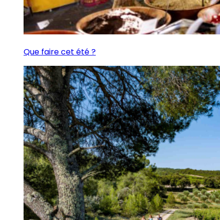
Que faire cet été ?