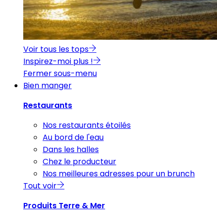
Voir tous les tops
Inspirez-moi plus !
Fermer sous-menu
Bien manger
Restaurants
Nos restaurants étoilés
Au bord de l'eau
Dans les halles
Chez le producteur
Nos meilleures adresses pour un brunch
Tout voir
Produits Terre & Mer