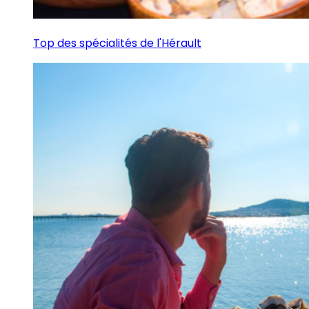
Top des spécialités de l'Hérault