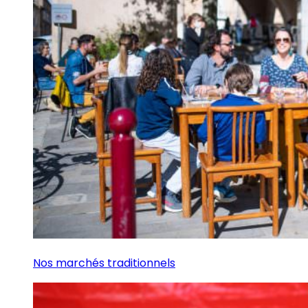
Nos marchés traditionnels