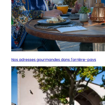
Nos adresses gourmandes dans l'arrière-pays