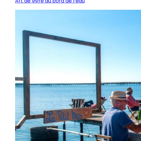
Art de vivre au bord de l’eau