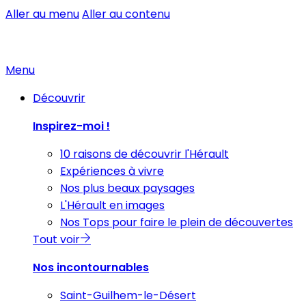
Aller au menu
Aller au contenu
Menu
Découvrir
Inspirez-moi !
10 raisons de découvrir l'Hérault
Expériences à vivre
Nos plus beaux paysages
L'Hérault en images
Nos Tops pour faire le plein de découvertes
Tout voir
Nos incontournables
Saint-Guilhem-le-Désert