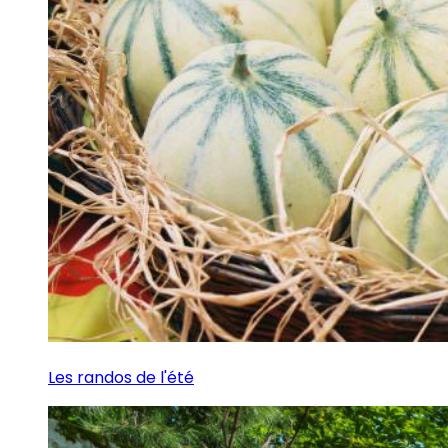
Les randos de l'été