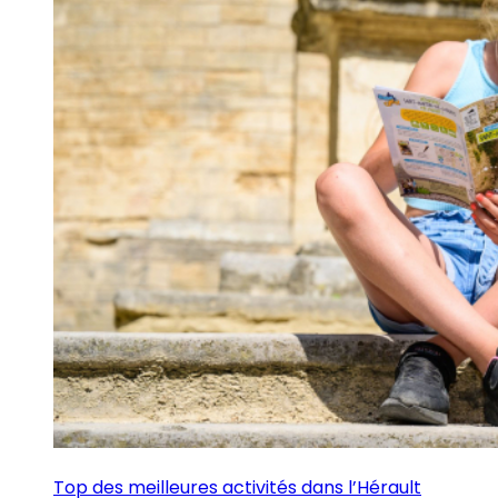
Top des meilleures activités dans l’Hérault