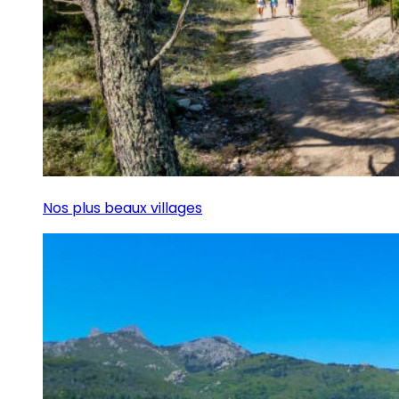
Nos plus beaux villages