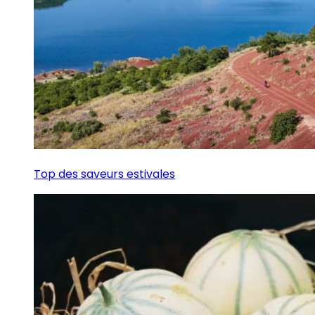
Top des saveurs estivales