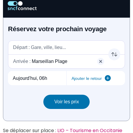
Se déplacer sur place : 
LIO – Tourisme en Occitanie