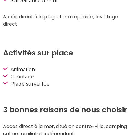
Surveillance de nuit
Accès direct à la plage, fer à repasser, lave linge 
direct
Activités sur place
Animation
Canotage
Plage surveillée
3 bonnes raisons de nous choisir
Accés direct à la mer, situé en centre-ville, camping 
calme familial et indépendant