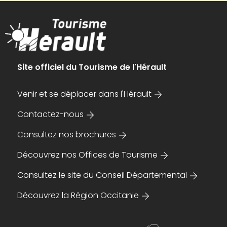
Site officiel du Tourisme de l'Hérault
Venir et se déplacer dans l'Hérault
Contactez-nous
Consultez nos brochures
Découvrez nos Offices de Tourisme
Consultez le site du Conseil Départemental
Découvrez la Région Occitanie