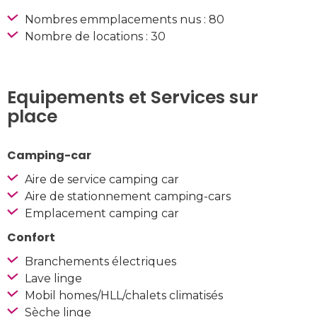
Nombres emmplacements nus : 80
Nombre de locations : 30
Equipements et Services sur
place
Camping-car
Aire de service camping car
Aire de stationnement camping-cars
Emplacement camping car
Confort
Branchements électriques
Lave linge
Mobil homes/HLL/chalets climatisés
Sèche linge