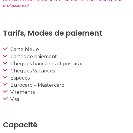
professionnel.
Tarifs, Modes de paiement
Carte bleue
Cartes de paiement
Chèques bancaires et postaux
Chèques Vacances
Espèces
Eurocard – Mastercard
Virements
Visa
Capacité