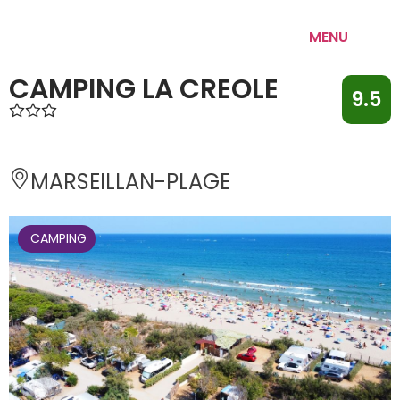
MENU
CAMPING LA CREOLE
9.5
MARSEILLAN-PLAGE 
 CAMPING