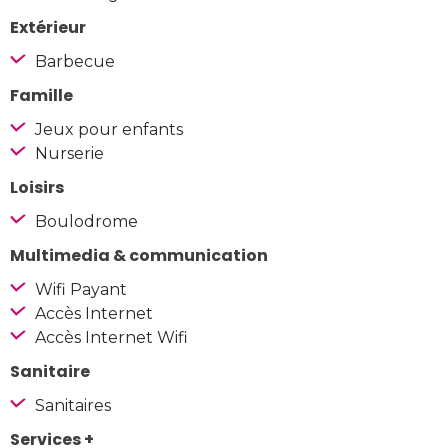
Extérieur
Barbecue
Famille
Jeux pour enfants
Nurserie
Loisirs
Boulodrome
Multimedia & communication
Wifi Payant
Accès Internet
Accès Internet Wifi
Sanitaire
Sanitaires
Services +