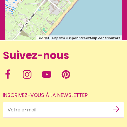
| Map data ©
Leaflet
OpenStreetMap contributors
Suivez-nous
INSCRIVEZ-VOUS À LA NEWSLETTER