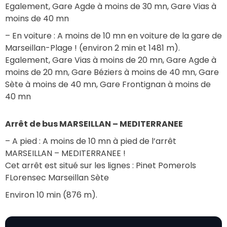
Egalement, Gare Agde à moins de 30 mn, Gare Vias à 
moins de 40 mn
– En voiture : A moins de 10 mn en voiture de la gare de 
Marseillan-Plage ! (environ 2 min et 1481 m).
Egalement, Gare Vias à moins de 20 mn, Gare Agde à 
moins de 20 mn, Gare Béziers à moins de 40 mn, Gare 
Sète à moins de 40 mn, Gare Frontignan à moins de 
40 mn
Arrêt de bus MARSEILLAN – MEDITERRANEE
– A pied : A moins de 10 mn à pied de l’arrêt 
MARSEILLAN – MEDITERRANEE !
Cet arrêt est situé sur les lignes : Pinet Pomerols 
FLorensec Marseillan Sète
Environ 10 min (876 m).