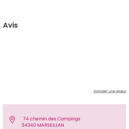
Avis
Signaler une erreur
 74 chemin des Campings
34340 MARSEILLAN 