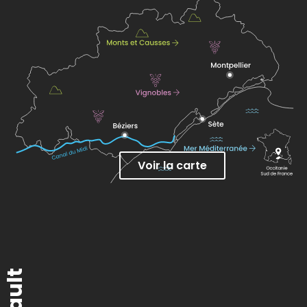
Voir la carte