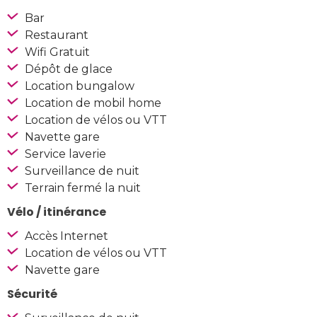
Bar
Restaurant
Wifi Gratuit
Dépôt de glace
Location bungalow
Location de mobil home
Location de vélos ou VTT
Navette gare
Service laverie
Surveillance de nuit
Terrain fermé la nuit
Vélo / itinérance
Accès Internet
Location de vélos ou VTT
Navette gare
Sécurité