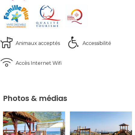
Animaux acceptés
Accessibilité
Accès Internet Wifi
Photos & médias