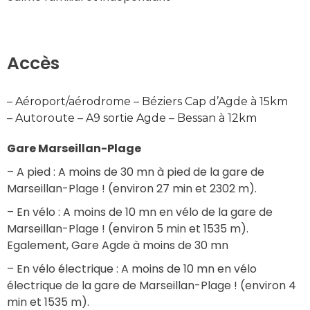
Accès
– Aéroport/aérodrome – Béziers Cap d’Agde à 15km
– Autoroute – A9 sortie Agde – Bessan à 12km
Gare Marseillan-Plage
– A pied : A moins de 30 mn à pied de la gare de 
Marseillan-Plage ! (environ 27 min et 2302 m).
– En vélo : A moins de 10 mn en vélo de la gare de 
Marseillan-Plage ! (environ 5 min et 1535 m).
Egalement, Gare Agde à moins de 30 mn
– En vélo électrique : A moins de 10 mn en vélo 
électrique de la gare de Marseillan-Plage ! (environ 4 
min et 1535 m).