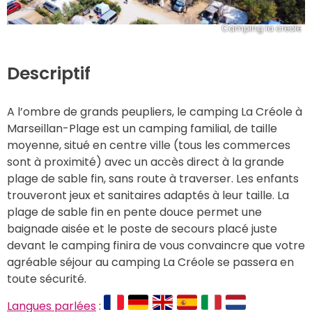
Camping la creole
Descriptif
A l’ombre de grands peupliers, le camping La Créole à 
Marseillan-Plage est un camping familial, de taille 
moyenne, situé en centre ville (tous les commerces 
sont à proximité) avec un accès direct à la grande 
plage de sable fin, sans route à traverser. Les enfants 
trouveront jeux et sanitaires adaptés à leur taille. La 
plage de sable fin en pente douce permet une 
baignade aisée et le poste de secours placé juste 
devant le camping finira de vous convaincre que votre 
agréable séjour au camping La Créole se passera en 
toute sécurité.
Langues parlées
 : 