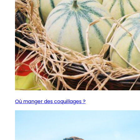
Où manger des coquillages ?