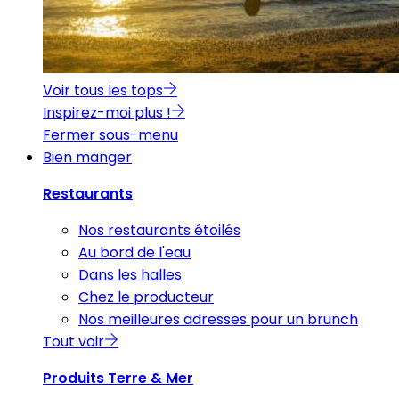
Voir tous les tops
Inspirez-moi plus !
Fermer sous-menu
Bien manger
Restaurants
Nos restaurants étoilés
Au bord de l'eau
Dans les halles
Chez le producteur
Nos meilleures adresses pour un brunch
Tout voir
Produits Terre & Mer