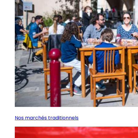
Nos marchés traditionnels