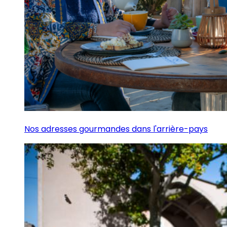
Nos adresses gourmandes dans l'arrière-pays