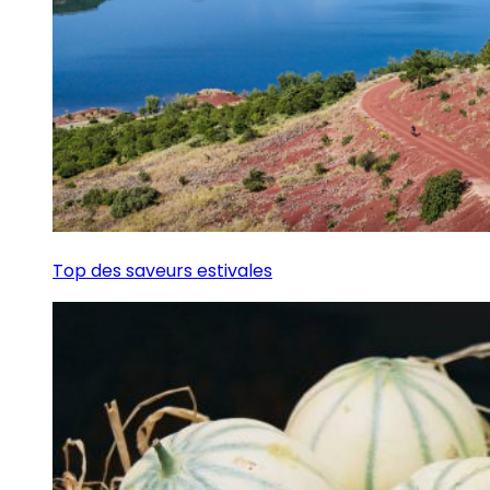
Top des saveurs estivales