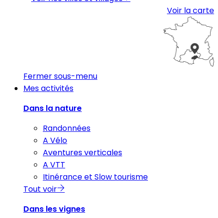
Voir la carte
Fermer sous-menu
Mes activités
Dans la nature
Randonnées
A Vélo
Aventures verticales
A VTT
Itinérance et Slow tourisme
Tout voir
Dans les vignes