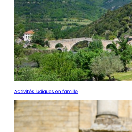
Activités ludiques en famille