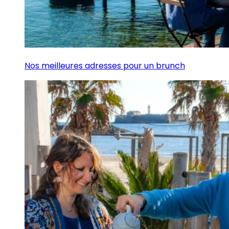
Nos meilleures adresses pour un brunch