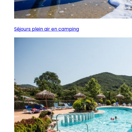
Séjours plein air en camping