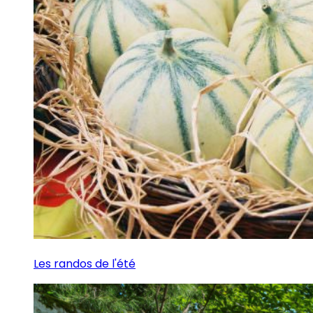
Les randos de l'été