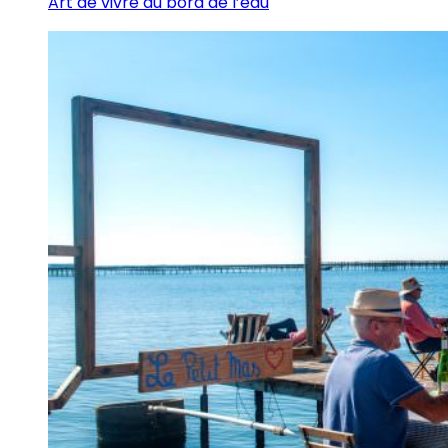
Art de vivre au bord de l’eau