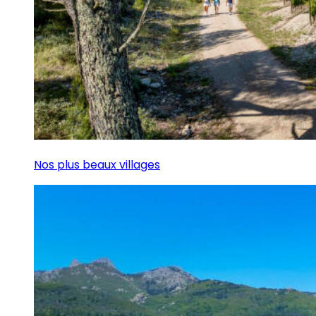
Nos plus beaux villages