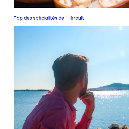
Top des spécialités de l'Hérault