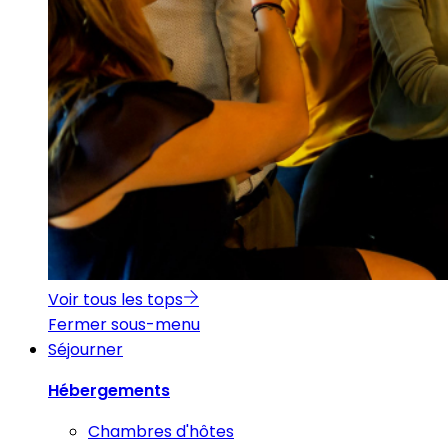
Voir tous les tops
Fermer sous-menu
Séjourner
Hébergements
Chambres d'hôtes