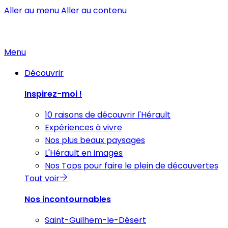
Aller au menu
Aller au contenu
Menu
Découvrir
Inspirez-moi !
10 raisons de découvrir l'Hérault
Expériences à vivre
Nos plus beaux paysages
L'Hérault en images
Nos Tops pour faire le plein de découvertes
Tout voir
Nos incontournables
Saint-Guilhem-le-Désert