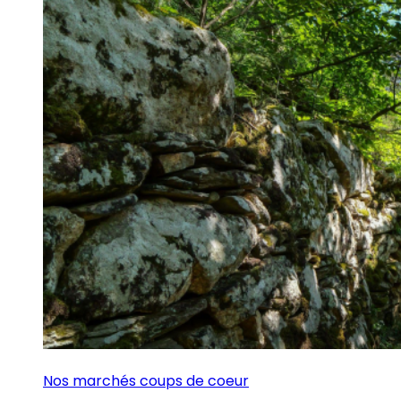
Nos marchés coups de coeur