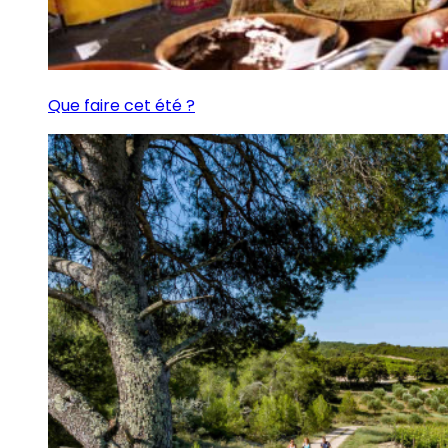
Que faire cet été ?