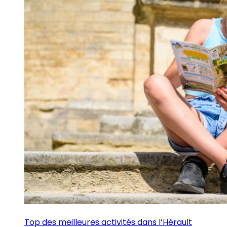
Top des meilleures activités dans l’Hérault