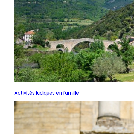
Activités ludiques en famille