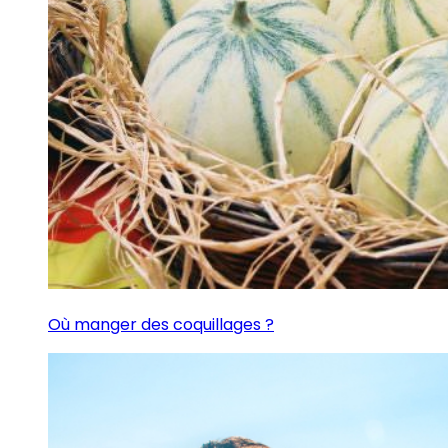
Où manger des coquillages ?