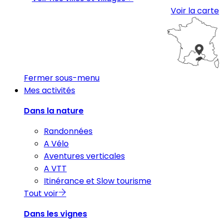
Voir la carte
Fermer sous-menu
Mes activités
Dans la nature
Randonnées
A Vélo
Aventures verticales
A VTT
Itinérance et Slow tourisme
Tout voir
Dans les vignes