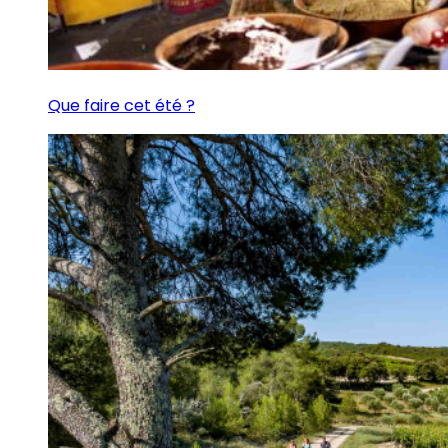
Que faire cet été ?