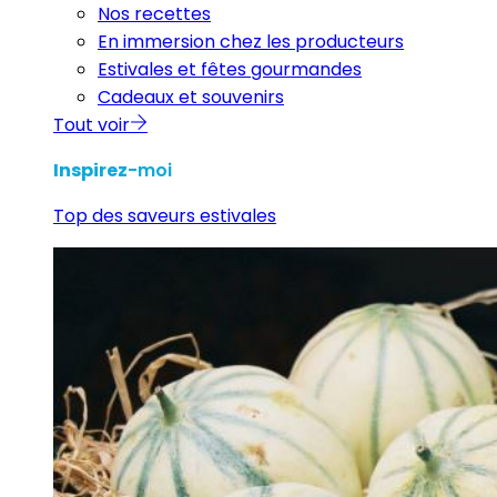
Nos recettes
En immersion chez les producteurs
Estivales et fêtes gourmandes
Cadeaux et souvenirs
Tout voir
Inspirez
-moi
Top des saveurs estivales