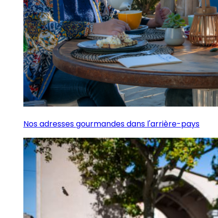
Nos adresses gourmandes dans l'arrière-pays