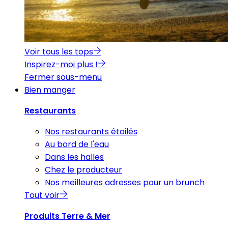
Voir tous les tops
Inspirez-moi plus !
Fermer sous-menu
Bien manger
Restaurants
Nos restaurants étoilés
Au bord de l'eau
Dans les halles
Chez le producteur
Nos meilleures adresses pour un brunch
Tout voir
Produits Terre & Mer