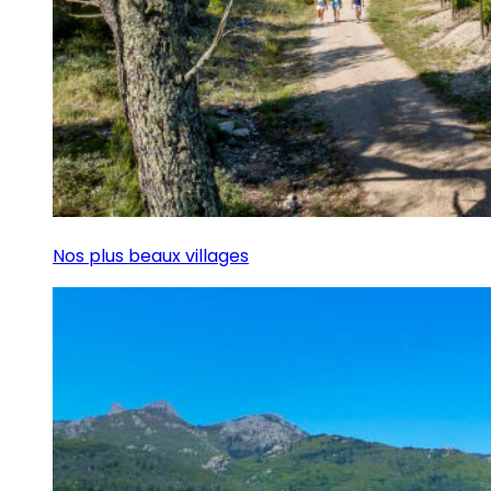
Nos plus beaux villages