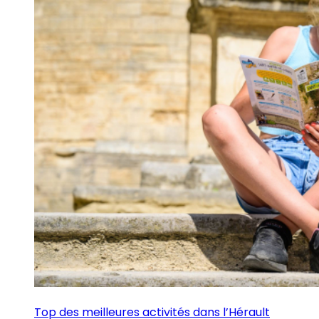
Top des meilleures activités dans l’Hérault