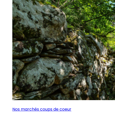
Nos marchés coups de coeur