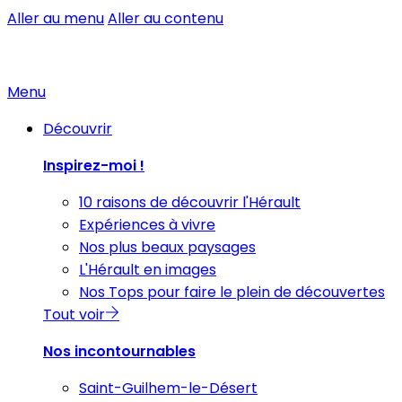
Aller au menu
Aller au contenu
Menu
Découvrir
Inspirez-moi !
10 raisons de découvrir l'Hérault
Expériences à vivre
Nos plus beaux paysages
L'Hérault en images
Nos Tops pour faire le plein de découvertes
Tout voir
Nos incontournables
Saint-Guilhem-le-Désert