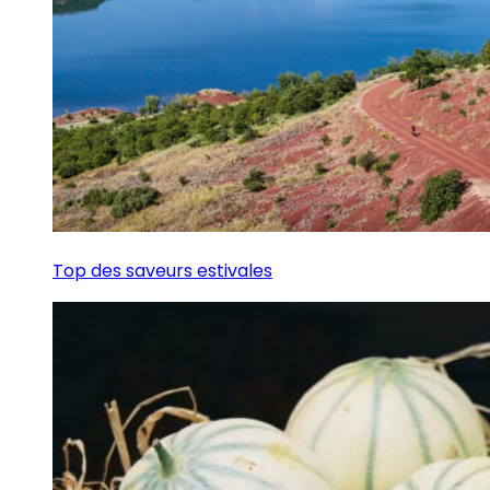
Top des saveurs estivales