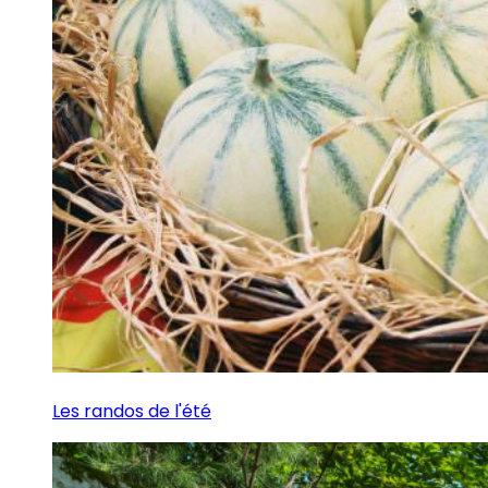
Les randos de l'été