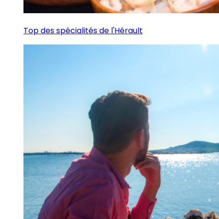
Top des spécialités de l'Hérault