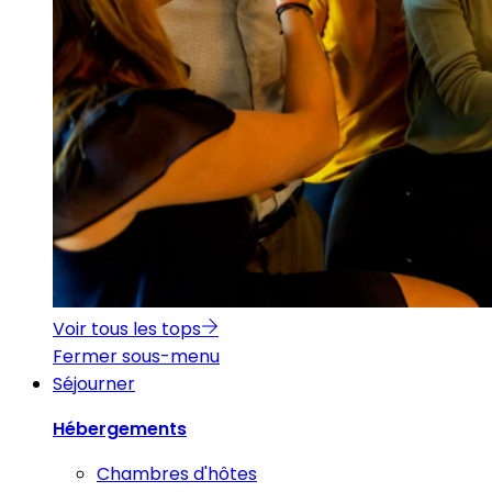
Voir tous les tops
Fermer sous-menu
Séjourner
Hébergements
Chambres d'hôtes