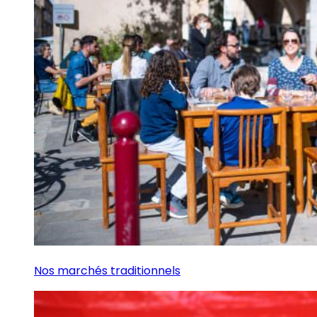
Nos marchés traditionnels