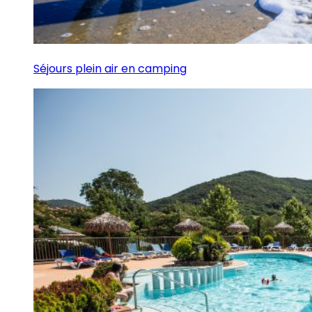
Séjours plein air en camping