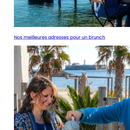
Nos meilleures adresses pour un brunch