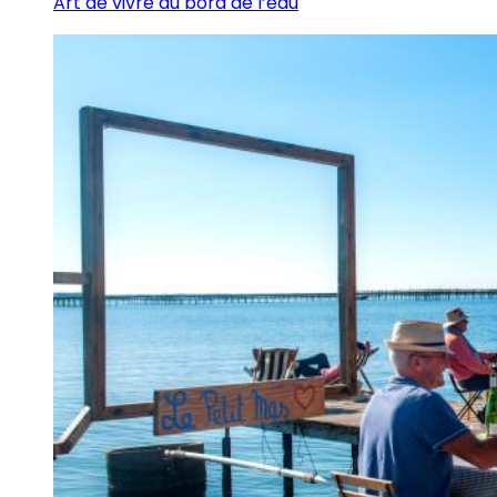
Art de vivre au bord de l’eau