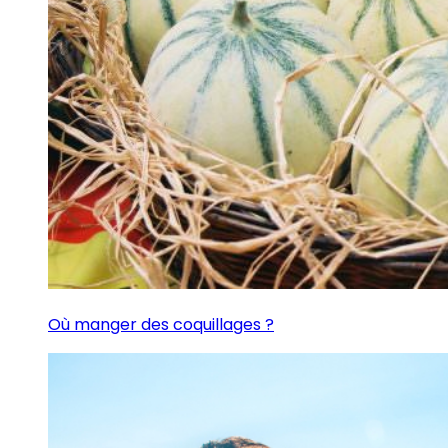
Où manger des coquillages ?