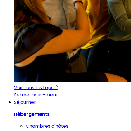
Voir tous les tops
Fermer sous-menu
Séjourner
Hébergements
Chambres d'hôtes