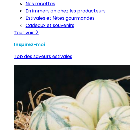
Nos recettes
En immersion chez les producteurs
Estivales et fêtes gourmandes
Cadeaux et souvenirs
Tout voir
Inspirez
-moi
Top des saveurs estivales