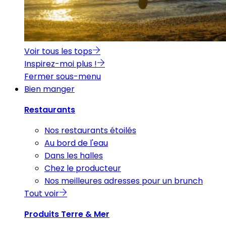
Voir tous les tops
Inspirez-moi plus !
Fermer sous-menu
Bien manger
Restaurants
Nos restaurants étoilés
Au bord de l'eau
Dans les halles
Chez le producteur
Nos meilleures adresses pour un brunch
Tout voir
Produits Terre & Mer