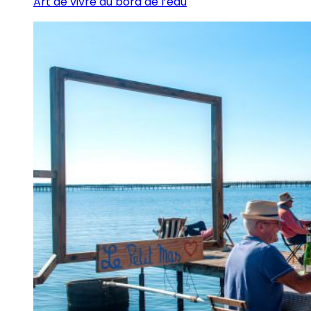
Art de vivre au bord de l’eau