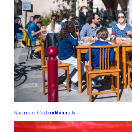
Nos marchés traditionnels