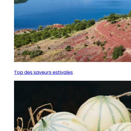
Top des saveurs estivales