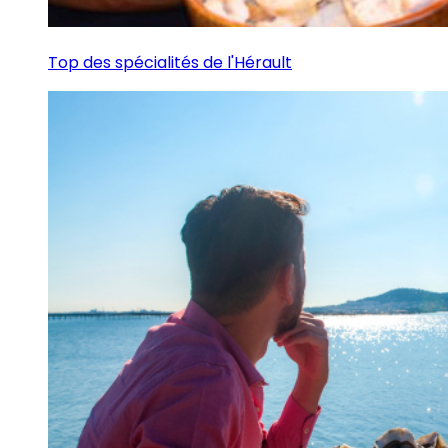
Top des spécialités de l'Hérault