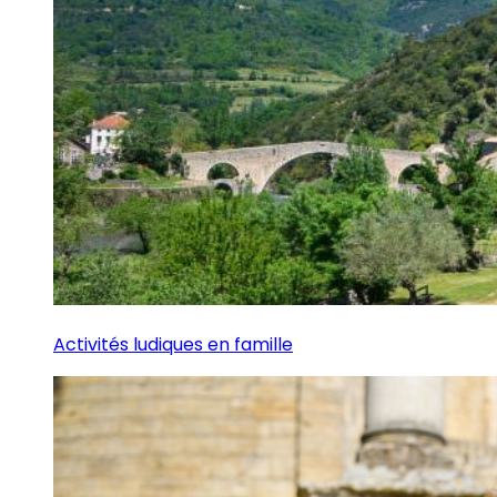
Activités ludiques en famille