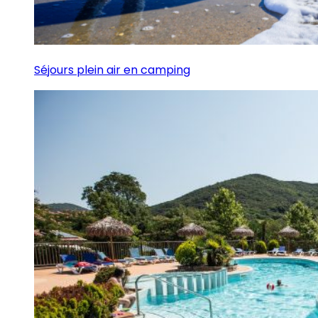
Séjours plein air en camping