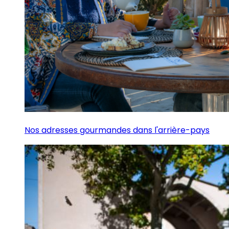
Nos adresses gourmandes dans l'arrière-pays