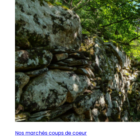
Nos marchés coups de coeur