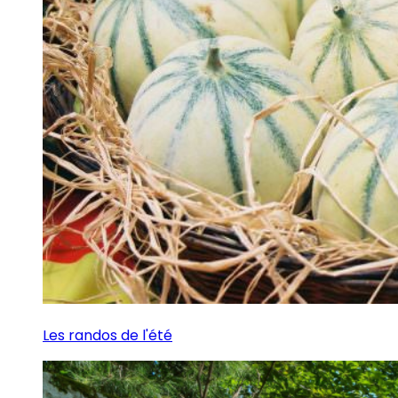
Les randos de l'été