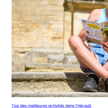
Top des meilleures activités dans l’Hérault