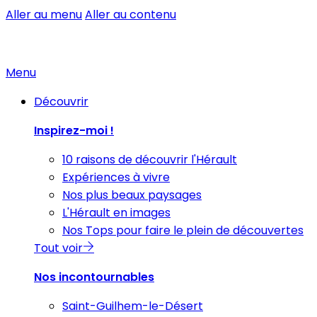
Aller au menu
Aller au contenu
Menu
Découvrir
Inspirez-moi !
10 raisons de découvrir l'Hérault
Expériences à vivre
Nos plus beaux paysages
L'Hérault en images
Nos Tops pour faire le plein de découvertes
Tout voir
Nos incontournables
Saint-Guilhem-le-Désert