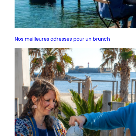
Nos meilleures adresses pour un brunch