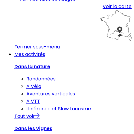
Voir la carte
Fermer sous-menu
Mes activités
Dans la nature
Randonnées
A Vélo
Aventures verticales
A VTT
Itinérance et Slow tourisme
Tout voir
Dans les vignes