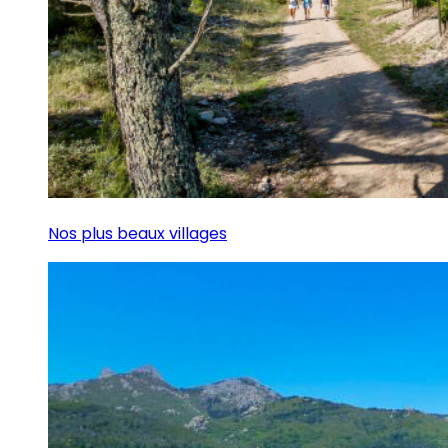
Nos plus beaux villages