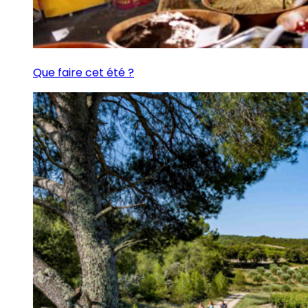
Que faire cet été ?