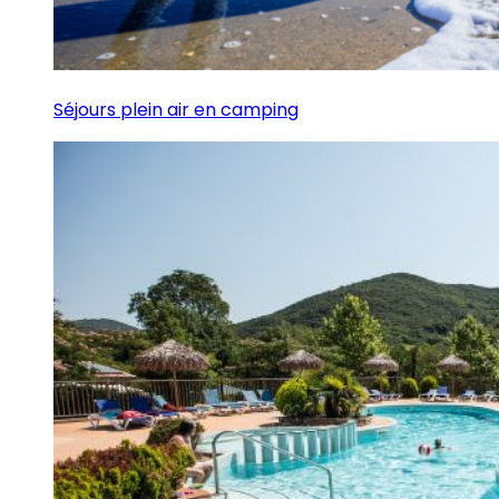
Séjours plein air en camping