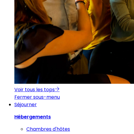
Voir tous les tops
Fermer sous-menu
Séjourner
Hébergements
Chambres d'hôtes