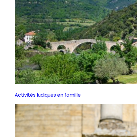
Activités ludiques en famille