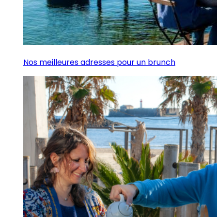
Nos meilleures adresses pour un brunch