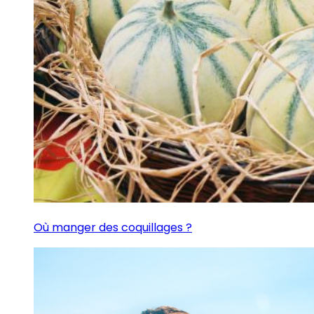
Où manger des coquillages ?