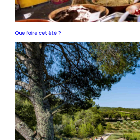
Que faire cet été ?