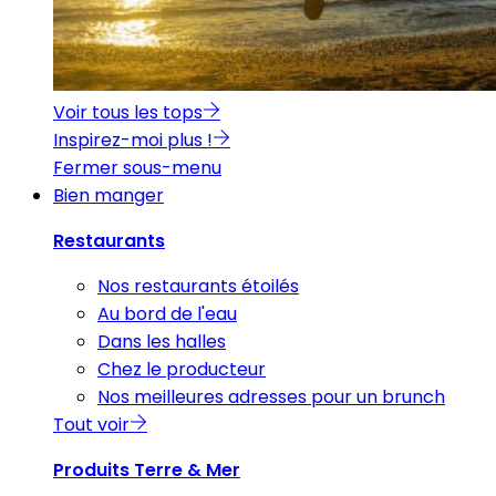
Voir tous les tops
Inspirez-moi plus !
Fermer sous-menu
Bien manger
Restaurants
Nos restaurants étoilés
Au bord de l'eau
Dans les halles
Chez le producteur
Nos meilleures adresses pour un brunch
Tout voir
Produits Terre & Mer