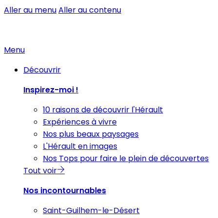
Aller au menu
Aller au contenu
Menu
Découvrir
Inspirez-moi !
10 raisons de découvrir l'Hérault
Expériences à vivre
Nos plus beaux paysages
L'Hérault en images
Nos Tops pour faire le plein de découvertes
Tout voir
Nos incontournables
Saint-Guilhem-le-Désert