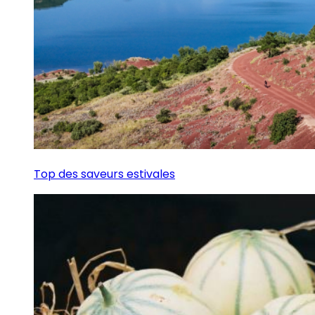
Top des saveurs estivales