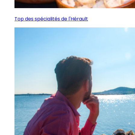
Top des spécialités de l'Hérault