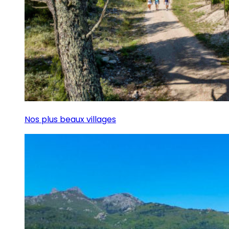
Nos plus beaux villages