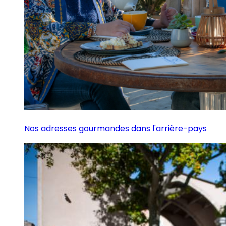
Nos adresses gourmandes dans l'arrière-pays