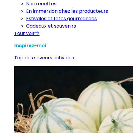
Nos recettes
En immersion chez les producteurs
Estivales et fêtes gourmandes
Cadeaux et souvenirs
Tout voir
Inspirez
-moi
Top des saveurs estivales