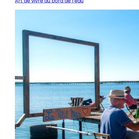
Art de vivre au bord de l’eau