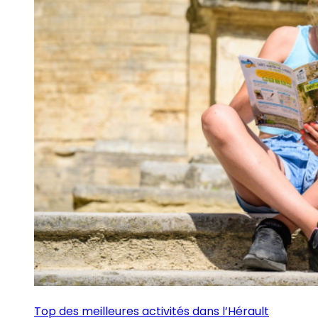
Top des meilleures activités dans l’Hérault