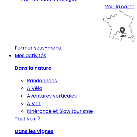
Voir la carte
Fermer sous-menu
Mes activités
Dans la nature
Randonnées
A Vélo
Aventures verticales
A VTT
Itinérance et Slow tourisme
Tout voir
Dans les vignes