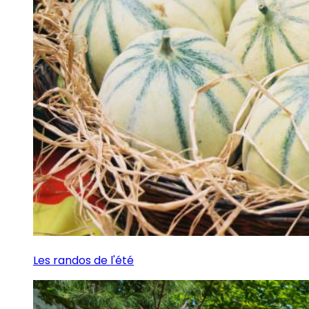
Les randos de l'été