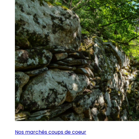
Nos marchés coups de coeur