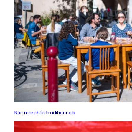
Nos marchés traditionnels