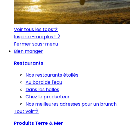
Voir tous les tops
Inspirez-moi plus !
Fermer sous-menu
Bien manger
Restaurants
Nos restaurants étoilés
Au bord de l'eau
Dans les halles
Chez le producteur
Nos meilleures adresses pour un brunch
Tout voir
Produits Terre & Mer