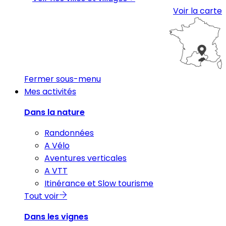
Voir la carte
Fermer sous-menu
Mes activités
Dans la nature
Randonnées
A Vélo
Aventures verticales
A VTT
Itinérance et Slow tourisme
Tout voir
Dans les vignes