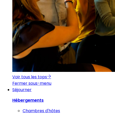
Voir tous les tops
Fermer sous-menu
Séjourner
Hébergements
Chambres d'hôtes