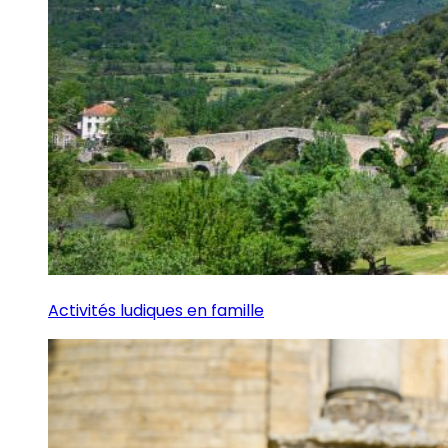
Activités ludiques en famille