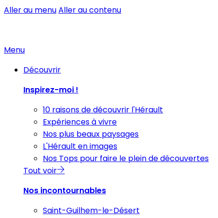
Aller au menu
Aller au contenu
Menu
Découvrir
Inspirez-moi !
10 raisons de découvrir l'Hérault
Expériences à vivre
Nos plus beaux paysages
L'Hérault en images
Nos Tops pour faire le plein de découvertes
Tout voir
Nos incontournables
Saint-Guilhem-le-Désert