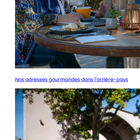
Nos adresses gourmandes dans l'arrière-pays