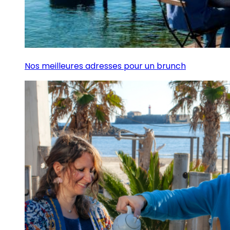
Nos meilleures adresses pour un brunch