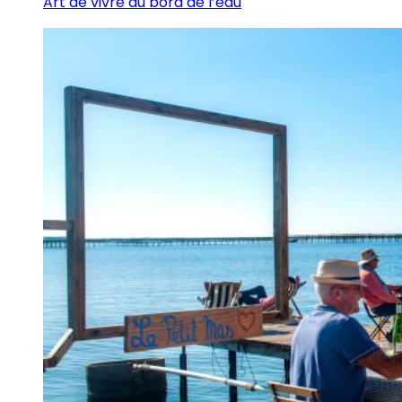
Art de vivre au bord de l’eau