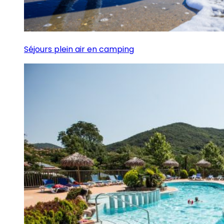
Séjours plein air en camping