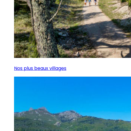
Nos plus beaux villages