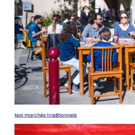
Nos marchés traditionnels