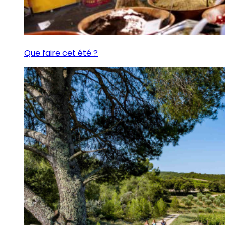
Que faire cet été ?