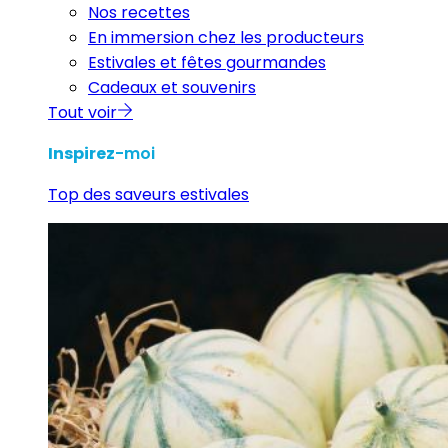
Nos recettes
En immersion chez les producteurs
Estivales et fêtes gourmandes
Cadeaux et souvenirs
Tout voir
Inspirez
-moi
Top des saveurs estivales