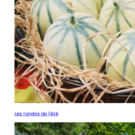
Les randos de l'été