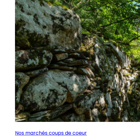
Nos marchés coups de coeur