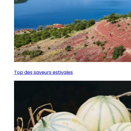
Top des saveurs estivales