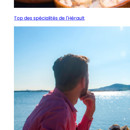
Top des spécialités de l'Hérault