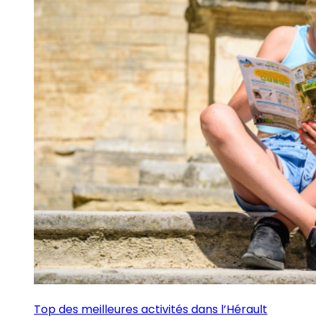
Top des meilleures activités dans l’Hérault