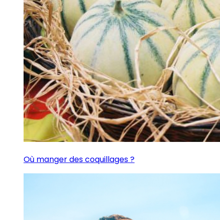
Où manger des coquillages ?