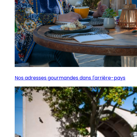
Nos adresses gourmandes dans l'arrière-pays