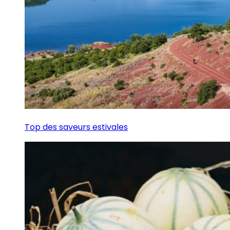
Top des saveurs estivales