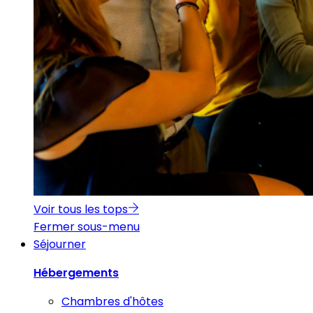
Voir tous les tops
Fermer sous-menu
Séjourner
Hébergements
Chambres d'hôtes