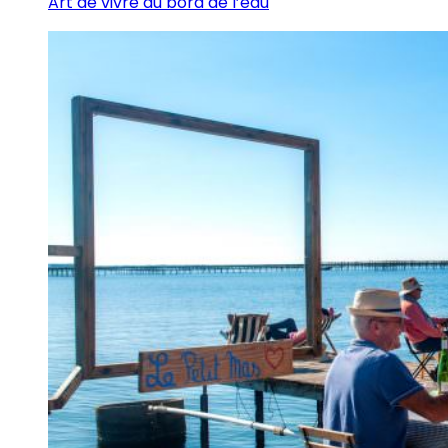
Art de vivre au bord de l’eau