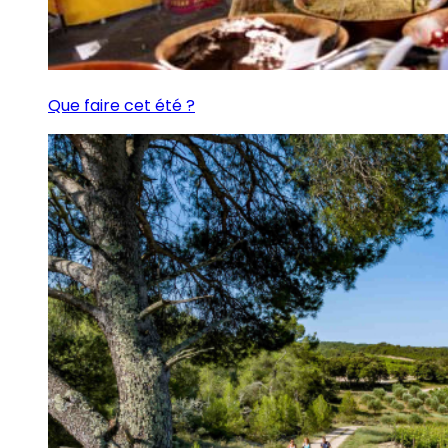
Que faire cet été ?