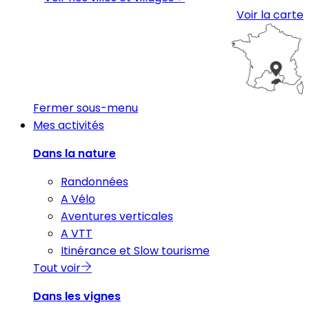
Voir la carte
Fermer sous-menu
Mes activités
Dans la nature
Randonnées
A Vélo
Aventures verticales
A VTT
Itinérance et Slow tourisme
Tout voir
Dans les vignes