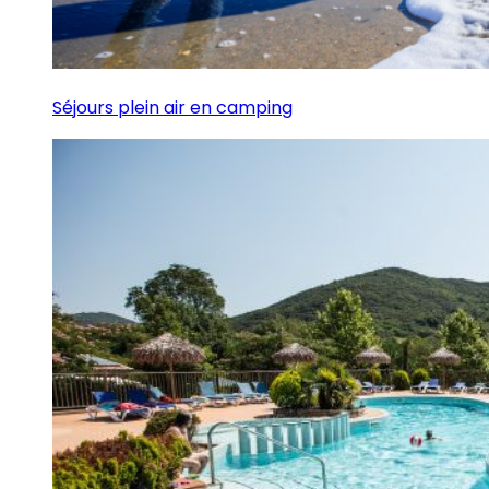
Séjours plein air en camping