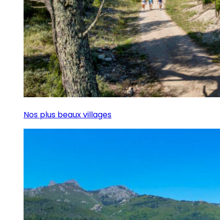
Nos plus beaux villages