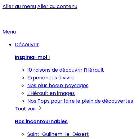
Aller au menu
Aller au contenu
Menu
Découvrir
Inspirez-moi !
10 raisons de découvrir l'Hérault
Expériences à vivre
Nos plus beaux paysages
L'Hérault en images
Nos Tops pour faire le plein de découvertes
Tout voir
Nos incontournables
Saint-Guilhem-le-Désert