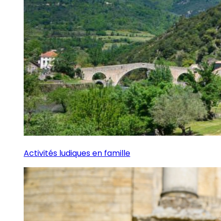
Activités ludiques en famille