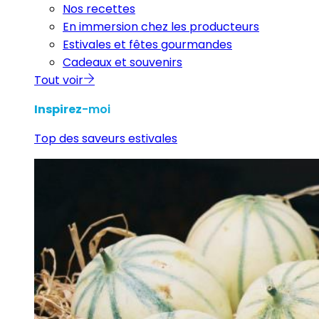
Nos recettes
En immersion chez les producteurs
Estivales et fêtes gourmandes
Cadeaux et souvenirs
Tout voir
Inspirez
-moi
Top des saveurs estivales