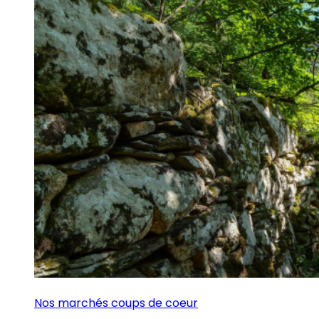
Nos marchés coups de coeur