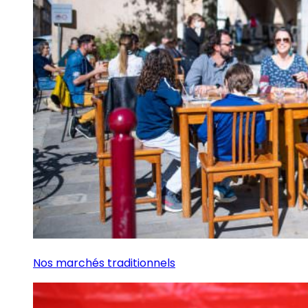
Nos marchés traditionnels