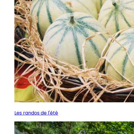
Les randos de l'été