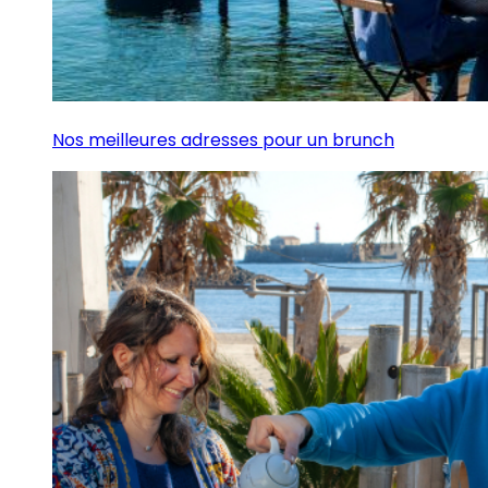
Nos meilleures adresses pour un brunch