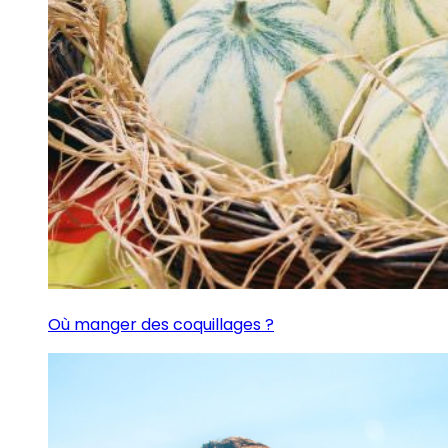
Où manger des coquillages ?