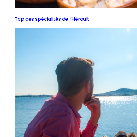
Top des spécialités de l'Hérault