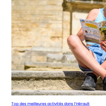
Top des meilleures activités dans l’Hérault