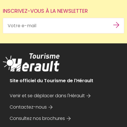
INSCRIVEZ-VOUS À LA NEWSLETTER
Site officiel du Tourisme de l'Hérault
Venir et se déplacer dans l'Hérault
Contactez-nous
Consultez nos brochures