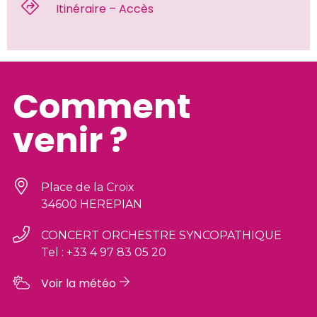
 Itinéraire – Accès 
Comment
venir ?
Place de la Croix
34600 HEREPIAN
CONCERT ORCHESTRE SYNCOPATHIQUE
Tel : +33 4 97 83 05 20
Voir la météo