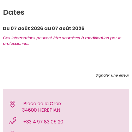
Dates
Du 07 août 2026 au 07 août 2026
Ces informations peuvent être soumises à modification par le 
professionnel.
Signaler une erreur
 Place de la Croix 
34600 HEREPIAN 
 +33 4 97 83 05 20 