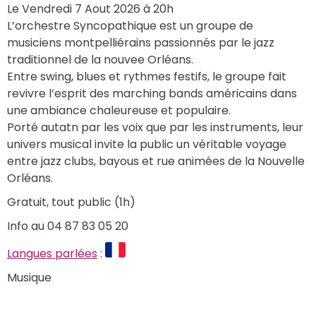
Le Vendredi 7 Aout 2026 à 20h 
L’orchestre Syncopathique est un groupe de 
musiciens montpelliérains passionnés par le jazz 
traditionnel de la nouvee Orléans. 
Entre swing, blues et rythmes festifs, le groupe fait 
revivre l’esprit des marching bands américains dans 
une ambiance chaleureuse et populaire. 
Porté autatn par les voix que par les instruments, leur 
univers musical invite la public un véritable voyage 
entre jazz clubs, bayous et rue animées de la Nouvelle 
Orléans. 
Gratuit, tout public (1h)
Info au 04 87 83 05 20
Langues parlées
 : 
Musique