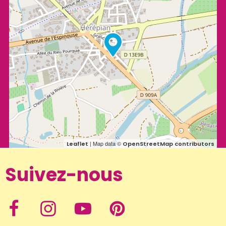
| Map data ©
Leaflet
OpenStreetMap contributors
Suivez-nous