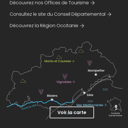
Découvrez nos Offices de Tourisme
Consultez le site du Conseil Départemental
Découvrez la Région Occitanie
Voir la carte