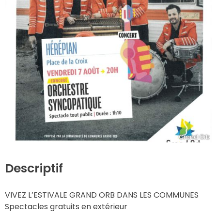
Grand Orb
Descriptif
VIVEZ L’ESTIVALE GRAND ORB DANS LES COMMUNES
Spectacles gratuits en extérieur 