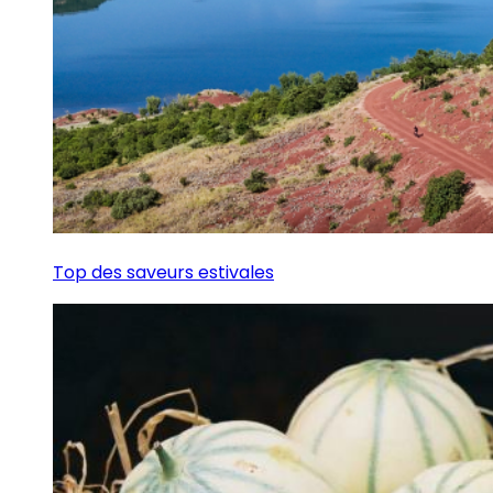
Top des saveurs estivales