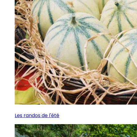
Les randos de l'été