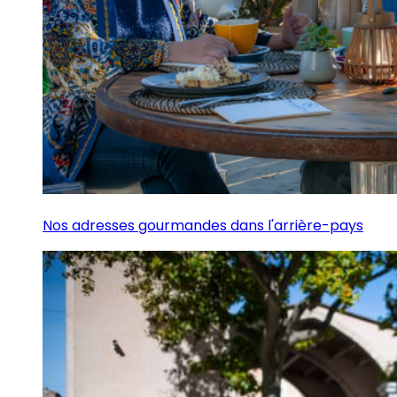
Nos adresses gourmandes dans l'arrière-pays