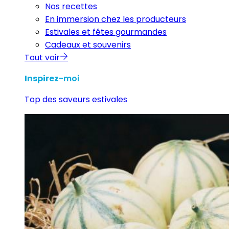
Nos recettes
En immersion chez les producteurs
Estivales et fêtes gourmandes
Cadeaux et souvenirs
Tout voir
Inspirez
-moi
Top des saveurs estivales