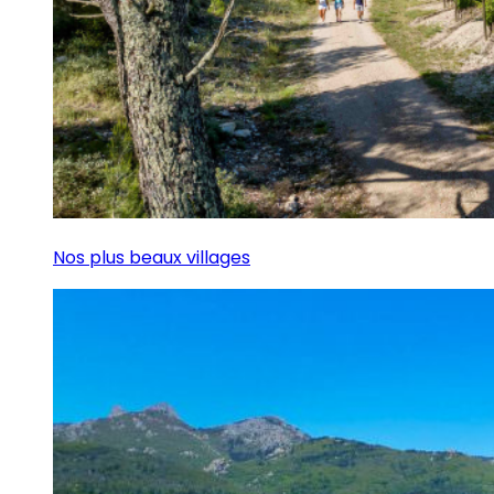
Nos plus beaux villages