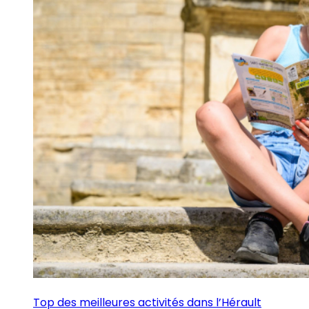
Top des meilleures activités dans l’Hérault