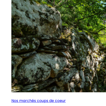
Nos marchés coups de coeur