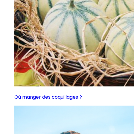
Où manger des coquillages ?