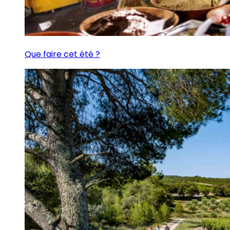
Que faire cet été ?