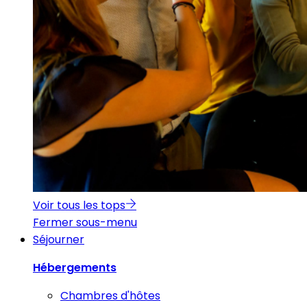
Voir tous les tops
Fermer sous-menu
Séjourner
Hébergements
Chambres d'hôtes