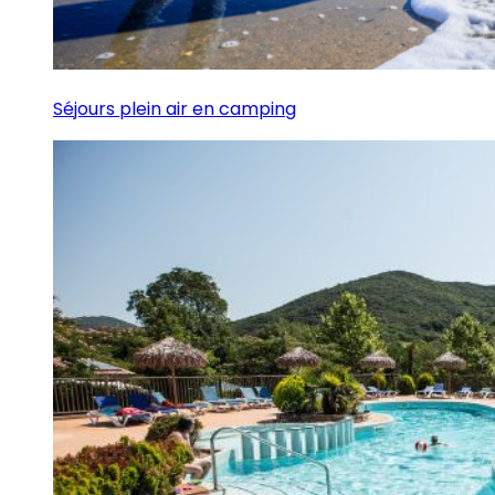
Séjours plein air en camping