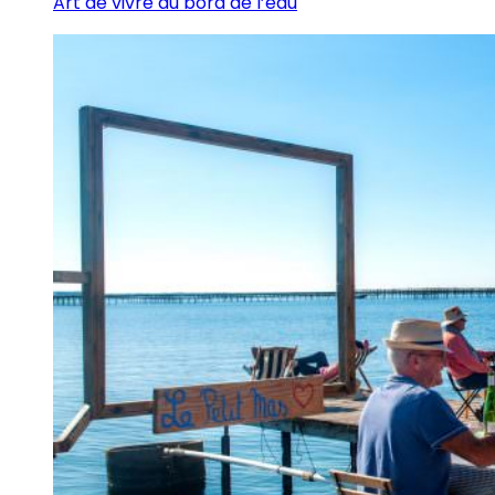
Art de vivre au bord de l’eau