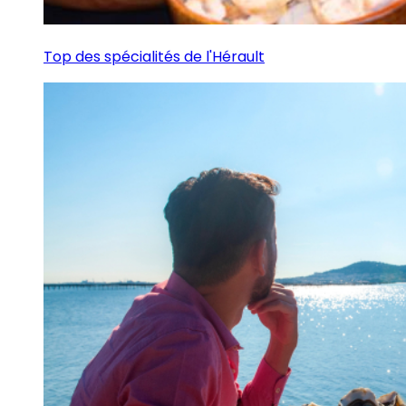
Top des spécialités de l'Hérault