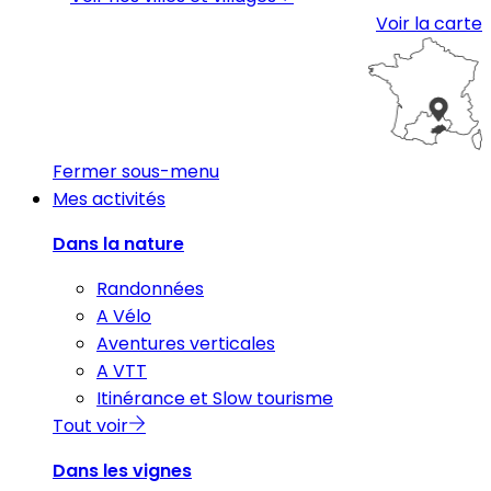
Voir la carte
Fermer sous-menu
Mes activités
Dans la nature
Randonnées
A Vélo
Aventures verticales
A VTT
Itinérance et Slow tourisme
Tout voir
Dans les vignes