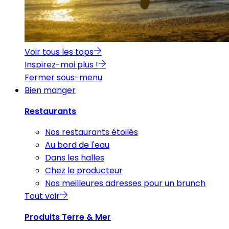
Voir tous les tops
Inspirez-moi plus !
Fermer sous-menu
Bien manger
Restaurants
Nos restaurants étoilés
Au bord de l'eau
Dans les halles
Chez le producteur
Nos meilleures adresses pour un brunch
Tout voir
Produits Terre & Mer