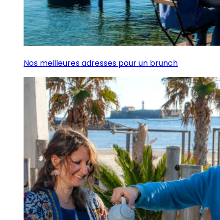
Nos meilleures adresses pour un brunch