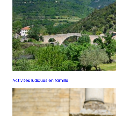
Activités ludiques en famille