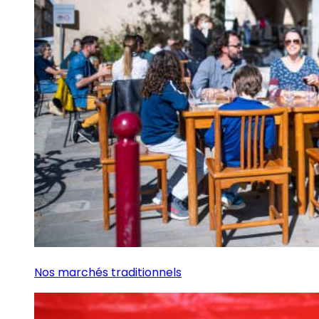
Nos marchés traditionnels