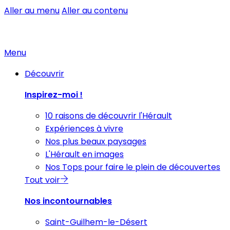
Aller au menu
Aller au contenu
Menu
Découvrir
Inspirez-moi !
10 raisons de découvrir l'Hérault
Expériences à vivre
Nos plus beaux paysages
L'Hérault en images
Nos Tops pour faire le plein de découvertes
Tout voir
Nos incontournables
Saint-Guilhem-le-Désert