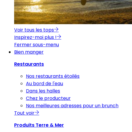
Voir tous les tops
Inspirez-moi plus !
Fermer sous-menu
Bien manger
Restaurants
Nos restaurants étoilés
Au bord de l'eau
Dans les halles
Chez le producteur
Nos meilleures adresses pour un brunch
Tout voir
Produits Terre & Mer