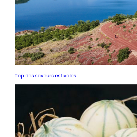
Top des saveurs estivales