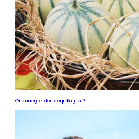
Où manger des coquillages ?