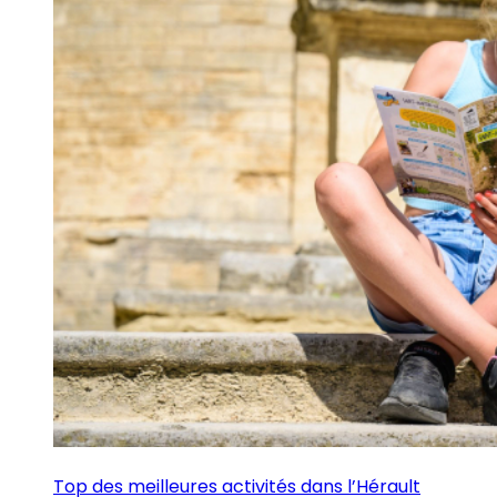
Top des meilleures activités dans l’Hérault