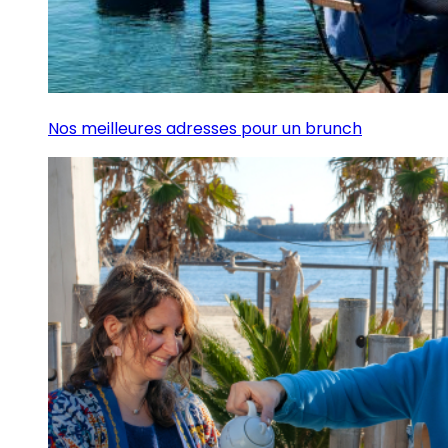
Nos meilleures adresses pour un brunch