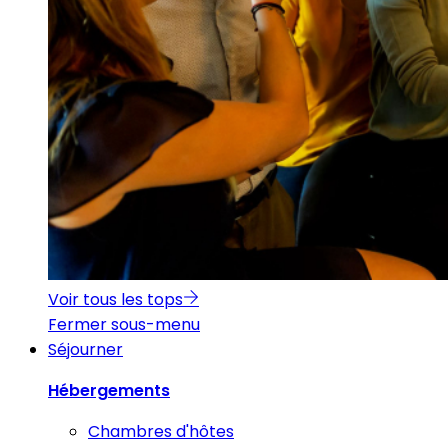
Voir tous les tops
Fermer sous-menu
Séjourner
Hébergements
Chambres d'hôtes