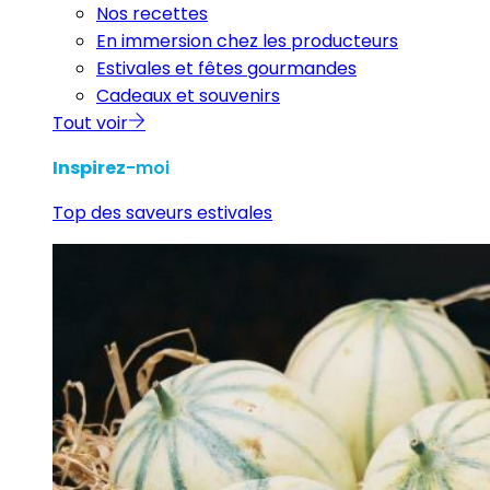
Nos recettes
En immersion chez les producteurs
Estivales et fêtes gourmandes
Cadeaux et souvenirs
Tout voir
Inspirez
-moi
Top des saveurs estivales