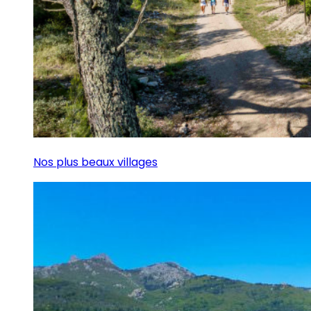
Nos plus beaux villages