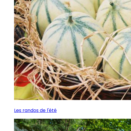
Les randos de l'été