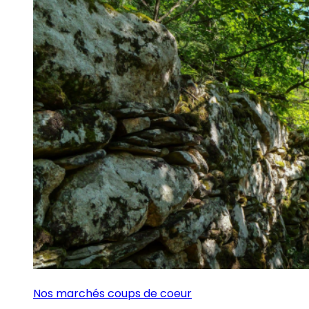
Nos marchés coups de coeur