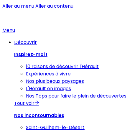
Aller au menu
Aller au contenu
Menu
Découvrir
Inspirez-moi !
10 raisons de découvrir l'Hérault
Expériences à vivre
Nos plus beaux paysages
L'Hérault en images
Nos Tops pour faire le plein de découvertes
Tout voir
Nos incontournables
Saint-Guilhem-le-Désert