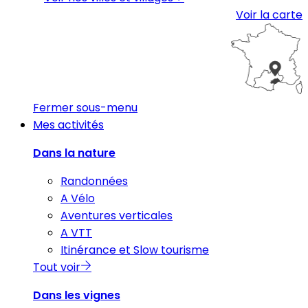
Voir la carte
Fermer sous-menu
Mes activités
Dans la nature
Randonnées
A Vélo
Aventures verticales
A VTT
Itinérance et Slow tourisme
Tout voir
Dans les vignes