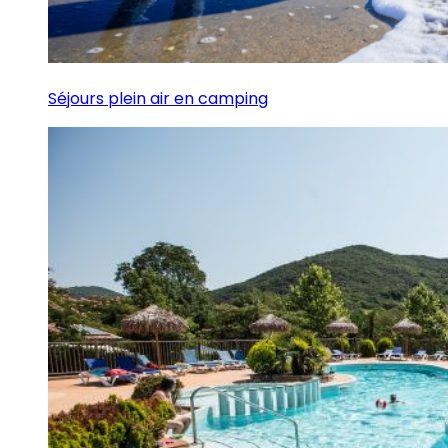
Séjours plein air en camping