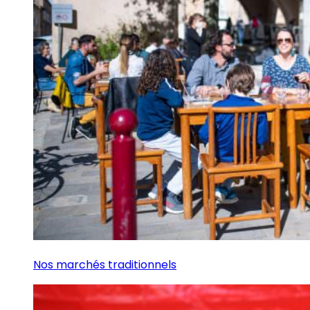
Nos marchés traditionnels