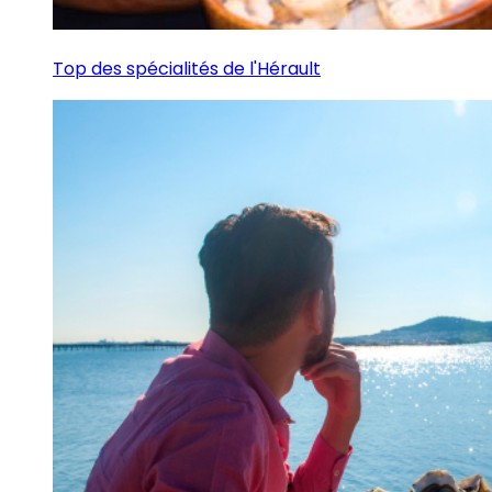
Top des spécialités de l'Hérault