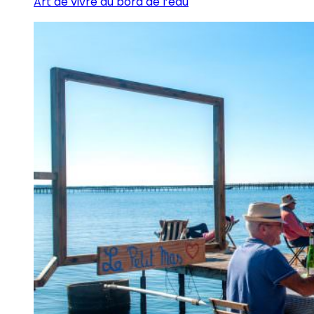
Art de vivre au bord de l’eau