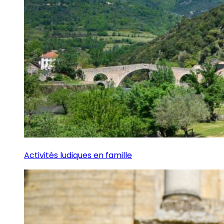
Activités ludiques en famille