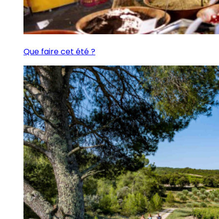
Que faire cet été ?