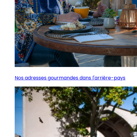
Nos adresses gourmandes dans l'arrière-pays