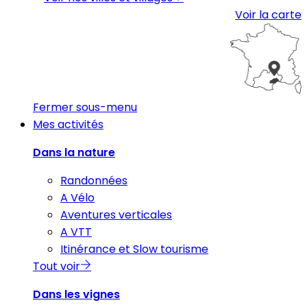
Voir la carte
Fermer sous-menu
Mes activités
Dans la nature
Randonnées
A Vélo
Aventures verticales
A VTT
Itinérance et Slow tourisme
Tout voir
Dans les vignes