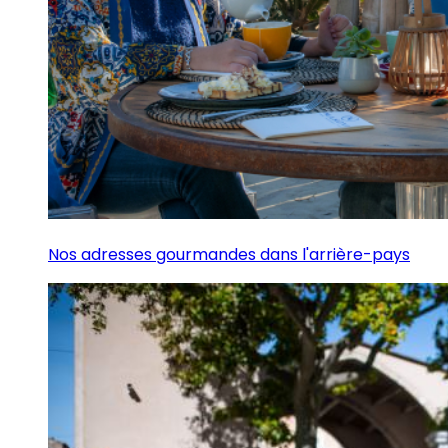
Nos adresses gourmandes dans l'arrière-pays