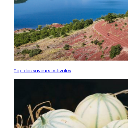
Top des saveurs estivales