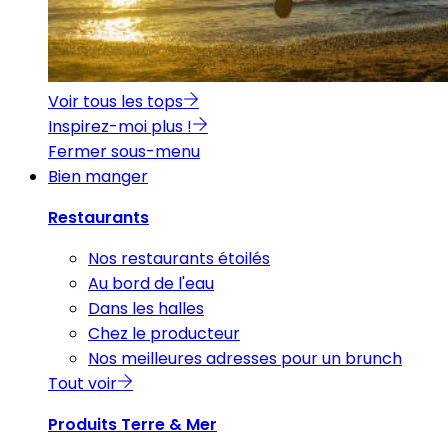
Voir tous les tops
Inspirez-moi plus !
Fermer sous-menu
Bien manger
Restaurants
Nos restaurants étoilés
Au bord de l'eau
Dans les halles
Chez le producteur
Nos meilleures adresses pour un brunch
Tout voir
Produits Terre & Mer