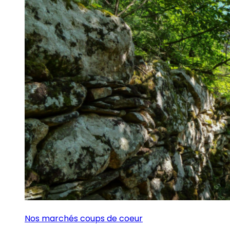
Nos marchés coups de coeur