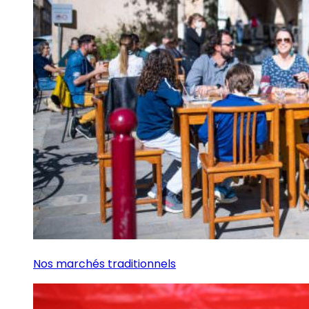
Nos marchés traditionnels