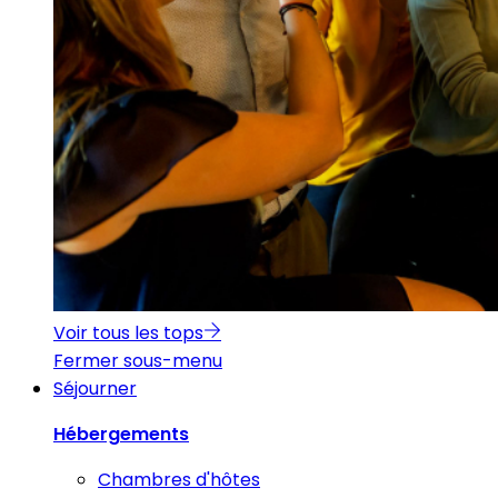
Voir tous les tops
Fermer sous-menu
Séjourner
Hébergements
Chambres d'hôtes