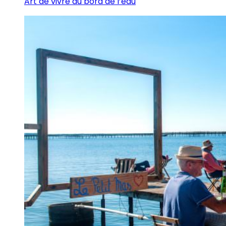
Art de vivre au bord de l’eau