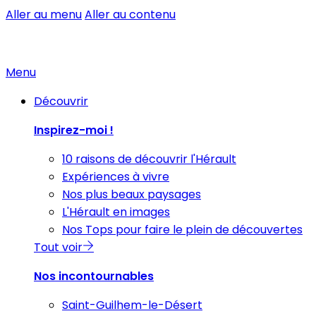
Aller au menu
Aller au contenu
Menu
Découvrir
Inspirez-moi !
10 raisons de découvrir l'Hérault
Expériences à vivre
Nos plus beaux paysages
L'Hérault en images
Nos Tops pour faire le plein de découvertes
Tout voir
Nos incontournables
Saint-Guilhem-le-Désert