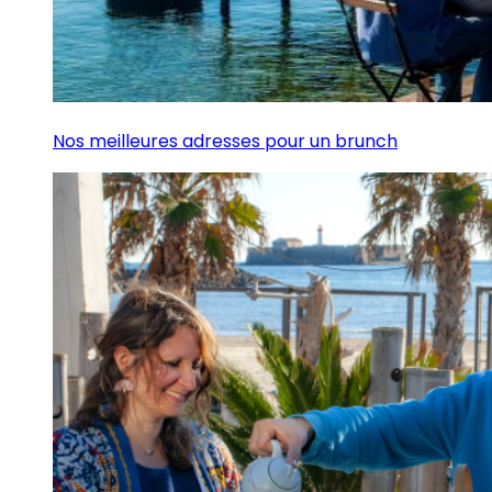
Nos meilleures adresses pour un brunch