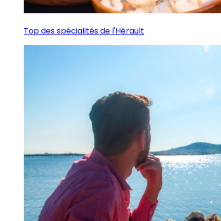
Top des spécialités de l'Hérault