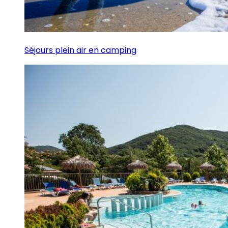
Séjours plein air en camping