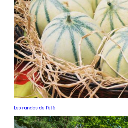
Les randos de l'été