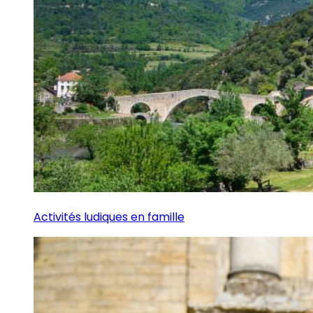
Activités ludiques en famille