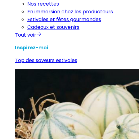
Nos recettes
En immersion chez les producteurs
Estivales et fêtes gourmandes
Cadeaux et souvenirs
Tout voir
Inspirez
-moi
Top des saveurs estivales