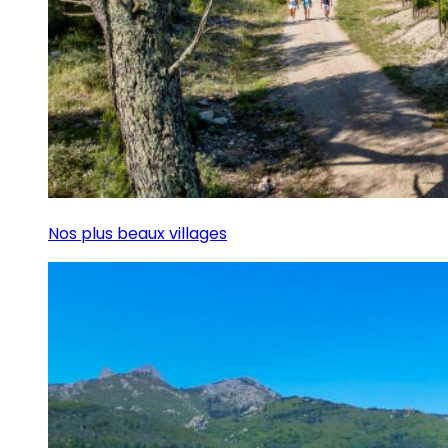
Nos plus beaux villages