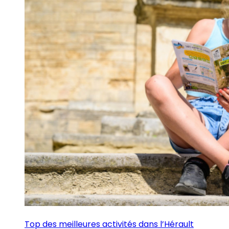
Top des meilleures activités dans l’Hérault