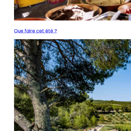
Que faire cet été ?