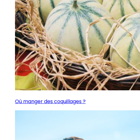
Où manger des coquillages ?