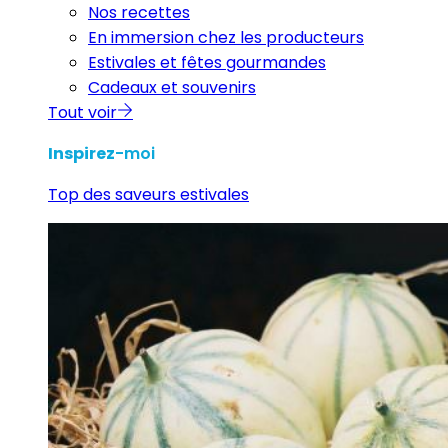
Nos recettes
En immersion chez les producteurs
Estivales et fêtes gourmandes
Cadeaux et souvenirs
Tout voir
Inspirez
-moi
Top des saveurs estivales