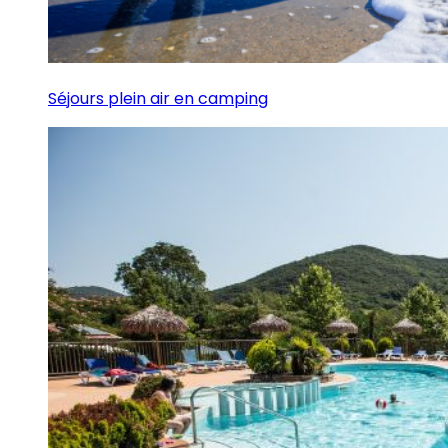
Séjours plein air en camping