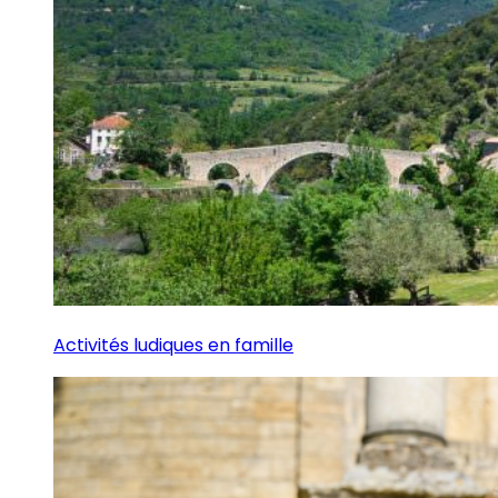
Activités ludiques en famille