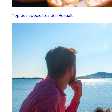
Top des spécialités de l'Hérault