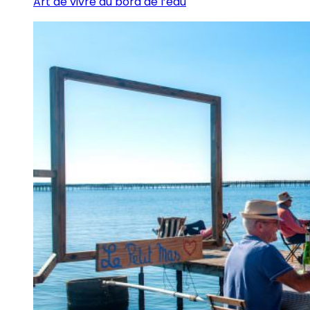
Art de vivre au bord de l’eau