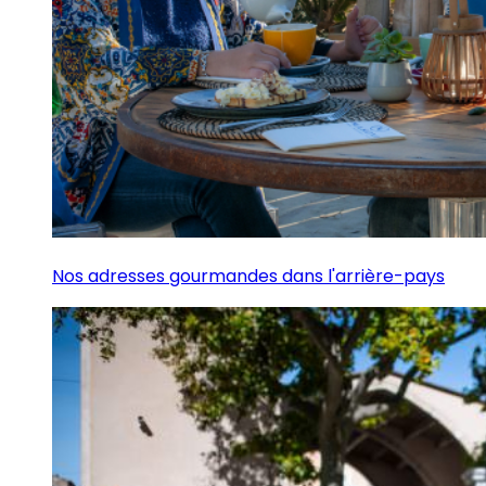
Nos adresses gourmandes dans l'arrière-pays