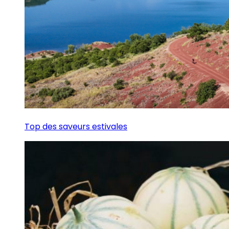
Top des saveurs estivales