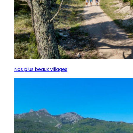
Nos plus beaux villages