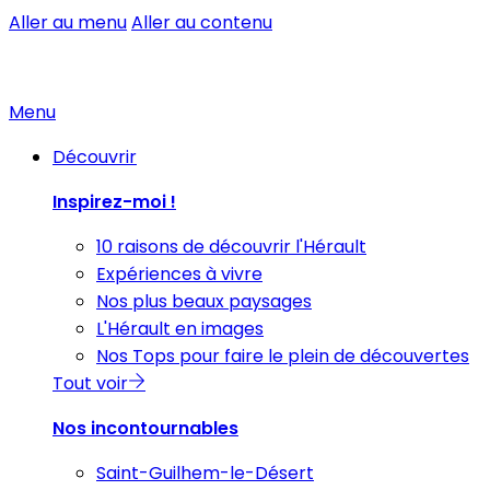
Aller au menu
Aller au contenu
Menu
Découvrir
Inspirez-moi !
10 raisons de découvrir l'Hérault
Expériences à vivre
Nos plus beaux paysages
L'Hérault en images
Nos Tops pour faire le plein de découvertes
Tout voir
Nos incontournables
Saint-Guilhem-le-Désert