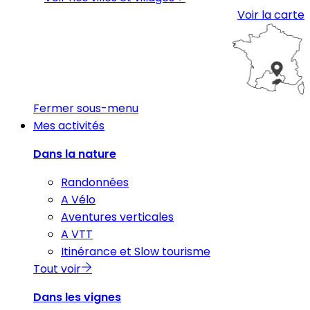
Voir la carte
Fermer sous-menu
Mes activités
Dans la nature
Randonnées
A Vélo
Aventures verticales
A VTT
Itinérance et Slow tourisme
Tout voir
Dans les vignes