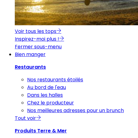
Voir tous les tops
Inspirez-moi plus !
Fermer sous-menu
Bien manger
Restaurants
Nos restaurants étoilés
Au bord de l'eau
Dans les halles
Chez le producteur
Nos meilleures adresses pour un brunch
Tout voir
Produits Terre & Mer