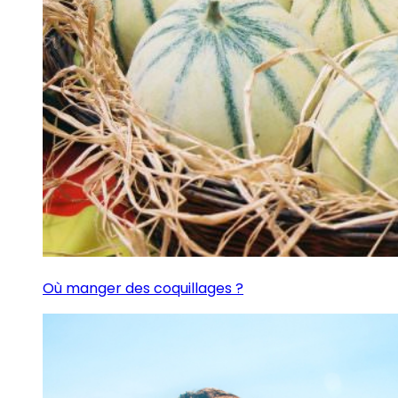
Où manger des coquillages ?