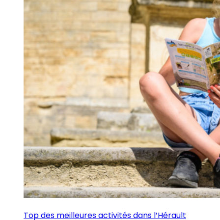
Top des meilleures activités dans l’Hérault