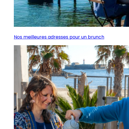
Nos meilleures adresses pour un brunch