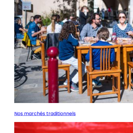
Nos marchés traditionnels