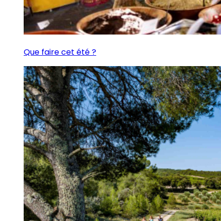
Que faire cet été ?