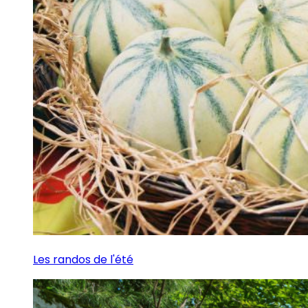
Les randos de l'été