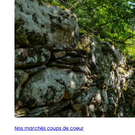
Nos marchés coups de coeur