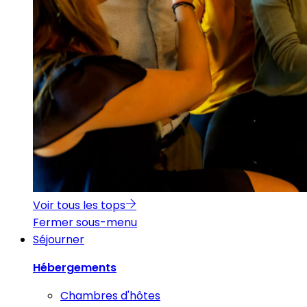
Voir tous les tops
Fermer sous-menu
Séjourner
Hébergements
Chambres d'hôtes