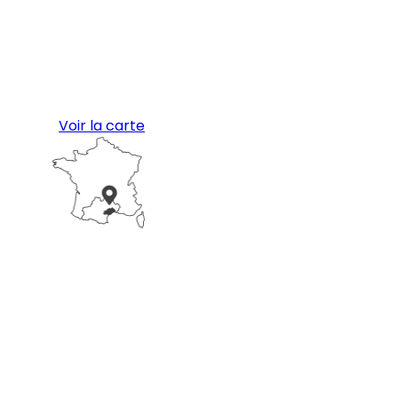
Voir la carte