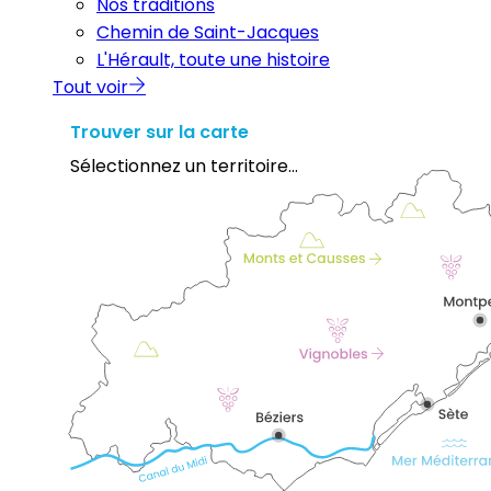
Nos traditions
Chemin de Saint-Jacques
L'Hérault, toute une histoire
Tout voir
Trouver sur la carte
Sélectionnez un territoire...