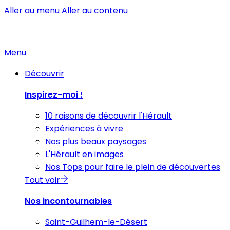
Aller au menu
Aller au contenu
Menu
Découvrir
Inspirez-moi !
10 raisons de découvrir l'Hérault
Expériences à vivre
Nos plus beaux paysages
L'Hérault en images
Nos Tops pour faire le plein de découvertes
Tout voir
Nos incontournables
Saint-Guilhem-le-Désert