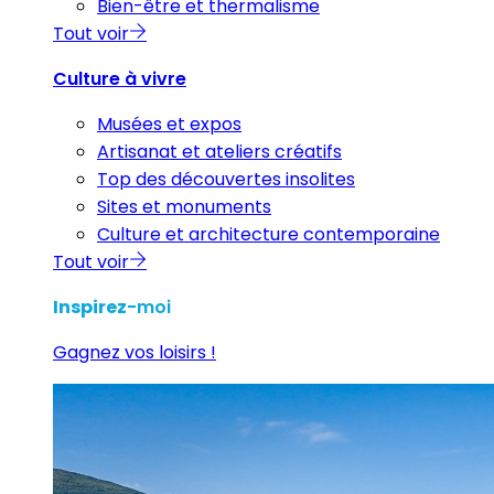
Bien-être et thermalisme
Tout voir
Culture à vivre
Musées et expos
Artisanat et ateliers créatifs
Top des découvertes insolites
Sites et monuments
Culture et architecture contemporaine
Tout voir
Inspirez
-moi
Gagnez vos loisirs !