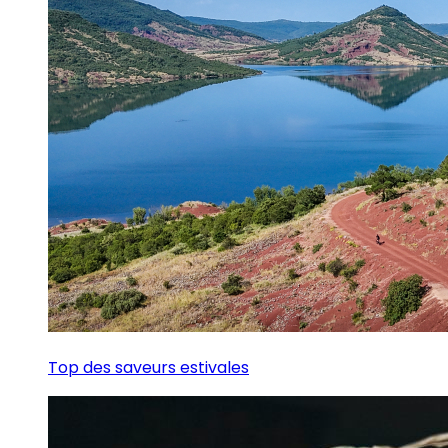
Top des saveurs estivales