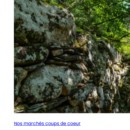
Nos marchés coups de coeur