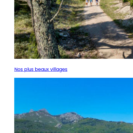
Nos plus beaux villages