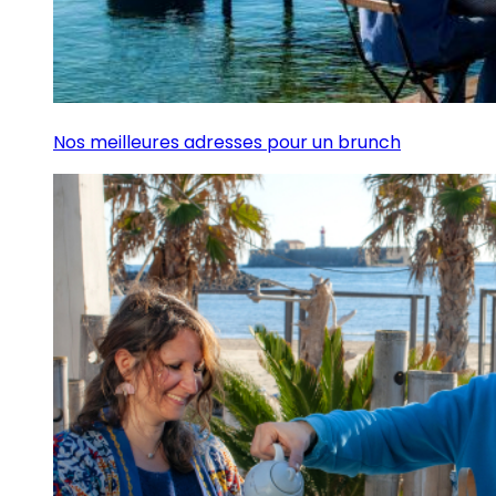
Nos meilleures adresses pour un brunch