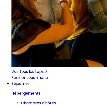
Voir tous les tops
Fermer sous-menu
Séjourner
Hébergements
Chambres d'hôtes