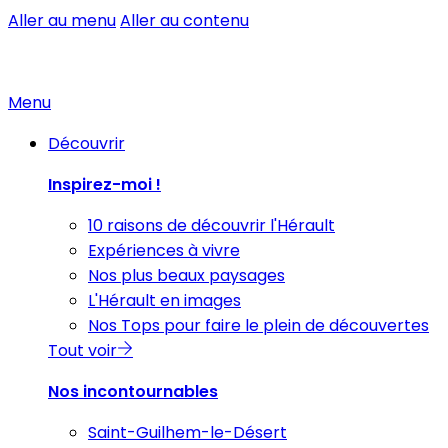
Aller au menu
Aller au contenu
Menu
Découvrir
Inspirez-moi !
10 raisons de découvrir l'Hérault
Expériences à vivre
Nos plus beaux paysages
L'Hérault en images
Nos Tops pour faire le plein de découvertes
Tout voir
Nos incontournables
Saint-Guilhem-le-Désert