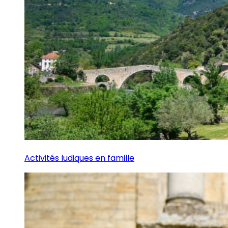
Activités ludiques en famille