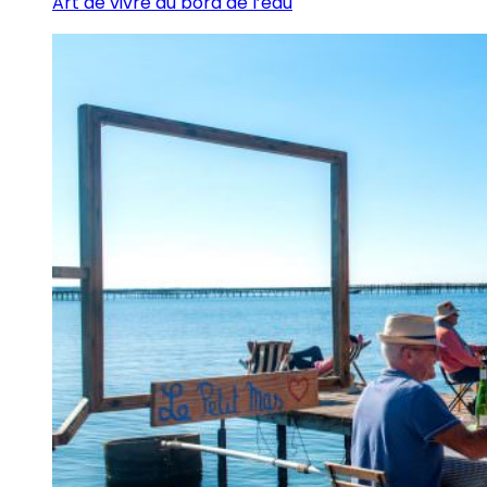
Art de vivre au bord de l’eau