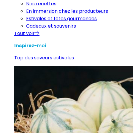
Nos recettes
En immersion chez les producteurs
Estivales et fêtes gourmandes
Cadeaux et souvenirs
Tout voir
Inspirez
-moi
Top des saveurs estivales