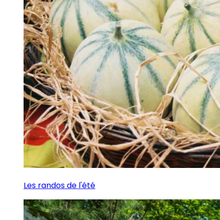
Les randos de l'été