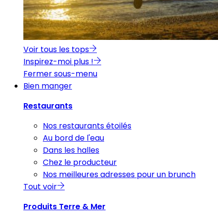
Voir tous les tops
Inspirez-moi plus !
Fermer sous-menu
Bien manger
Restaurants
Nos restaurants étoilés
Au bord de l'eau
Dans les halles
Chez le producteur
Nos meilleures adresses pour un brunch
Tout voir
Produits Terre & Mer