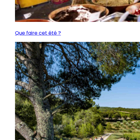
Que faire cet été ?