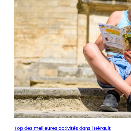
Top des meilleures activités dans l’Hérault