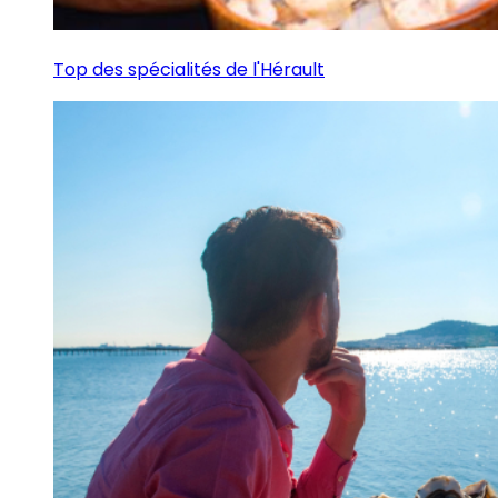
Top des spécialités de l'Hérault