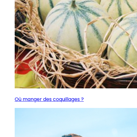
Où manger des coquillages ?