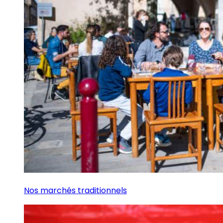
Nos marchés traditionnels