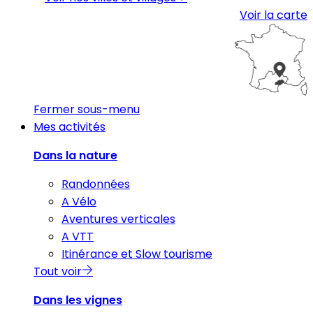
Voir la carte
Fermer sous-menu
Mes activités
Dans la nature
Randonnées
A Vélo
Aventures verticales
A VTT
Itinérance et Slow tourisme
Tout voir
Dans les vignes