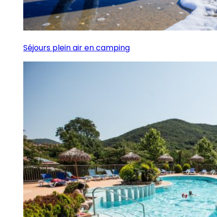
Séjours plein air en camping