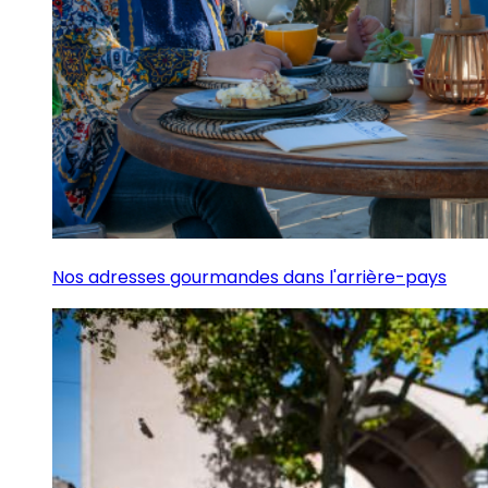
Nos adresses gourmandes dans l'arrière-pays