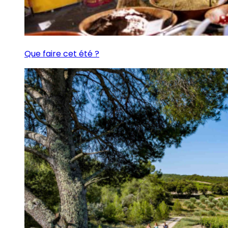
Que faire cet été ?