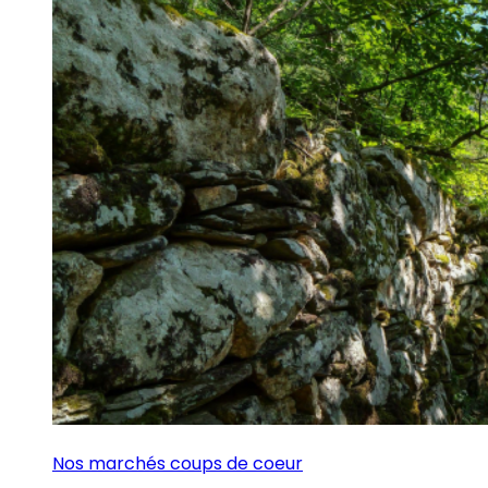
Nos marchés coups de coeur