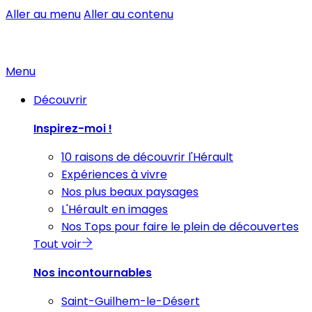
Aller au menu
Aller au contenu
Menu
Découvrir
Inspirez-moi !
10 raisons de découvrir l'Hérault
Expériences à vivre
Nos plus beaux paysages
L'Hérault en images
Nos Tops pour faire le plein de découvertes
Tout voir
Nos incontournables
Saint-Guilhem-le-Désert