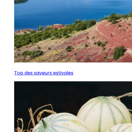
Top des saveurs estivales