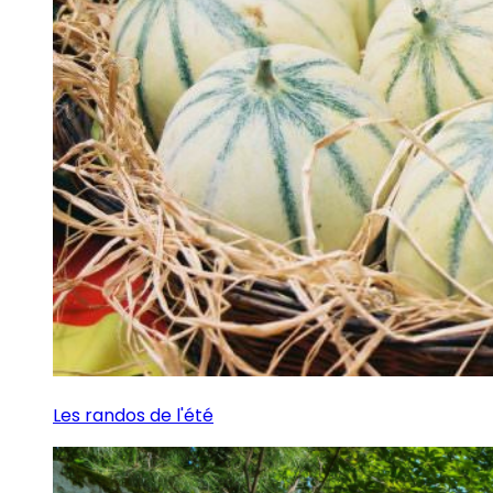
Les randos de l'été