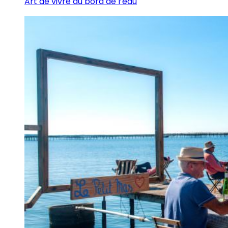
Art de vivre au bord de l’eau