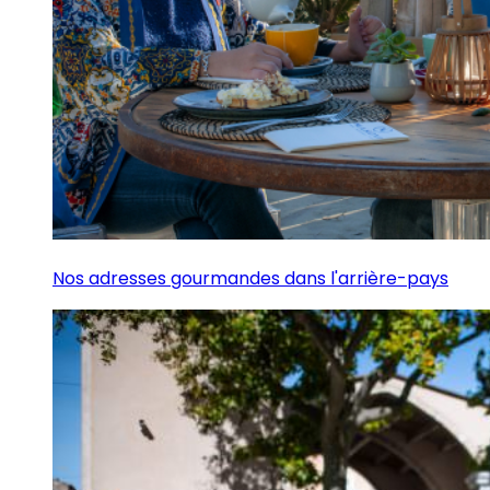
Nos adresses gourmandes dans l'arrière-pays