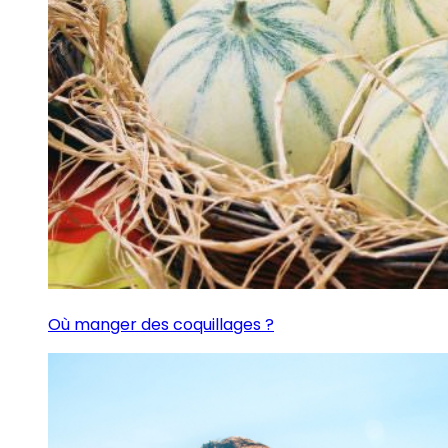
Où manger des coquillages ?