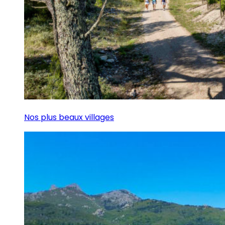
Nos plus beaux villages