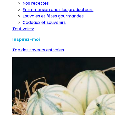
Nos recettes
En immersion chez les producteurs
Estivales et fêtes gourmandes
Cadeaux et souvenirs
Tout voir
Inspirez
-moi
Top des saveurs estivales