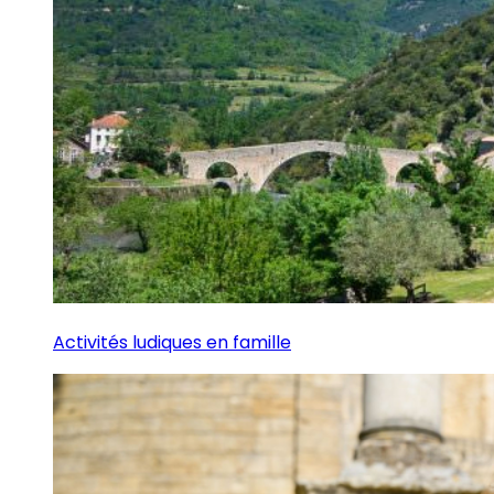
Activités ludiques en famille