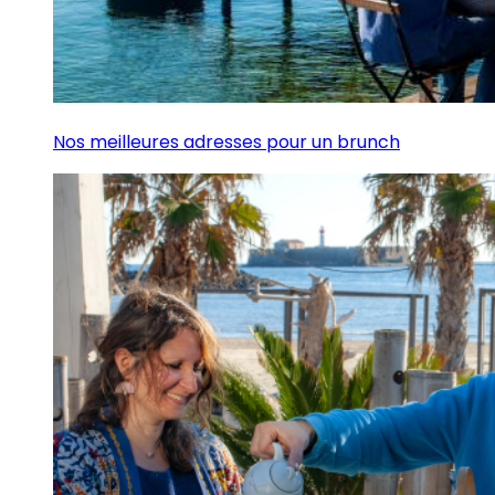
Nos meilleures adresses pour un brunch