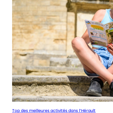
Top des meilleures activités dans l’Hérault