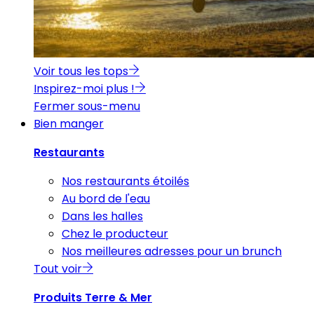
Voir tous les tops
Inspirez-moi plus !
Fermer sous-menu
Bien manger
Restaurants
Nos restaurants étoilés
Au bord de l'eau
Dans les halles
Chez le producteur
Nos meilleures adresses pour un brunch
Tout voir
Produits Terre & Mer