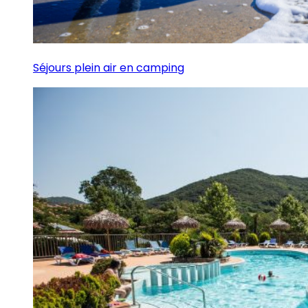
Séjours plein air en camping