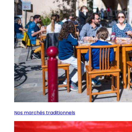
Nos marchés traditionnels