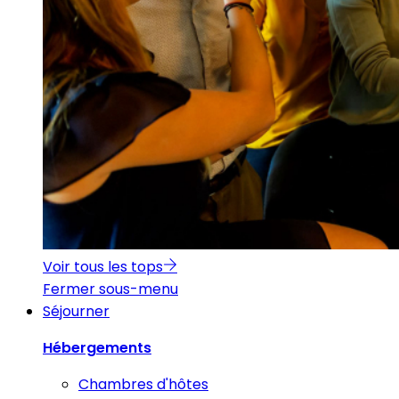
Voir tous les tops
Fermer sous-menu
Séjourner
Hébergements
Chambres d'hôtes