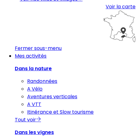
Voir la carte
Fermer sous-menu
Mes activités
Dans la nature
Randonnées
A Vélo
Aventures verticales
A VTT
Itinérance et Slow tourisme
Tout voir
Dans les vignes