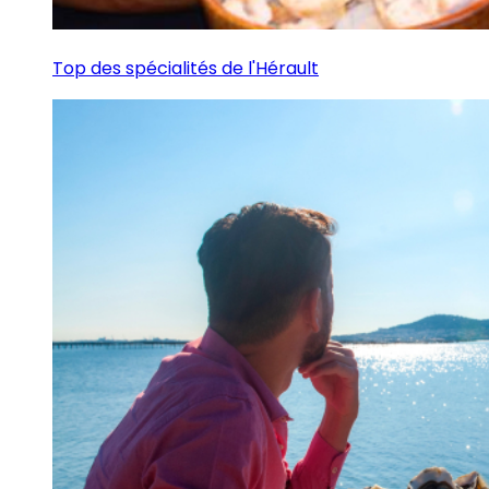
Top des spécialités de l'Hérault