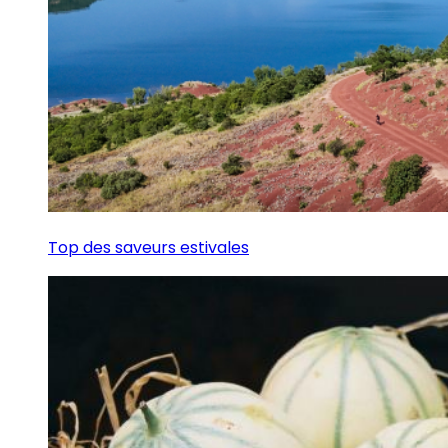
Top des saveurs estivales