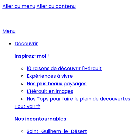
Aller au menu
Aller au contenu
Menu
Découvrir
Inspirez-moi !
10 raisons de découvrir l'Hérault
Expériences à vivre
Nos plus beaux paysages
L'Hérault en images
Nos Tops pour faire le plein de découvertes
Tout voir
Nos incontournables
Saint-Guilhem-le-Désert