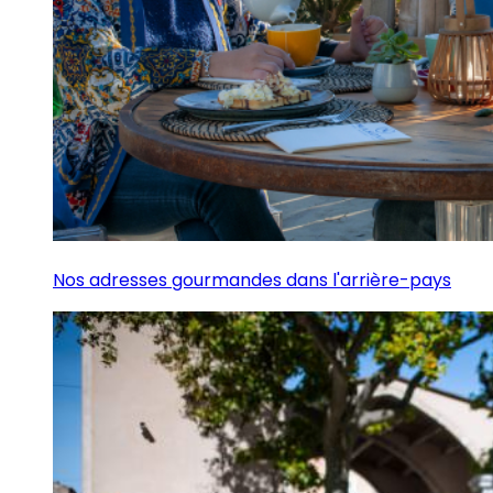
Nos adresses gourmandes dans l'arrière-pays