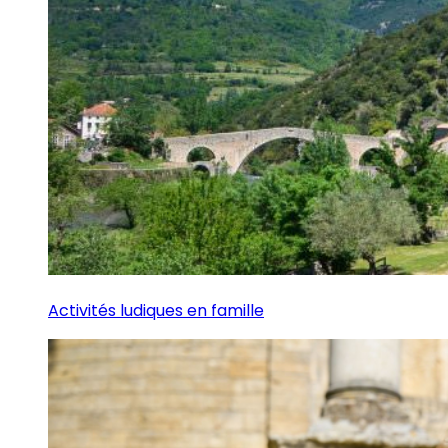
Activités ludiques en famille