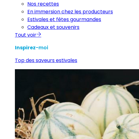
Nos recettes
En immersion chez les producteurs
Estivales et fêtes gourmandes
Cadeaux et souvenirs
Tout voir
Inspirez
-moi
Top des saveurs estivales