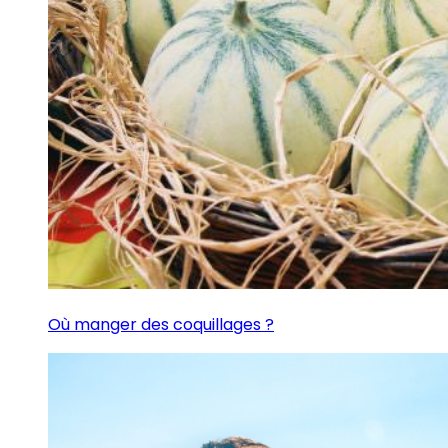
Où manger des coquillages ?