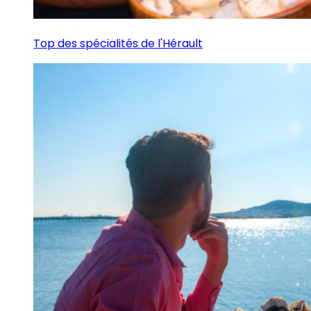
Top des spécialités de l'Hérault