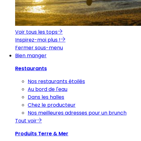
Voir tous les tops
Inspirez-moi plus !
Fermer sous-menu
Bien manger
Restaurants
Nos restaurants étoilés
Au bord de l'eau
Dans les halles
Chez le producteur
Nos meilleures adresses pour un brunch
Tout voir
Produits Terre & Mer