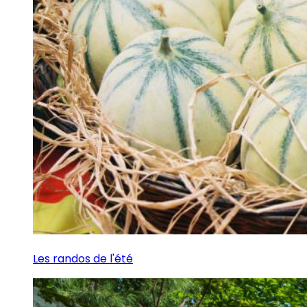
Les randos de l'été