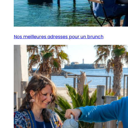
Nos meilleures adresses pour un brunch