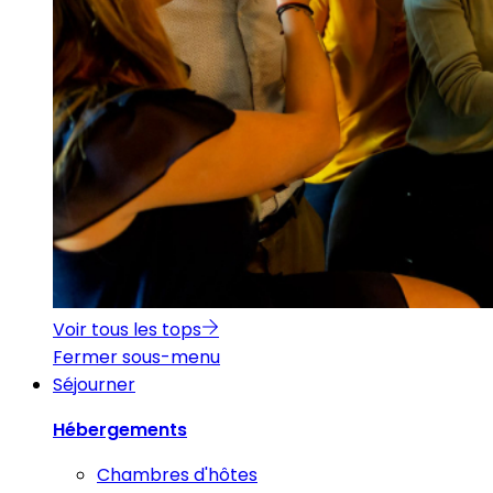
Voir tous les tops
Fermer sous-menu
Séjourner
Hébergements
Chambres d'hôtes