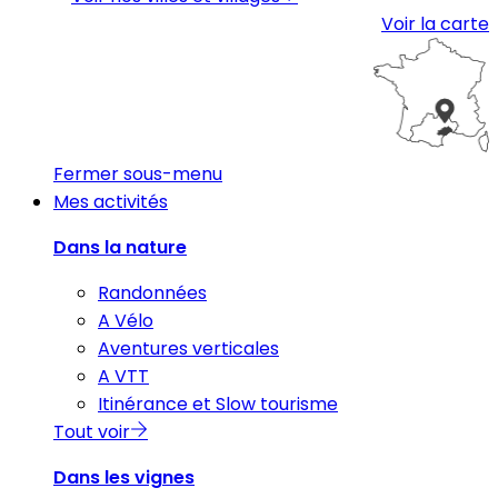
Voir la carte
Fermer sous-menu
Mes activités
Dans la nature
Randonnées
A Vélo
Aventures verticales
A VTT
Itinérance et Slow tourisme
Tout voir
Dans les vignes