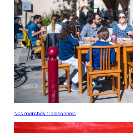
Nos marchés traditionnels