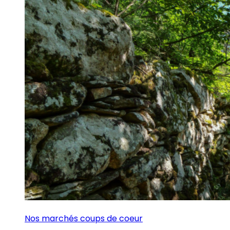
Nos marchés coups de coeur