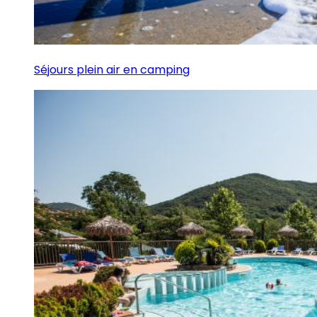
Séjours plein air en camping