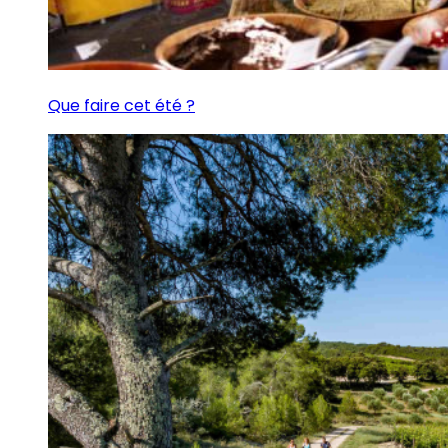
Que faire cet été ?