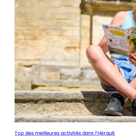
Top des meilleures activités dans l’Hérault