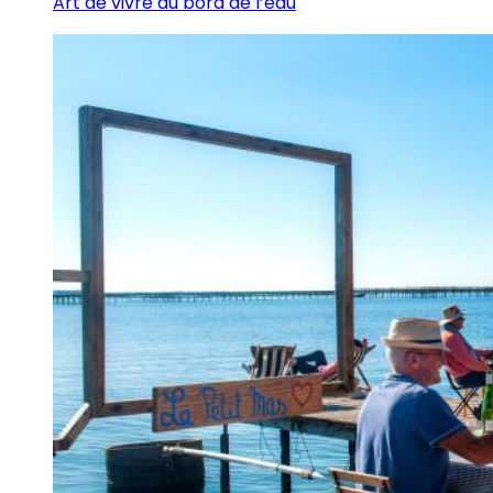
Art de vivre au bord de l’eau