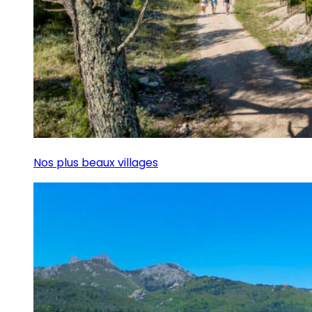
Nos plus beaux villages