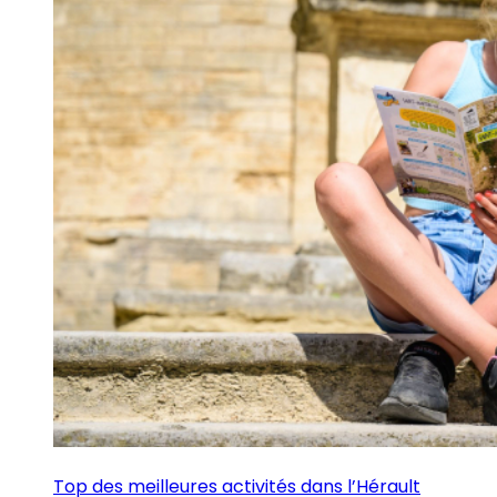
Top des meilleures activités dans l’Hérault