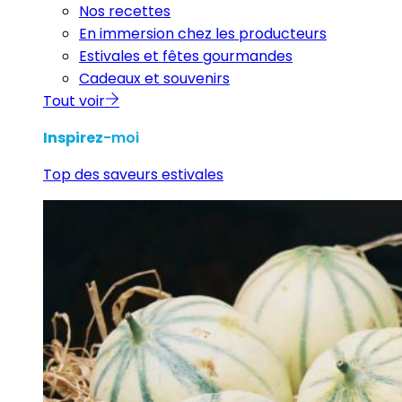
Nos recettes
En immersion chez les producteurs
Estivales et fêtes gourmandes
Cadeaux et souvenirs
Tout voir
Inspirez
-moi
Top des saveurs estivales