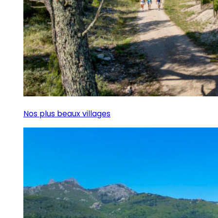
Nos plus beaux villages