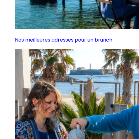
Nos meilleures adresses pour un brunch