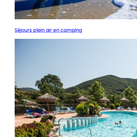
Séjours plein air en camping