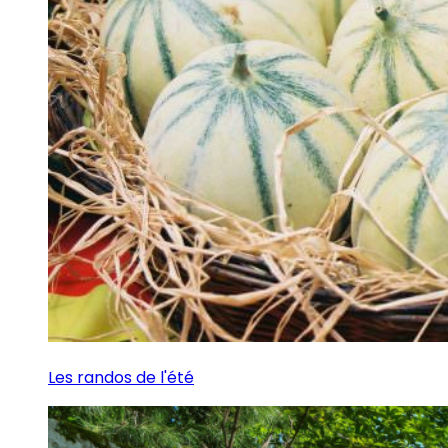
Les randos de l'été