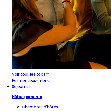
Voir tous les tops
Fermer sous-menu
Séjourner
Hébergements
Chambres d'hôtes