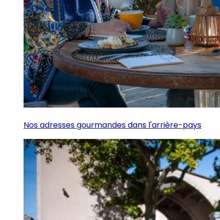
Nos adresses gourmandes dans l'arrière-pays