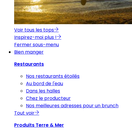
Voir tous les tops
Inspirez-moi plus !
Fermer sous-menu
Bien manger
Restaurants
Nos restaurants étoilés
Au bord de l'eau
Dans les halles
Chez le producteur
Nos meilleures adresses pour un brunch
Tout voir
Produits Terre & Mer