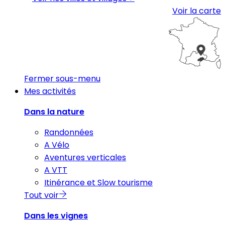
Voir la carte
Fermer sous-menu
Mes activités
Dans la nature
Randonnées
A Vélo
Aventures verticales
A VTT
Itinérance et Slow tourisme
Tout voir
Dans les vignes