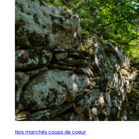
Nos marchés coups de coeur