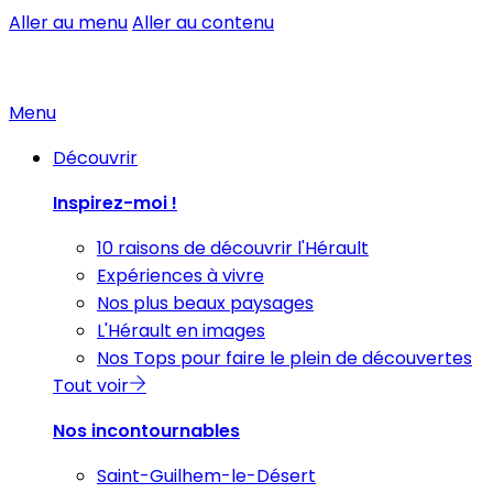
Aller au menu
Aller au contenu
Menu
Découvrir
Inspirez-moi !
10 raisons de découvrir l'Hérault
Expériences à vivre
Nos plus beaux paysages
L'Hérault en images
Nos Tops pour faire le plein de découvertes
Tout voir
Nos incontournables
Saint-Guilhem-le-Désert