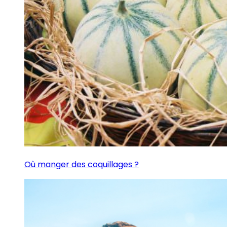
Où manger des coquillages ?