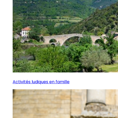
Activités ludiques en famille