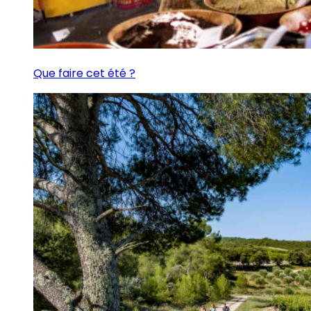
Que faire cet été ?