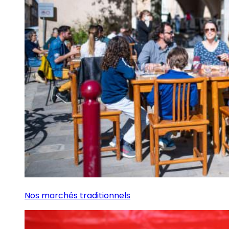
Nos marchés traditionnels