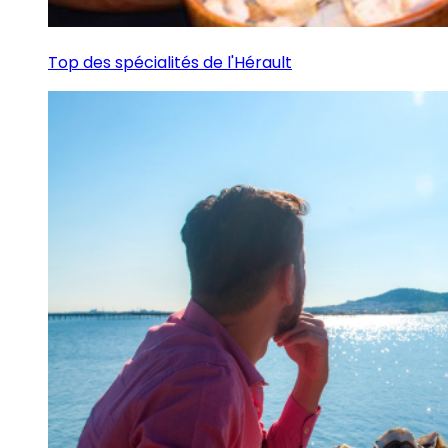
Top des spécialités de l'Hérault