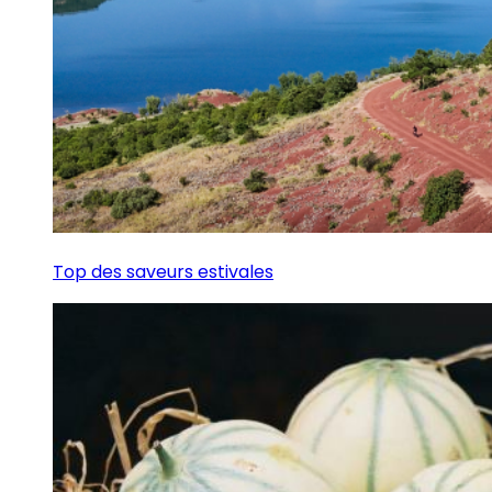
Top des saveurs estivales