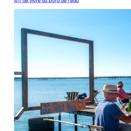
Art de vivre au bord de l’eau