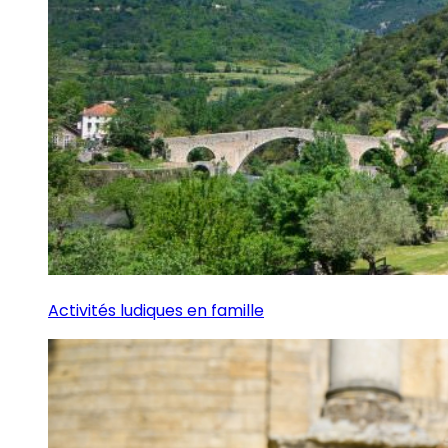
Activités ludiques en famille