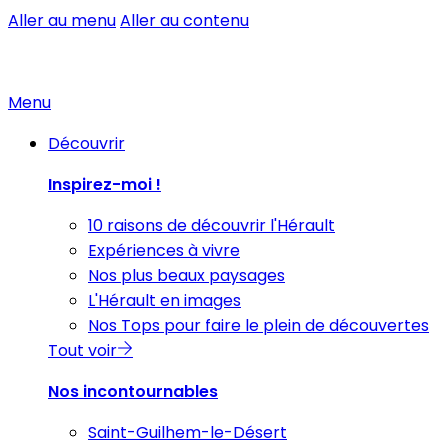
Aller au menu
Aller au contenu
Menu
Découvrir
Inspirez-moi !
10 raisons de découvrir l'Hérault
Expériences à vivre
Nos plus beaux paysages
L'Hérault en images
Nos Tops pour faire le plein de découvertes
Tout voir
Nos incontournables
Saint-Guilhem-le-Désert