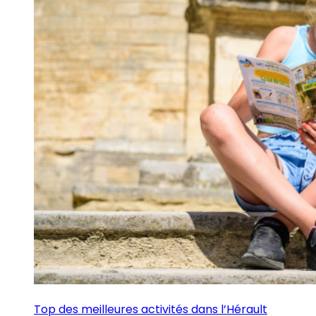
Top des meilleures activités dans l’Hérault