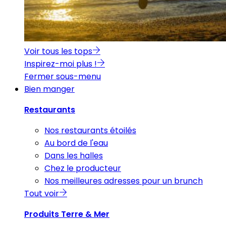
Voir tous les tops
Inspirez-moi plus !
Fermer sous-menu
Bien manger
Restaurants
Nos restaurants étoilés
Au bord de l'eau
Dans les halles
Chez le producteur
Nos meilleures adresses pour un brunch
Tout voir
Produits Terre & Mer