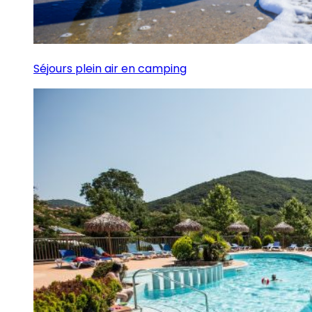
Séjours plein air en camping