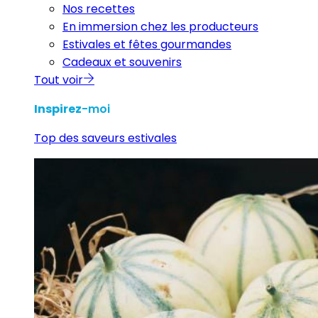
Nos recettes
En immersion chez les producteurs
Estivales et fêtes gourmandes
Cadeaux et souvenirs
Tout voir
Inspirez
-moi
Top des saveurs estivales