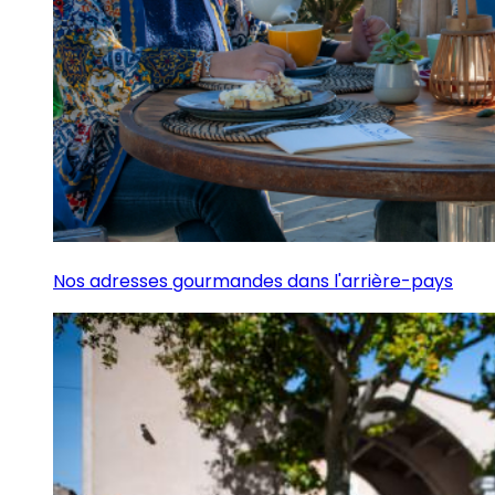
Nos adresses gourmandes dans l'arrière-pays