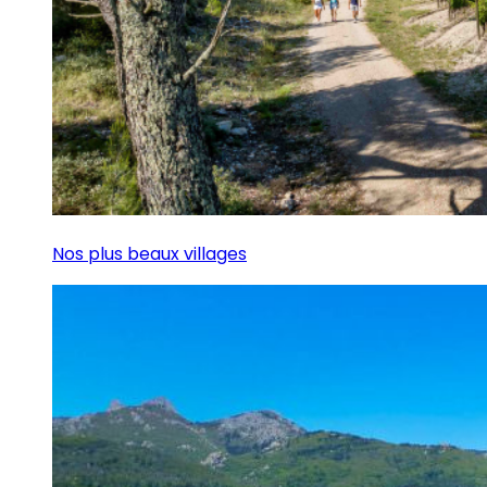
Nos plus beaux villages