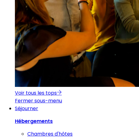
Voir tous les tops
Fermer sous-menu
Séjourner
Hébergements
Chambres d'hôtes