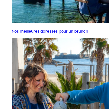
Nos meilleures adresses pour un brunch