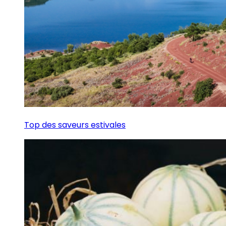
Top des saveurs estivales