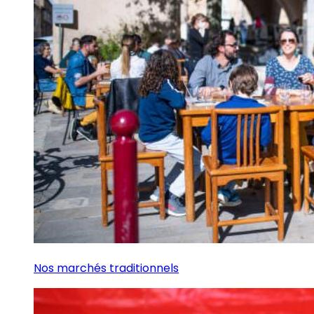
Nos marchés traditionnels