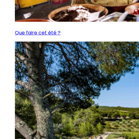
Que faire cet été ?