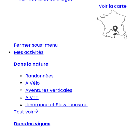
Voir la carte
Fermer sous-menu
Mes activités
Dans la nature
Randonnées
A Vélo
Aventures verticales
A VTT
Itinérance et Slow tourisme
Tout voir
Dans les vignes