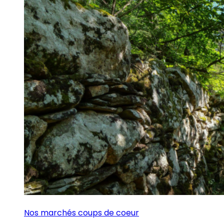
Nos marchés coups de coeur