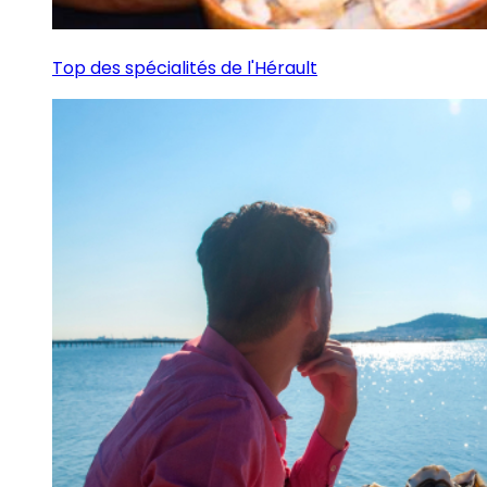
Top des spécialités de l'Hérault