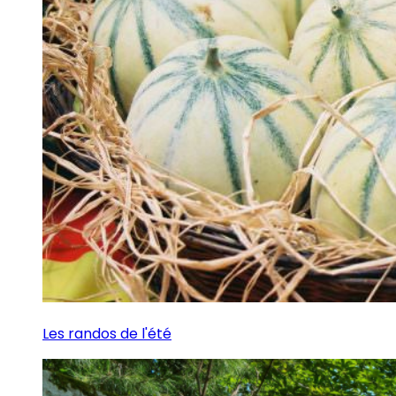
Les randos de l'été