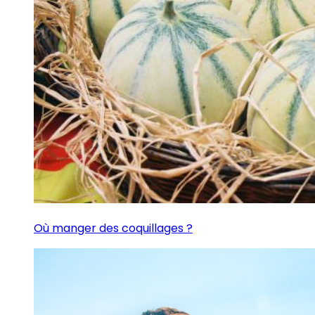
Où manger des coquillages ?