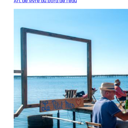
Art de vivre au bord de l’eau