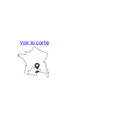
Voir la carte