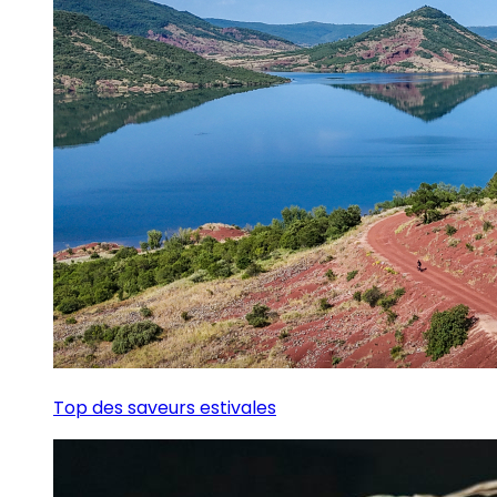
Top des saveurs estivales