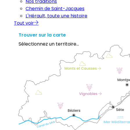
Nos traditions
Chemin de Saint-Jacques
L'Hérault, toute une histoire
Tout voir
Trouver sur la carte
Sélectionnez un territoire...