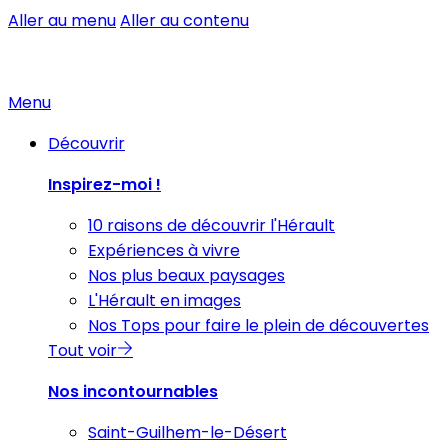
Aller au menu
Aller au contenu
Menu
Découvrir
Inspirez-moi !
10 raisons de découvrir l'Hérault
Expériences à vivre
Nos plus beaux paysages
L'Hérault en images
Nos Tops pour faire le plein de découvertes
Tout voir
Nos incontournables
Saint-Guilhem-le-Désert