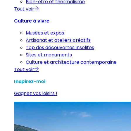
Bien-être et thermalisme
Tout voir
Culture à vivre
Musées et expos
Artisanat et ateliers créatifs
Top des découvertes insolites
Sites et monuments
Culture et architecture contemporaine
Tout voir
Inspirez
-moi
Gagnez vos loisirs !