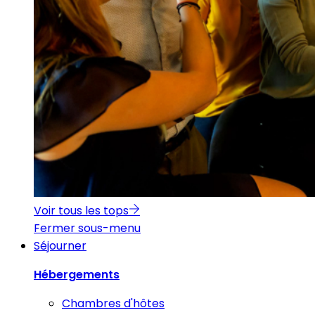
Voir tous les tops
Fermer sous-menu
Séjourner
Hébergements
Chambres d'hôtes