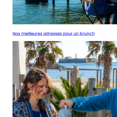
Nos meilleures adresses pour un brunch