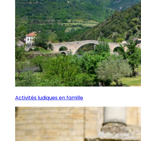
Activités ludiques en famille