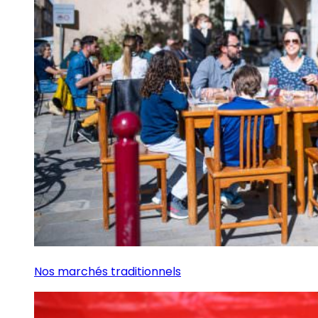
Nos marchés traditionnels