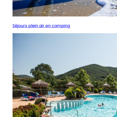
Séjours plein air en camping