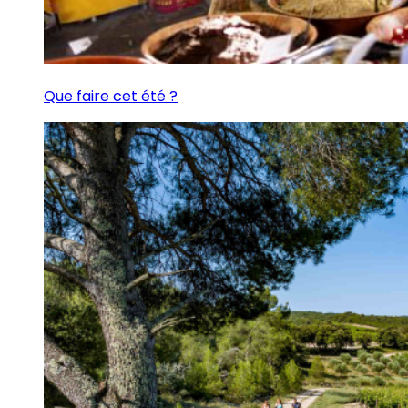
Que faire cet été ?