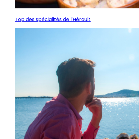
Top des spécialités de l'Hérault