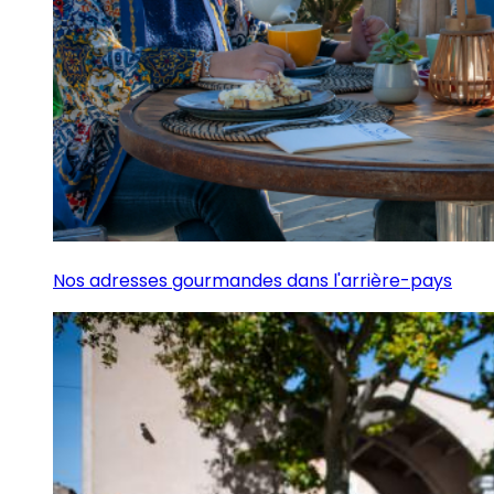
Nos adresses gourmandes dans l'arrière-pays