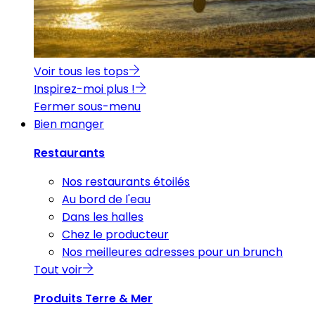
Voir tous les tops
Inspirez-moi plus !
Fermer sous-menu
Bien manger
Restaurants
Nos restaurants étoilés
Au bord de l'eau
Dans les halles
Chez le producteur
Nos meilleures adresses pour un brunch
Tout voir
Produits Terre & Mer