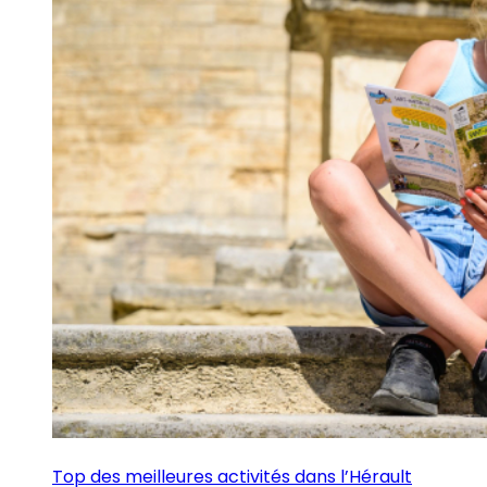
Top des meilleures activités dans l’Hérault