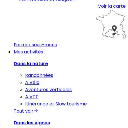
Voir la carte
Fermer sous-menu
Mes activités
Dans la nature
Randonnées
A Vélo
Aventures verticales
A VTT
Itinérance et Slow tourisme
Tout voir
Dans les vignes