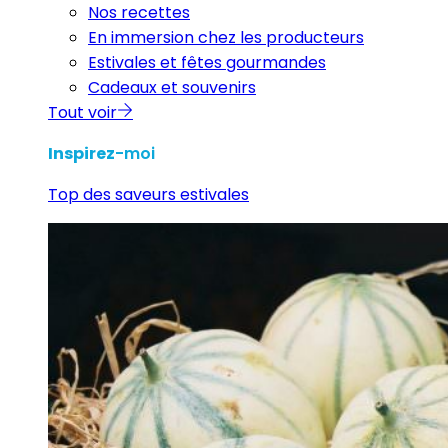
Nos recettes
En immersion chez les producteurs
Estivales et fêtes gourmandes
Cadeaux et souvenirs
Tout voir
Inspirez
-moi
Top des saveurs estivales