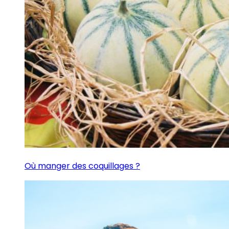
Où manger des coquillages ?