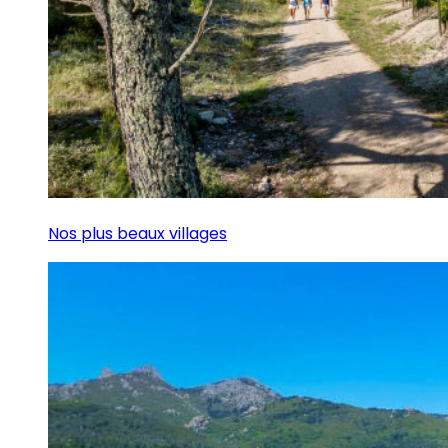
Nos plus beaux villages