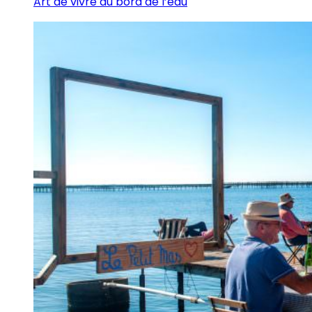
Art de vivre au bord de l’eau