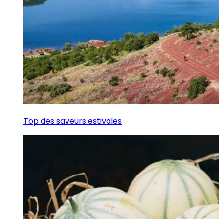
Top des saveurs estivales