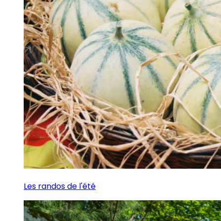
Les randos de l'été