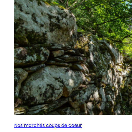
Nos marchés coups de coeur