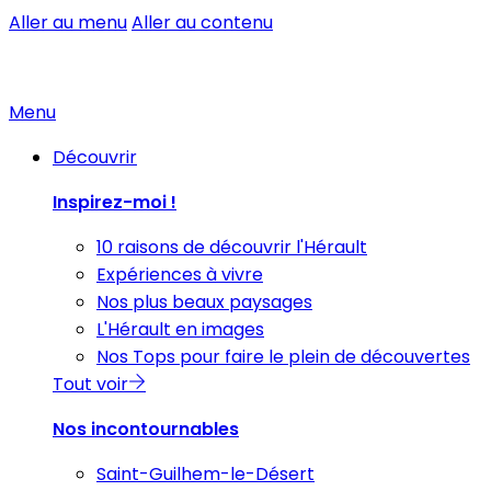
Aller au menu
Aller au contenu
Menu
Découvrir
Inspirez-moi !
10 raisons de découvrir l'Hérault
Expériences à vivre
Nos plus beaux paysages
L'Hérault en images
Nos Tops pour faire le plein de découvertes
Tout voir
Nos incontournables
Saint-Guilhem-le-Désert