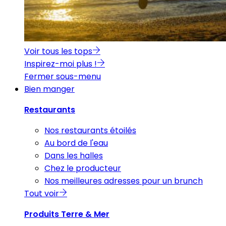
Voir tous les tops
Inspirez-moi plus !
Fermer sous-menu
Bien manger
Restaurants
Nos restaurants étoilés
Au bord de l'eau
Dans les halles
Chez le producteur
Nos meilleures adresses pour un brunch
Tout voir
Produits Terre & Mer