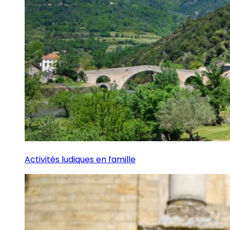
Activités ludiques en famille