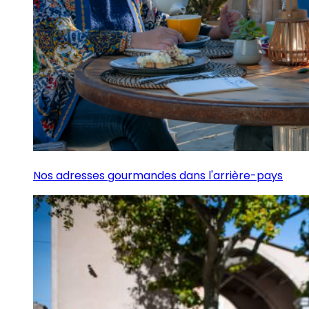
Nos adresses gourmandes dans l'arrière-pays