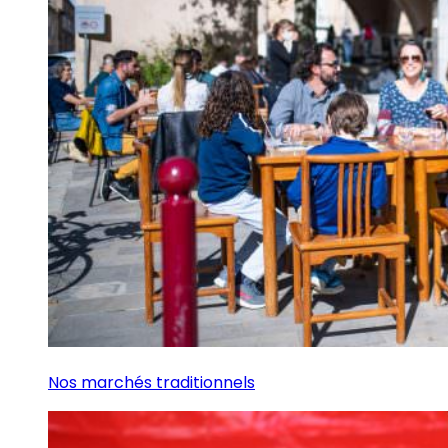
Nos marchés traditionnels