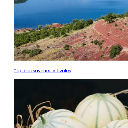
Top des saveurs estivales