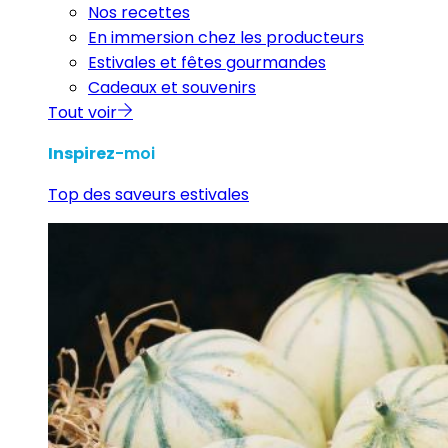
Nos recettes
En immersion chez les producteurs
Estivales et fêtes gourmandes
Cadeaux et souvenirs
Tout voir
Inspirez
-moi
Top des saveurs estivales