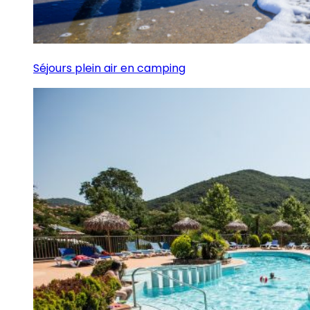
Séjours plein air en camping