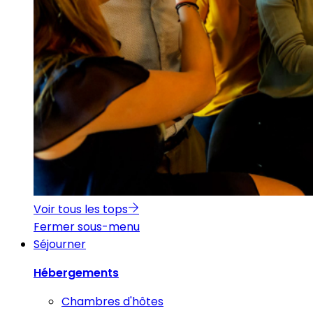
Voir tous les tops
Fermer sous-menu
Séjourner
Hébergements
Chambres d'hôtes