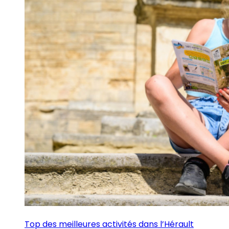
Top des meilleures activités dans l’Hérault