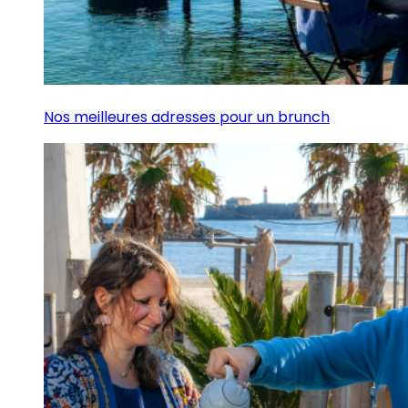
Nos meilleures adresses pour un brunch