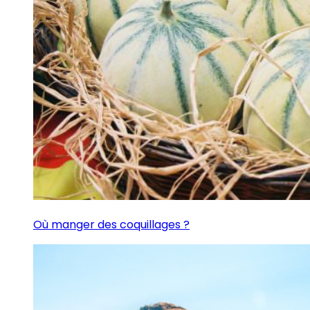
Où manger des coquillages ?