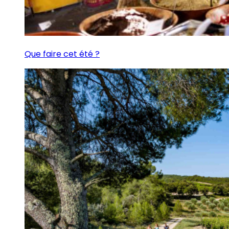
Que faire cet été ?