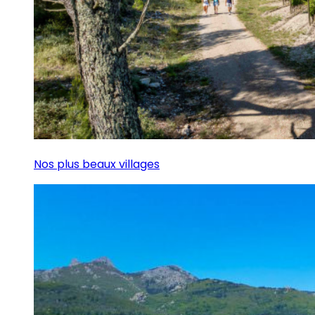
Nos plus beaux villages