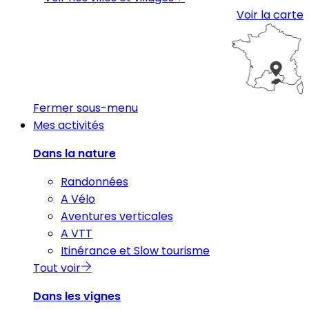
Voir la carte
Fermer sous-menu
Mes activités
Dans la nature
Randonnées
A Vélo
Aventures verticales
A VTT
Itinérance et Slow tourisme
Tout voir
Dans les vignes