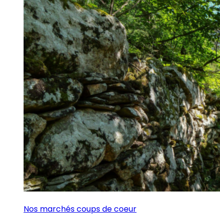
Nos marchés coups de coeur