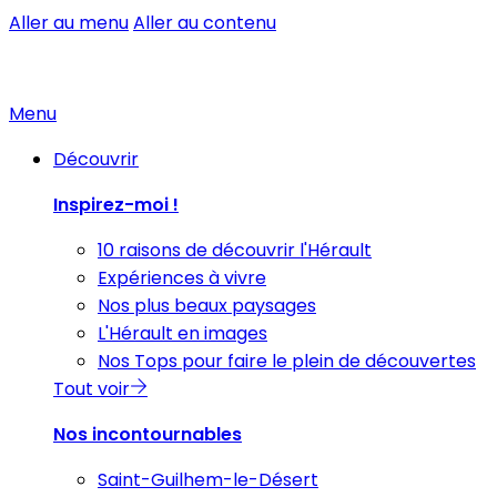
Aller au menu
Aller au contenu
Menu
Découvrir
Inspirez-moi !
10 raisons de découvrir l'Hérault
Expériences à vivre
Nos plus beaux paysages
L'Hérault en images
Nos Tops pour faire le plein de découvertes
Tout voir
Nos incontournables
Saint-Guilhem-le-Désert