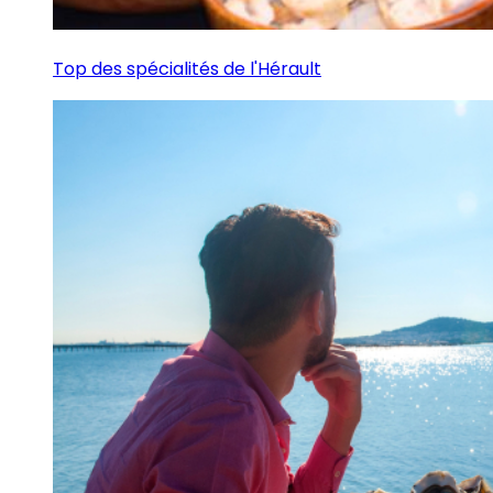
Top des spécialités de l'Hérault