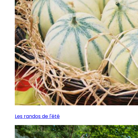
Les randos de l'été