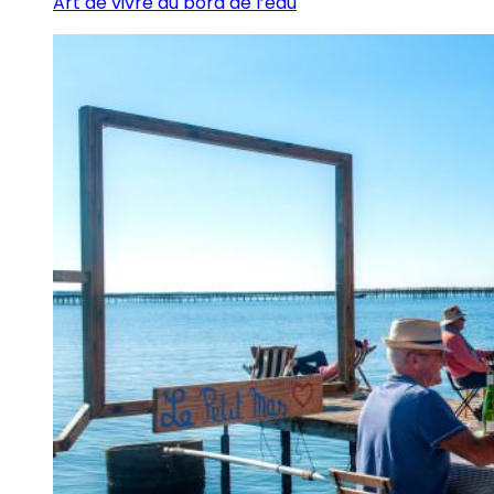
Art de vivre au bord de l’eau