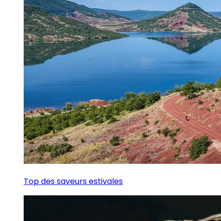
Top des saveurs estivales