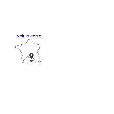
Voir la carte