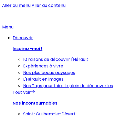
Aller au menu
Aller au contenu
Menu
Découvrir
Inspirez-moi !
10 raisons de découvrir l'Hérault
Expériences à vivre
Nos plus beaux paysages
L'Hérault en images
Nos Tops pour faire le plein de découvertes
Tout voir
Nos incontournables
Saint-Guilhem-le-Désert