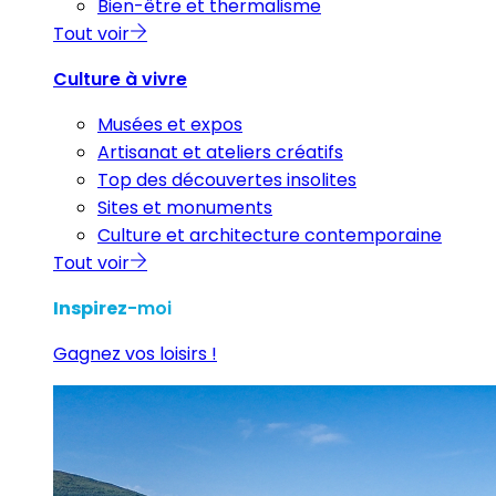
Bien-être et thermalisme
Tout voir
Culture à vivre
Musées et expos
Artisanat et ateliers créatifs
Top des découvertes insolites
Sites et monuments
Culture et architecture contemporaine
Tout voir
Inspirez
-moi
Gagnez vos loisirs !