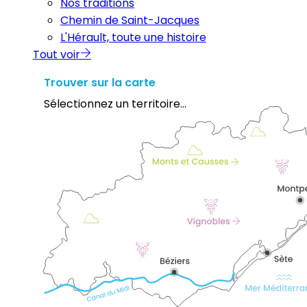
Nos traditions
Chemin de Saint-Jacques
L'Hérault, toute une histoire
Tout voir
Trouver sur la carte
Sélectionnez un territoire...