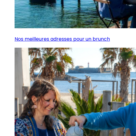
Nos meilleures adresses pour un brunch