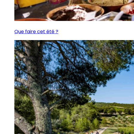
Que faire cet été ?