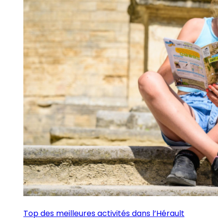
Top des meilleures activités dans l’Hérault