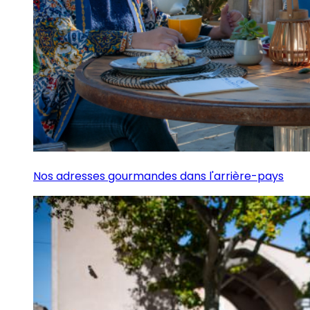
Nos adresses gourmandes dans l'arrière-pays