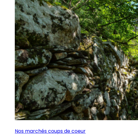
Nos marchés coups de coeur