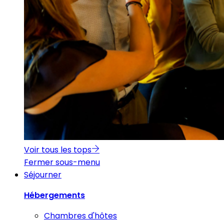
Voir tous les tops
Fermer sous-menu
Séjourner
Hébergements
Chambres d'hôtes