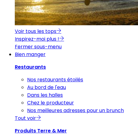
Voir tous les tops
Inspirez-moi plus !
Fermer sous-menu
Bien manger
Restaurants
Nos restaurants étoilés
Au bord de l'eau
Dans les halles
Chez le producteur
Nos meilleures adresses pour un brunch
Tout voir
Produits Terre & Mer