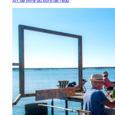
Art de vivre au bord de l’eau