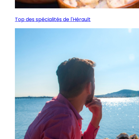
Top des spécialités de l'Hérault