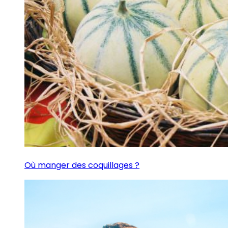
Où manger des coquillages ?