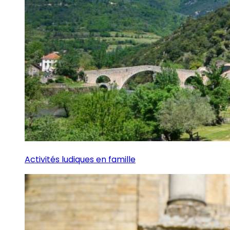
Activités ludiques en famille