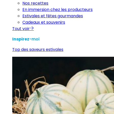
Nos recettes
En immersion chez les producteurs
Estivales et fêtes gourmandes
Cadeaux et souvenirs
Tout voir
Inspirez
-moi
Top des saveurs estivales