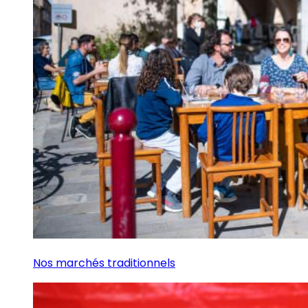
Nos marchés traditionnels