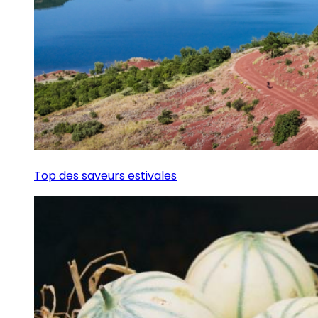
Top des saveurs estivales