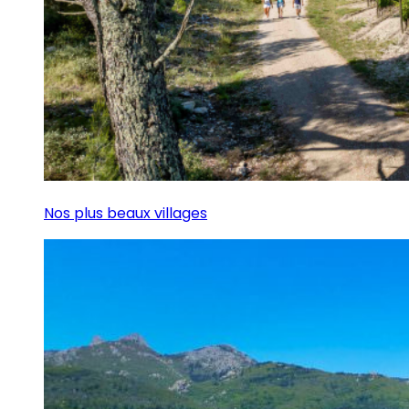
Nos plus beaux villages