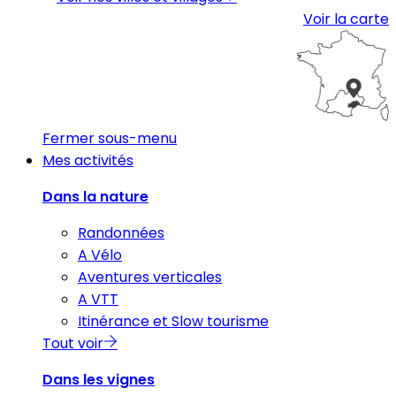
Voir la carte
Fermer sous-menu
Mes activités
Dans la nature
Randonnées
A Vélo
Aventures verticales
A VTT
Itinérance et Slow tourisme
Tout voir
Dans les vignes