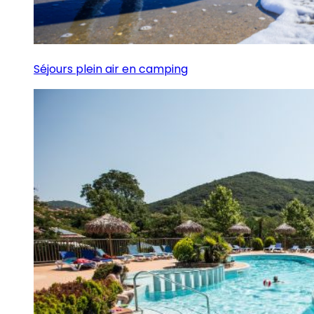
Séjours plein air en camping