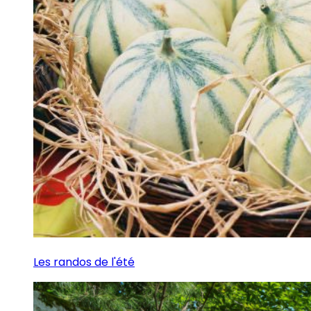
Les randos de l'été