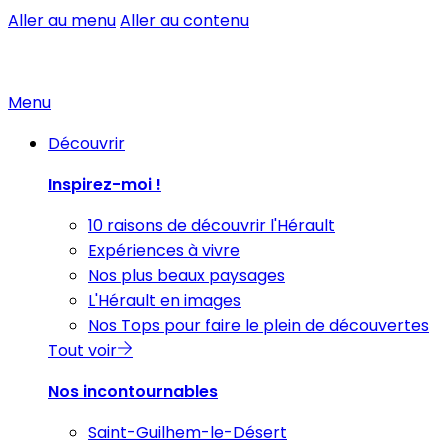
Aller au menu
Aller au contenu
Menu
Découvrir
Inspirez-moi !
10 raisons de découvrir l'Hérault
Expériences à vivre
Nos plus beaux paysages
L'Hérault en images
Nos Tops pour faire le plein de découvertes
Tout voir
Nos incontournables
Saint-Guilhem-le-Désert