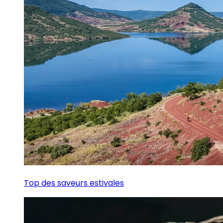
Top des saveurs estivales