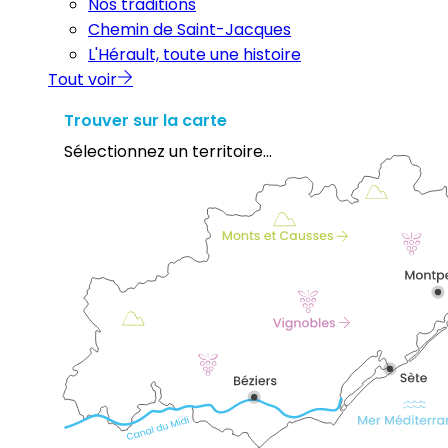
Nos traditions
Chemin de Saint-Jacques
L'Hérault, toute une histoire
Tout voir
Trouver sur la carte
Sélectionnez un territoire...