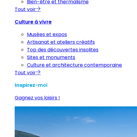
Bien-être et thermalisme
Tout voir
Culture à vivre
Musées et expos
Artisanat et ateliers créatifs
Top des découvertes insolites
Sites et monuments
Culture et architecture contemporaine
Tout voir
Inspirez
-moi
Gagnez vos loisirs !