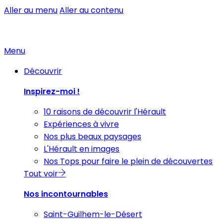
Aller au menu
Aller au contenu
Menu
Découvrir
Inspirez-moi !
10 raisons de découvrir l'Hérault
Expériences à vivre
Nos plus beaux paysages
L'Hérault en images
Nos Tops pour faire le plein de découvertes
Tout voir
Nos incontournables
Saint-Guilhem-le-Désert