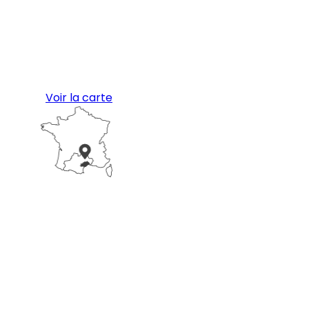
Voir la carte