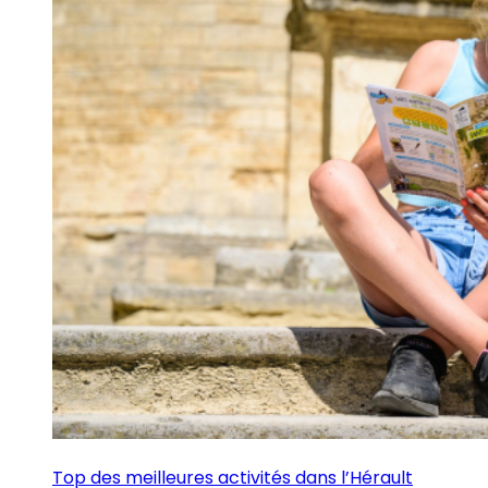
Top des meilleures activités dans l’Hérault