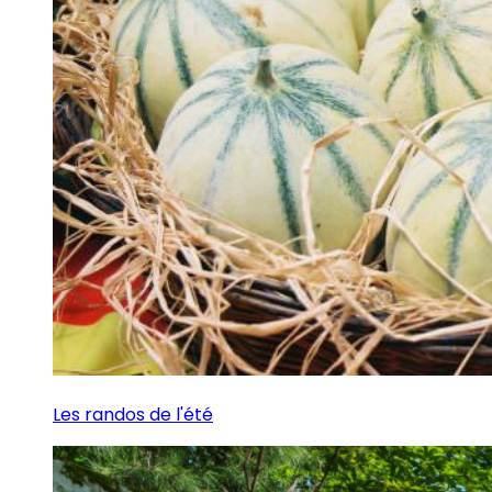
Les randos de l'été