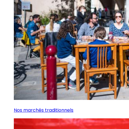
Nos marchés traditionnels