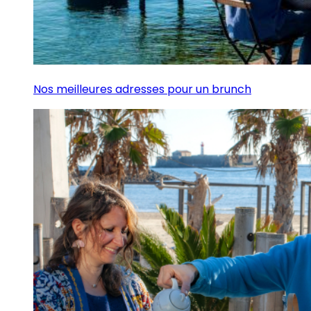
Nos meilleures adresses pour un brunch