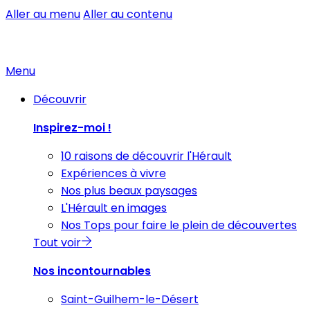
Aller au menu
Aller au contenu
Menu
Découvrir
Inspirez-moi !
10 raisons de découvrir l'Hérault
Expériences à vivre
Nos plus beaux paysages
L'Hérault en images
Nos Tops pour faire le plein de découvertes
Tout voir
Nos incontournables
Saint-Guilhem-le-Désert