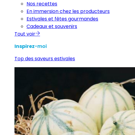
Nos recettes
En immersion chez les producteurs
Estivales et fêtes gourmandes
Cadeaux et souvenirs
Tout voir
Inspirez
-moi
Top des saveurs estivales