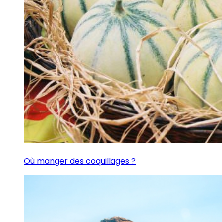
Où manger des coquillages ?