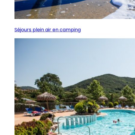
Séjours plein air en camping