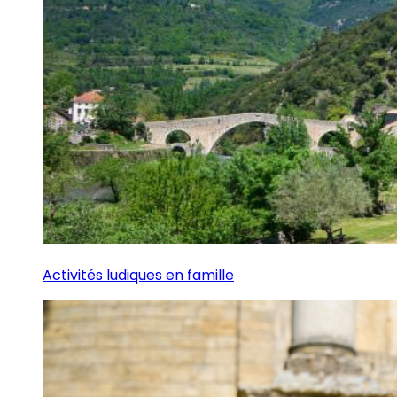
Activités ludiques en famille