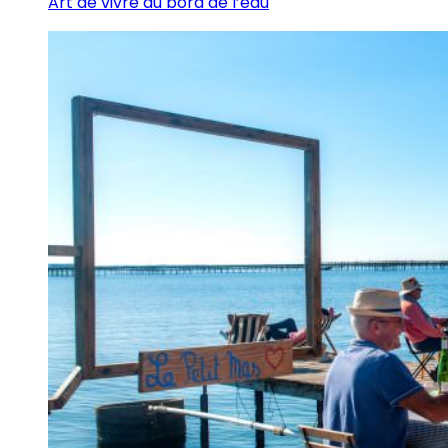
Art de vivre au bord de l’eau