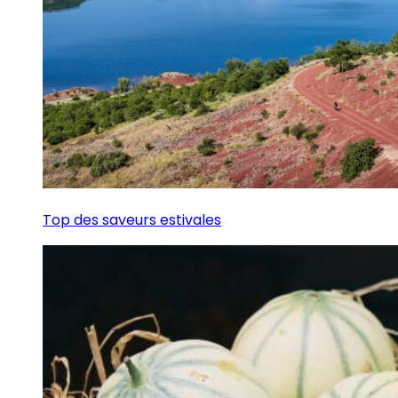
Top des saveurs estivales