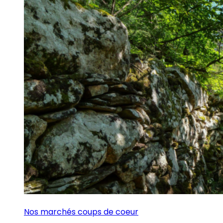
Nos marchés coups de coeur