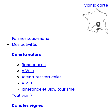
Voir la carte
Fermer sous-menu
Mes activités
Dans la nature
Randonnées
A Vélo
Aventures verticales
A VTT
Itinérance et Slow tourisme
Tout voir
Dans les vignes