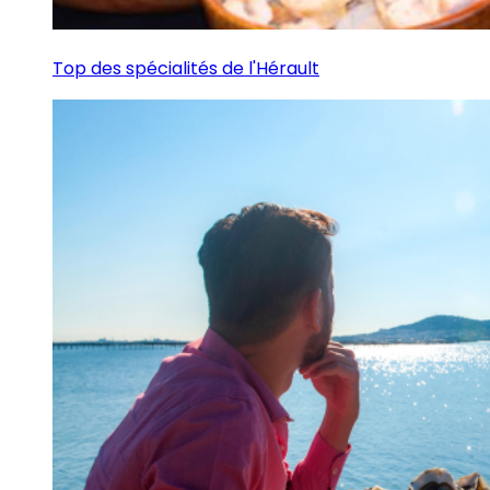
Top des spécialités de l'Hérault