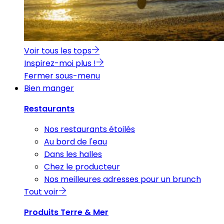
Voir tous les tops
Inspirez-moi plus !
Fermer sous-menu
Bien manger
Restaurants
Nos restaurants étoilés
Au bord de l'eau
Dans les halles
Chez le producteur
Nos meilleures adresses pour un brunch
Tout voir
Produits Terre & Mer