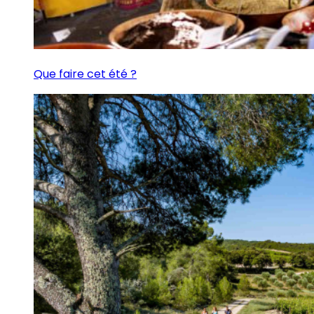
Que faire cet été ?