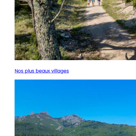
Nos plus beaux villages