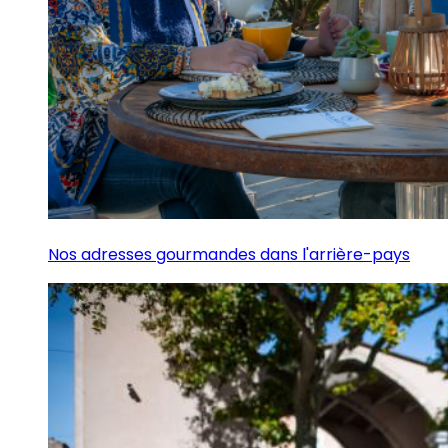
Nos adresses gourmandes dans l'arrière-pays