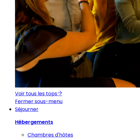
Voir tous les tops
Fermer sous-menu
Séjourner
Hébergements
Chambres d'hôtes