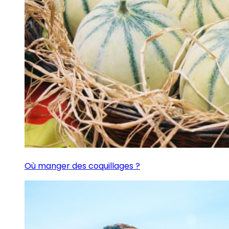
Où manger des coquillages ?