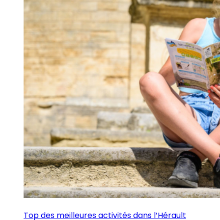
Top des meilleures activités dans l’Hérault