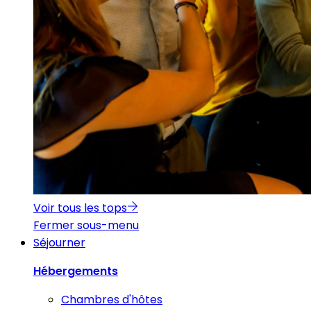
Voir tous les tops
Fermer sous-menu
Séjourner
Hébergements
Chambres d'hôtes