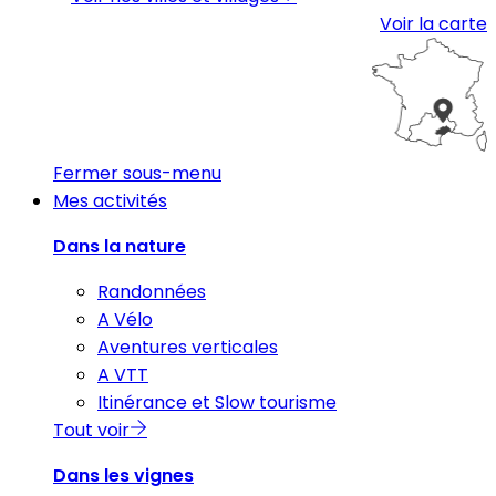
Voir la carte
Fermer sous-menu
Mes activités
Dans la nature
Randonnées
A Vélo
Aventures verticales
A VTT
Itinérance et Slow tourisme
Tout voir
Dans les vignes