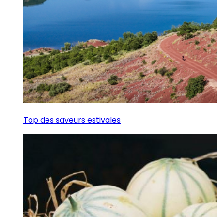
Top des saveurs estivales