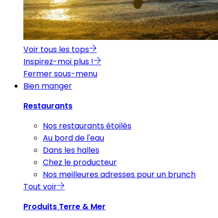
Voir tous les tops
Inspirez-moi plus !
Fermer sous-menu
Bien manger
Restaurants
Nos restaurants étoilés
Au bord de l'eau
Dans les halles
Chez le producteur
Nos meilleures adresses pour un brunch
Tout voir
Produits Terre & Mer