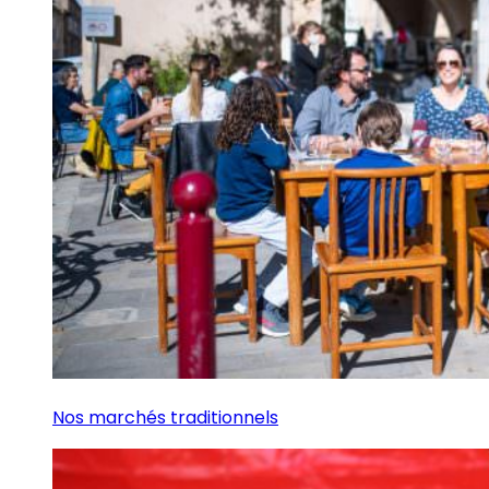
Nos marchés traditionnels