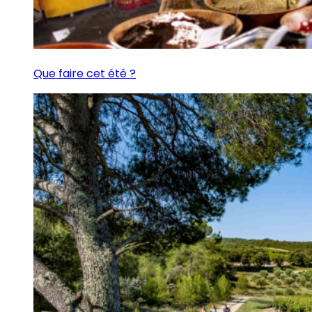
Que faire cet été ?