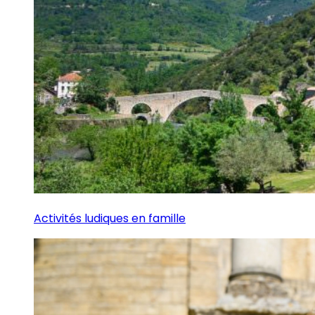
Activités ludiques en famille