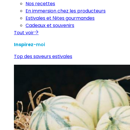
Nos recettes
En immersion chez les producteurs
Estivales et fêtes gourmandes
Cadeaux et souvenirs
Tout voir
Inspirez
-moi
Top des saveurs estivales