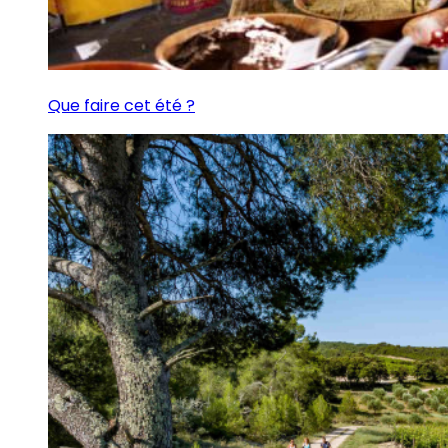
Que faire cet été ?