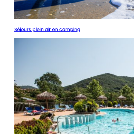
Séjours plein air en camping