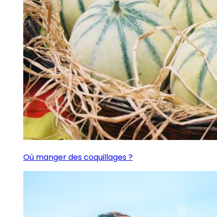
Où manger des coquillages ?