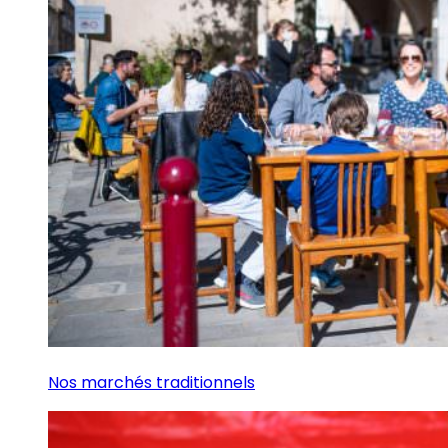
Nos marchés traditionnels