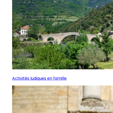
Activités ludiques en famille