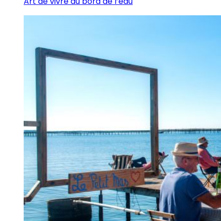
Art de vivre au bord de l’eau