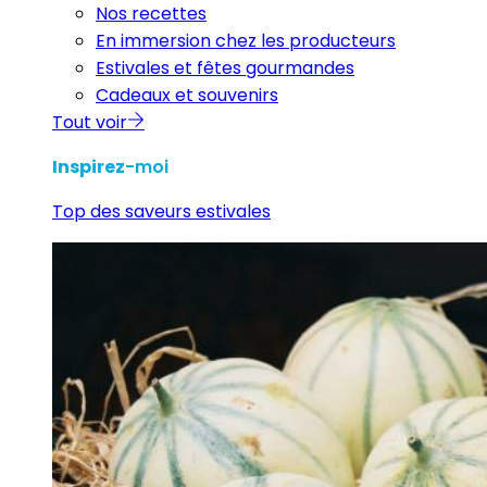
Nos recettes
En immersion chez les producteurs
Estivales et fêtes gourmandes
Cadeaux et souvenirs
Tout voir
Inspirez
-moi
Top des saveurs estivales