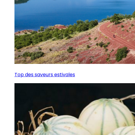
Top des saveurs estivales