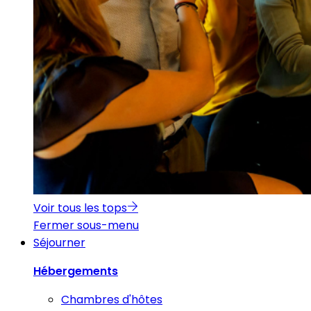
Voir tous les tops
Fermer sous-menu
Séjourner
Hébergements
Chambres d'hôtes