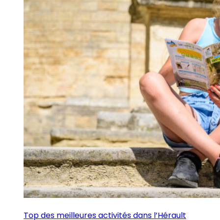
Top des meilleures activités dans l’Hérault