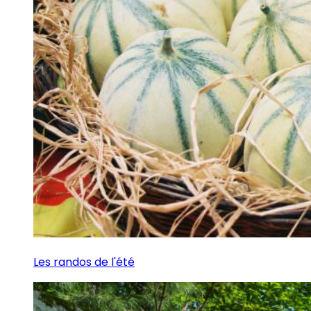
Les randos de l'été