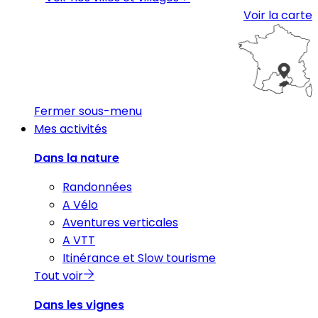
Voir la carte
Fermer sous-menu
Mes activités
Dans la nature
Randonnées
A Vélo
Aventures verticales
A VTT
Itinérance et Slow tourisme
Tout voir
Dans les vignes