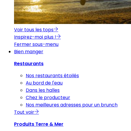
Voir tous les tops
Inspirez-moi plus !
Fermer sous-menu
Bien manger
Restaurants
Nos restaurants étoilés
Au bord de l'eau
Dans les halles
Chez le producteur
Nos meilleures adresses pour un brunch
Tout voir
Produits Terre & Mer