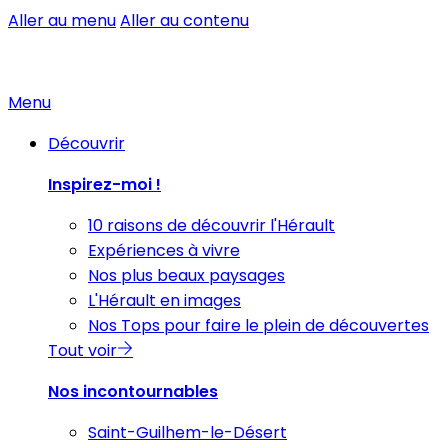
Aller au menu
Aller au contenu
Menu
Découvrir
Inspirez-moi !
10 raisons de découvrir l'Hérault
Expériences à vivre
Nos plus beaux paysages
L'Hérault en images
Nos Tops pour faire le plein de découvertes
Tout voir
Nos incontournables
Saint-Guilhem-le-Désert