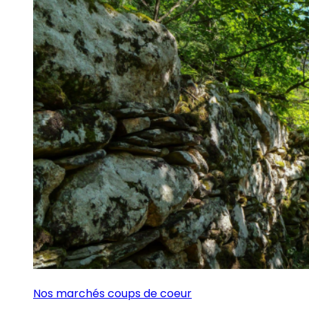
Nos marchés coups de coeur