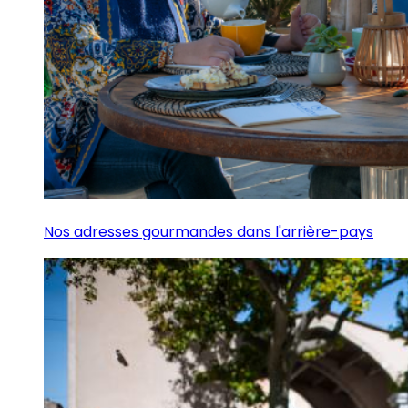
Nos adresses gourmandes dans l'arrière-pays