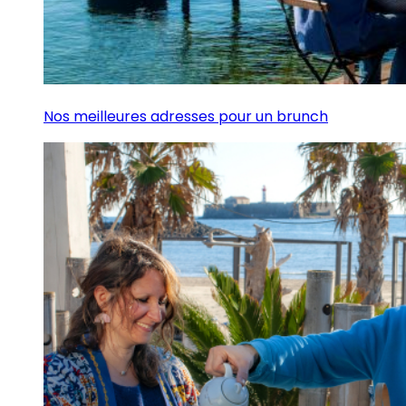
Nos meilleures adresses pour un brunch