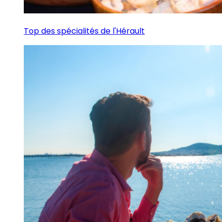
Top des spécialités de l'Hérault