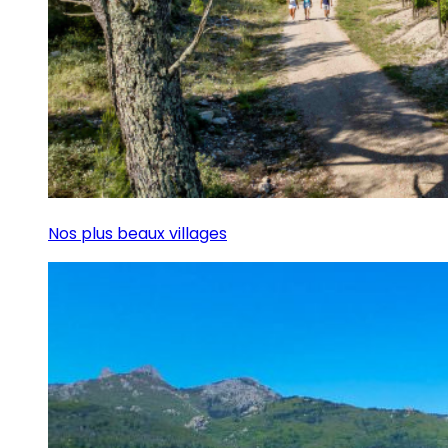
Nos plus beaux villages