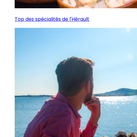
Top des spécialités de l'Hérault