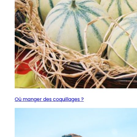
Où manger des coquillages ?