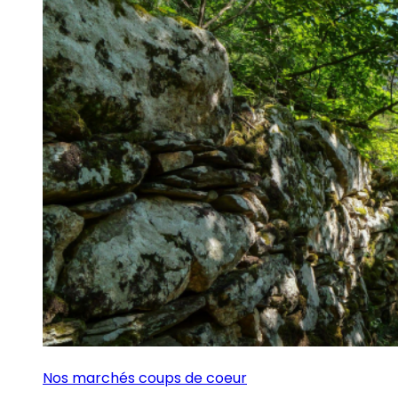
Nos marchés coups de coeur