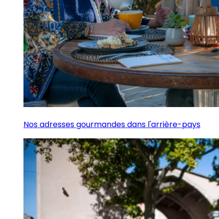
Nos adresses gourmandes dans l'arrière-pays