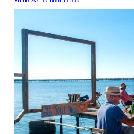
Art de vivre au bord de l’eau