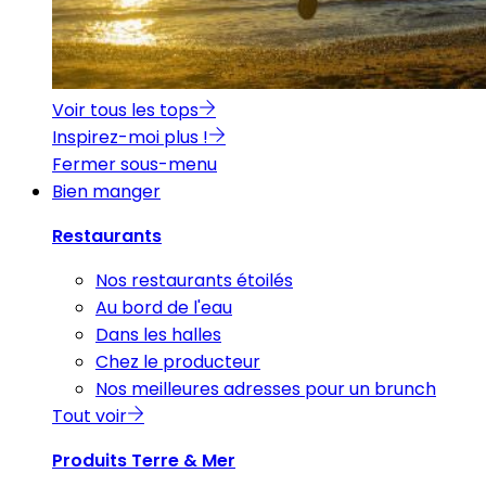
Voir tous les tops
Inspirez-moi plus !
Fermer sous-menu
Bien manger
Restaurants
Nos restaurants étoilés
Au bord de l'eau
Dans les halles
Chez le producteur
Nos meilleures adresses pour un brunch
Tout voir
Produits Terre & Mer