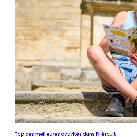
Top des meilleures activités dans l’Hérault