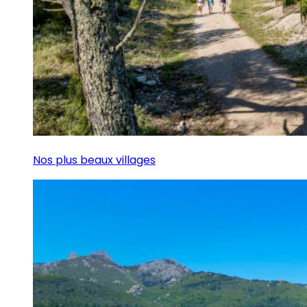
Nos plus beaux villages