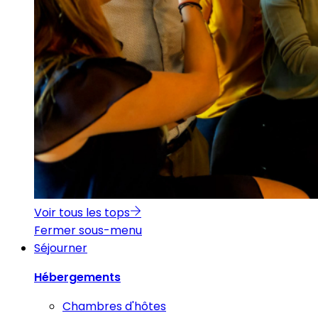
Voir tous les tops
Fermer sous-menu
Séjourner
Hébergements
Chambres d'hôtes