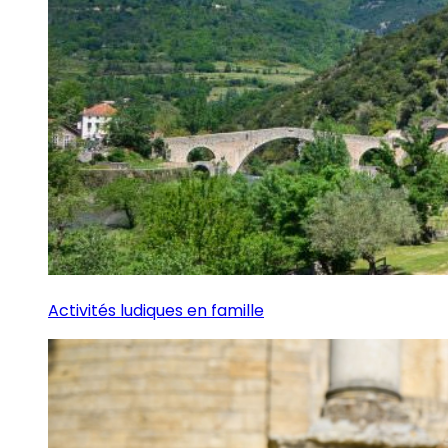
Activités ludiques en famille