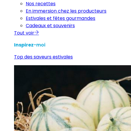
Nos recettes
En immersion chez les producteurs
Estivales et fêtes gourmandes
Cadeaux et souvenirs
Tout voir
Inspirez
-moi
Top des saveurs estivales