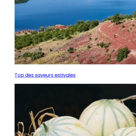
Top des saveurs estivales