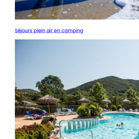
Séjours plein air en camping