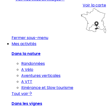
Voir la carte
Fermer sous-menu
Mes activités
Dans la nature
Randonnées
A Vélo
Aventures verticales
A VTT
Itinérance et Slow tourisme
Tout voir
Dans les vignes