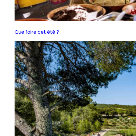
Que faire cet été ?