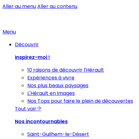
Aller au menu
Aller au contenu
Menu
Découvrir
Inspirez-moi !
10 raisons de découvrir l'Hérault
Expériences à vivre
Nos plus beaux paysages
L'Hérault en images
Nos Tops pour faire le plein de découvertes
Tout voir
Nos incontournables
Saint-Guilhem-le-Désert