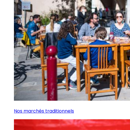
Nos marchés traditionnels