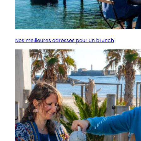
Nos meilleures adresses pour un brunch