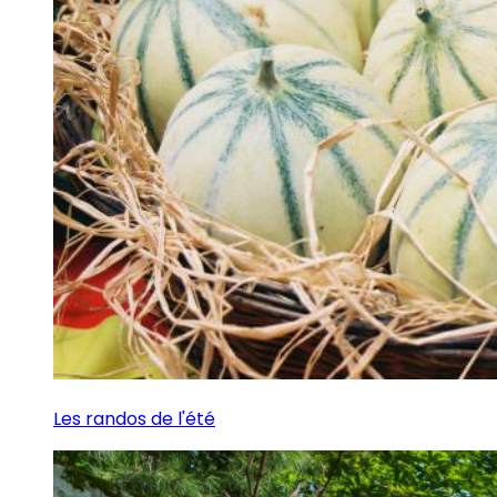
Les randos de l'été