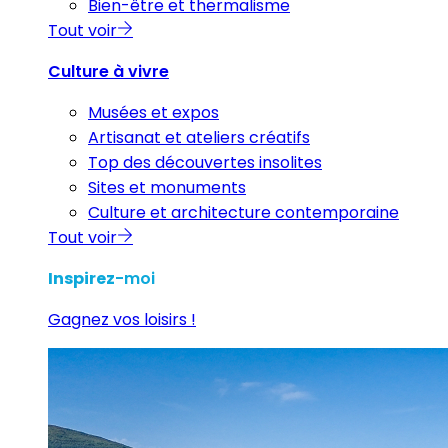
Bien-être et thermalisme
Tout voir
Culture à vivre
Musées et expos
Artisanat et ateliers créatifs
Top des découvertes insolites
Sites et monuments
Culture et architecture contemporaine
Tout voir
Inspirez
-moi
Gagnez vos loisirs !