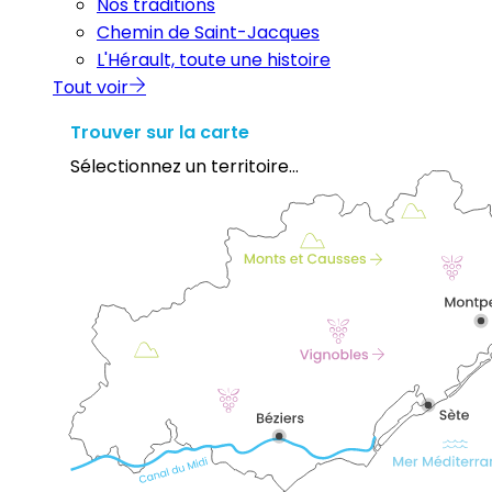
Nos traditions
Chemin de Saint-Jacques
L'Hérault, toute une histoire
Tout voir
Trouver sur la carte
Sélectionnez un territoire...