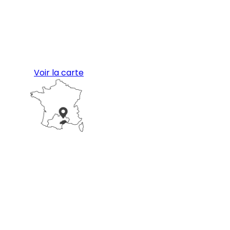
Voir la carte