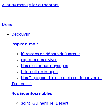
Aller au menu
Aller au contenu
Menu
Découvrir
Inspirez-moi !
10 raisons de découvrir l'Hérault
Expériences à vivre
Nos plus beaux paysages
L'Hérault en images
Nos Tops pour faire le plein de découvertes
Tout voir
Nos incontournables
Saint-Guilhem-le-Désert