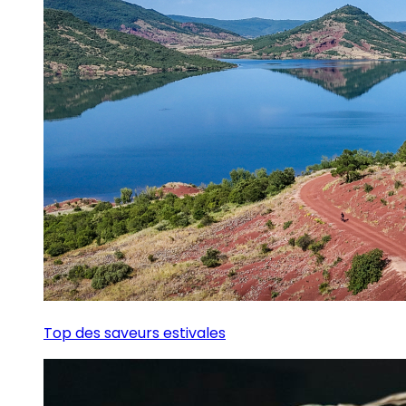
Top des saveurs estivales