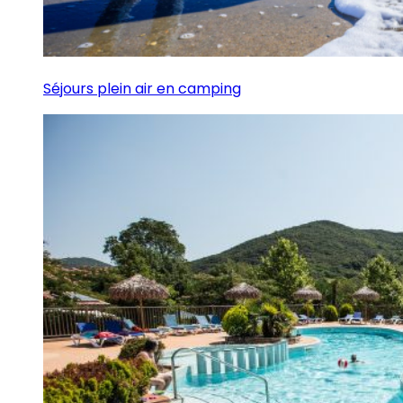
Séjours plein air en camping