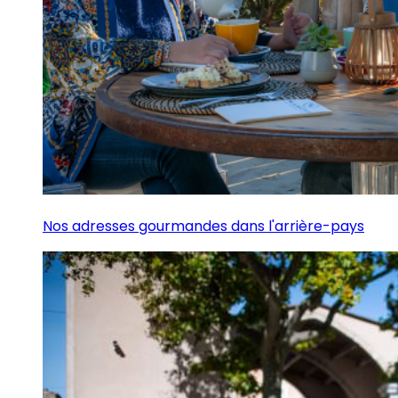
Nos adresses gourmandes dans l'arrière-pays