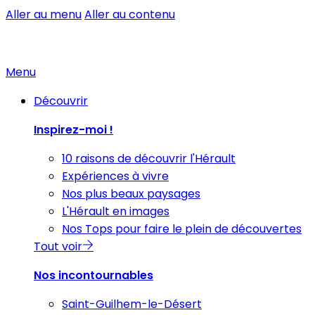
Aller au menu
Aller au contenu
Menu
Découvrir
Inspirez-moi !
10 raisons de découvrir l'Hérault
Expériences à vivre
Nos plus beaux paysages
L'Hérault en images
Nos Tops pour faire le plein de découvertes
Tout voir
Nos incontournables
Saint-Guilhem-le-Désert