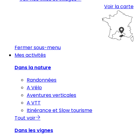
Voir la carte
Fermer sous-menu
Mes activités
Dans la nature
Randonnées
A Vélo
Aventures verticales
A VTT
Itinérance et Slow tourisme
Tout voir
Dans les vignes