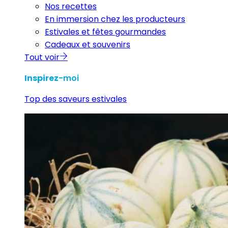
Nos recettes
En immersion chez les producteurs
Estivales et fêtes gourmandes
Cadeaux et souvenirs
Tout voir
Inspirez
-moi
Top des saveurs estivales