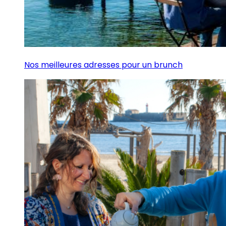
Nos meilleures adresses pour un brunch