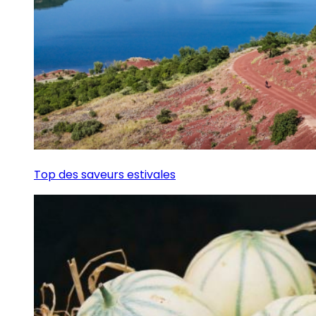
Top des saveurs estivales