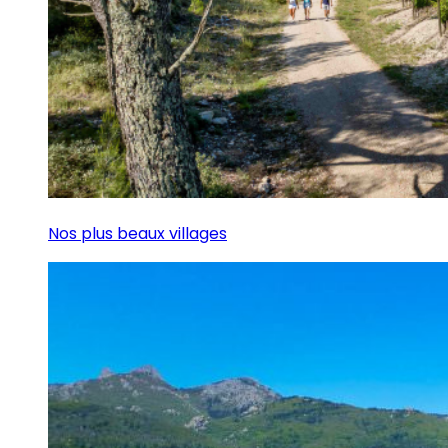
Nos plus beaux villages