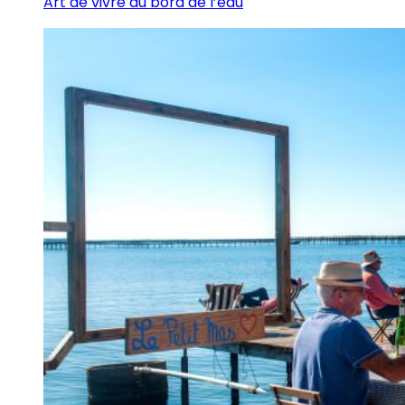
Art de vivre au bord de l’eau