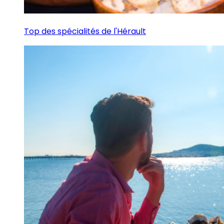
Top des spécialités de l'Hérault