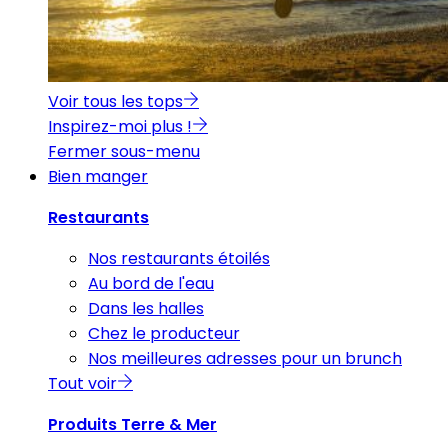
Voir tous les tops
Inspirez-moi plus !
Fermer sous-menu
Bien manger
Restaurants
Nos restaurants étoilés
Au bord de l'eau
Dans les halles
Chez le producteur
Nos meilleures adresses pour un brunch
Tout voir
Produits Terre & Mer