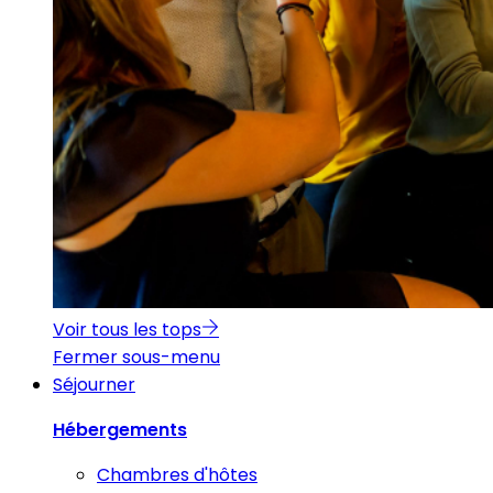
Voir tous les tops
Fermer sous-menu
Séjourner
Hébergements
Chambres d'hôtes