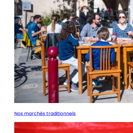
Nos marchés traditionnels