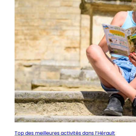
Top des meilleures activités dans l’Hérault