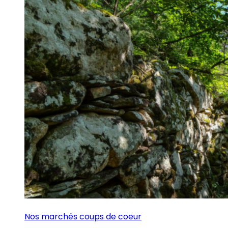
Nos marchés coups de coeur