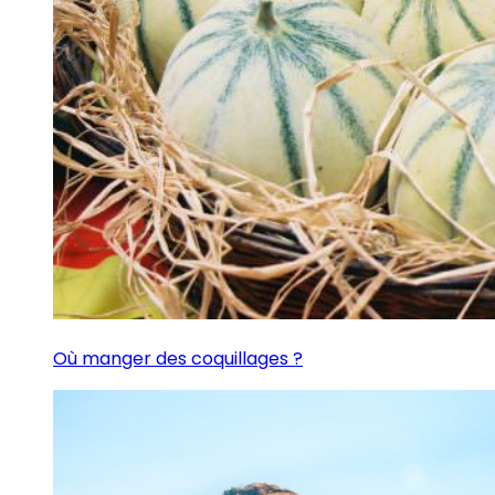
Où manger des coquillages ?