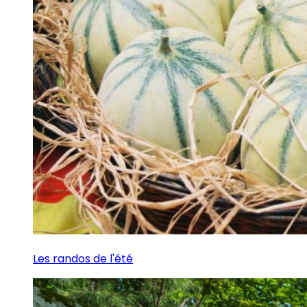
Les randos de l'été