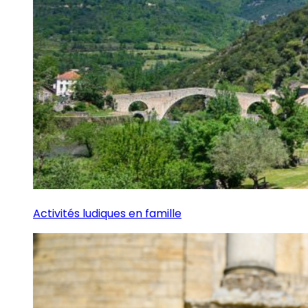
Activités ludiques en famille