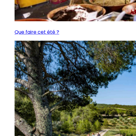
Que faire cet été ?