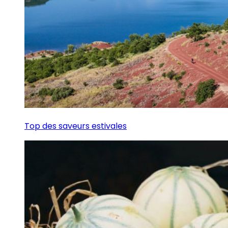
Top des saveurs estivales