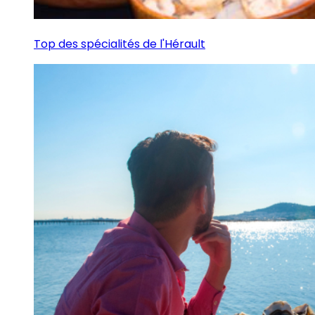
Top des spécialités de l'Hérault