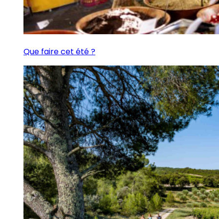
Que faire cet été ?