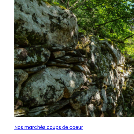
Nos marchés coups de coeur