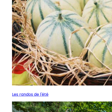
Les randos de l'été