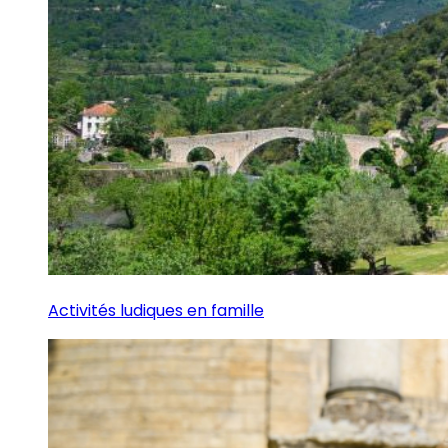
Activités ludiques en famille