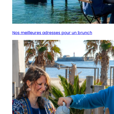
Nos meilleures adresses pour un brunch