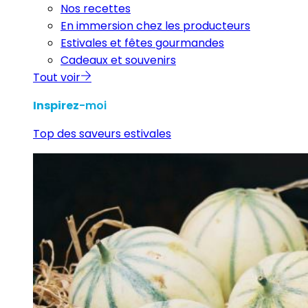
Nos recettes
En immersion chez les producteurs
Estivales et fêtes gourmandes
Cadeaux et souvenirs
Tout voir
Inspirez
-moi
Top des saveurs estivales