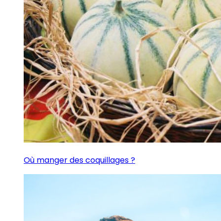
Où manger des coquillages ?