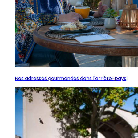
Nos adresses gourmandes dans l'arrière-pays