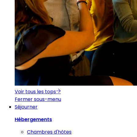
Voir tous les tops
Fermer sous-menu
Séjourner
Hébergements
Chambres d'hôtes