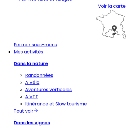
Voir la carte
Fermer sous-menu
Mes activités
Dans la nature
Randonnées
A Vélo
Aventures verticales
A VTT
Itinérance et Slow tourisme
Tout voir
Dans les vignes