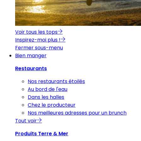
Voir tous les tops
Inspirez-moi plus !
Fermer sous-menu
Bien manger
Restaurants
Nos restaurants étoilés
Au bord de l'eau
Dans les halles
Chez le producteur
Nos meilleures adresses pour un brunch
Tout voir
Produits Terre & Mer