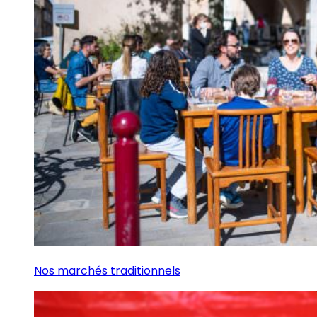
Nos marchés traditionnels