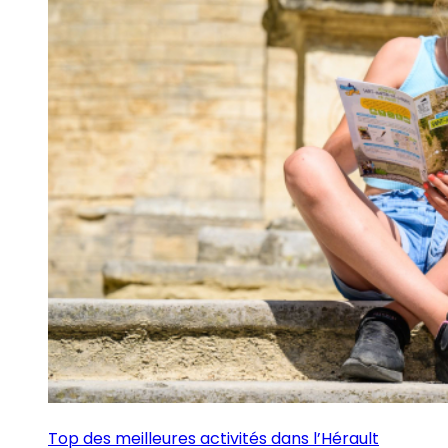
Top des meilleures activités dans l’Hérault