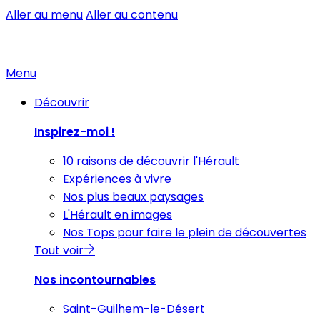
Aller au menu
Aller au contenu
Menu
Découvrir
Inspirez-moi !
10 raisons de découvrir l'Hérault
Expériences à vivre
Nos plus beaux paysages
L'Hérault en images
Nos Tops pour faire le plein de découvertes
Tout voir
Nos incontournables
Saint-Guilhem-le-Désert