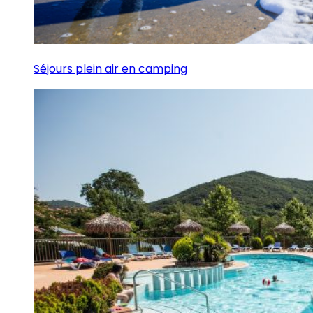
Séjours plein air en camping