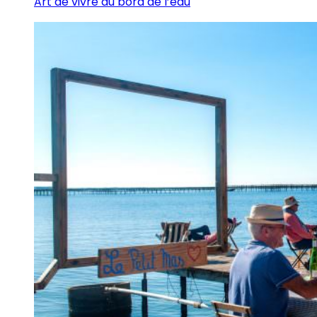
Art de vivre au bord de l’eau