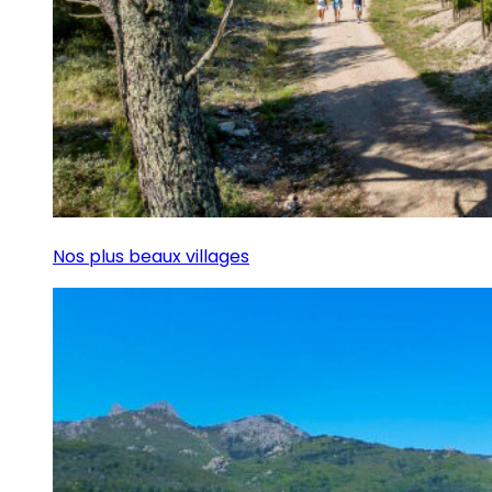
Nos plus beaux villages