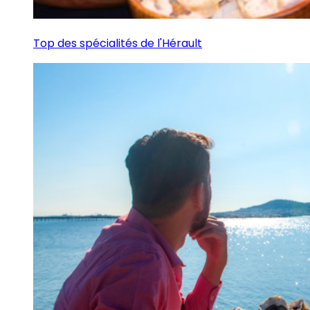
Top des spécialités de l'Hérault