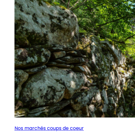
Nos marchés coups de coeur