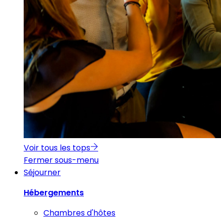
Voir tous les tops
Fermer sous-menu
Séjourner
Hébergements
Chambres d'hôtes