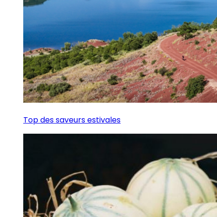
Top des saveurs estivales