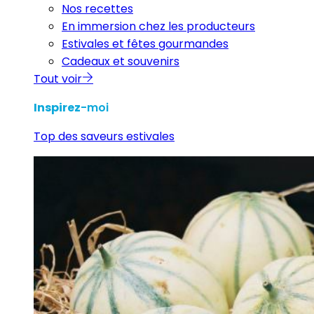
Nos recettes
En immersion chez les producteurs
Estivales et fêtes gourmandes
Cadeaux et souvenirs
Tout voir
Inspirez
-moi
Top des saveurs estivales