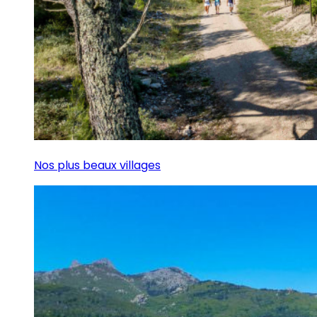
Nos plus beaux villages