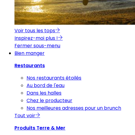
Voir tous les tops
Inspirez-moi plus !
Fermer sous-menu
Bien manger
Restaurants
Nos restaurants étoilés
Au bord de l'eau
Dans les halles
Chez le producteur
Nos meilleures adresses pour un brunch
Tout voir
Produits Terre & Mer