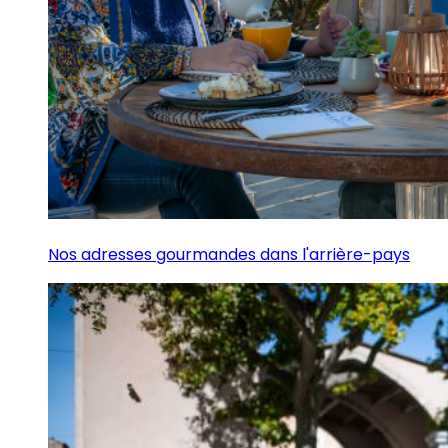
Nos adresses gourmandes dans l'arrière-pays