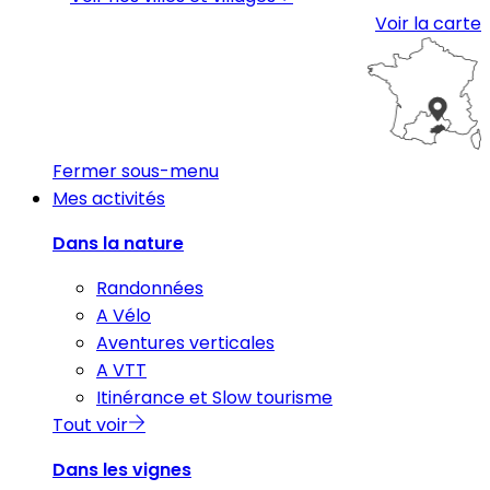
Voir la carte
Fermer sous-menu
Mes activités
Dans la nature
Randonnées
A Vélo
Aventures verticales
A VTT
Itinérance et Slow tourisme
Tout voir
Dans les vignes