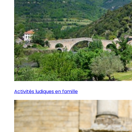
Activités ludiques en famille