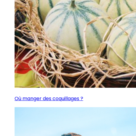
Où manger des coquillages ?