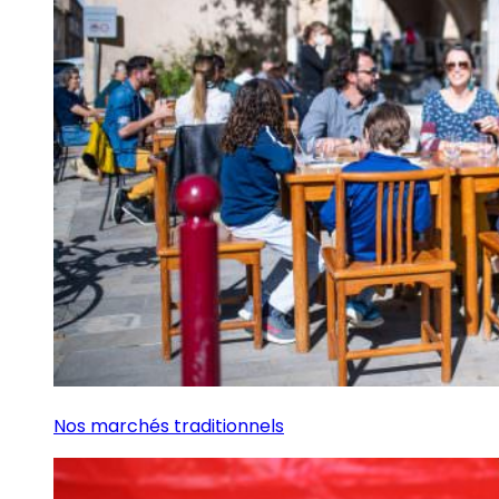
Nos marchés traditionnels