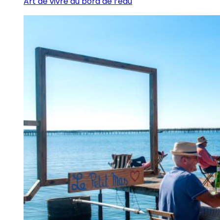
Art de vivre au bord de l’eau