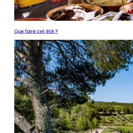
Que faire cet été ?