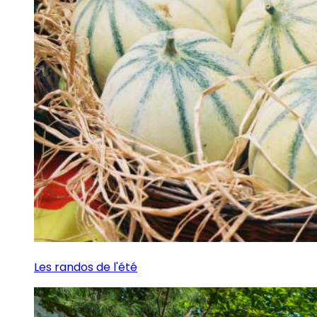
Les randos de l'été