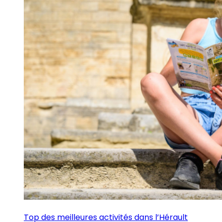
Top des meilleures activités dans l’Hérault