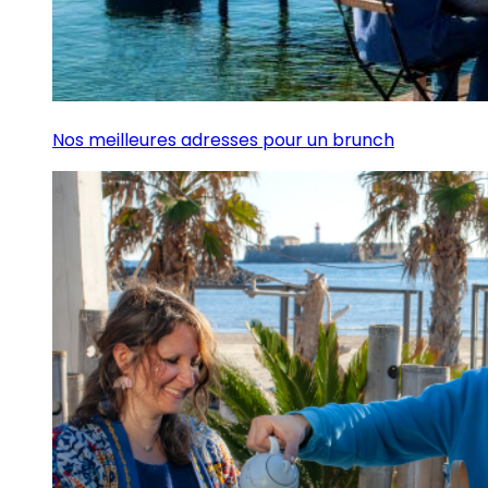
Nos meilleures adresses pour un brunch