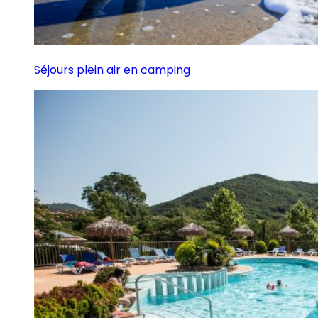
Séjours plein air en camping