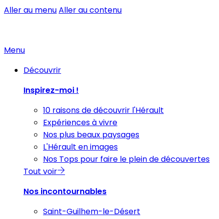
Aller au menu
Aller au contenu
Menu
Découvrir
Inspirez-moi !
10 raisons de découvrir l'Hérault
Expériences à vivre
Nos plus beaux paysages
L'Hérault en images
Nos Tops pour faire le plein de découvertes
Tout voir
Nos incontournables
Saint-Guilhem-le-Désert