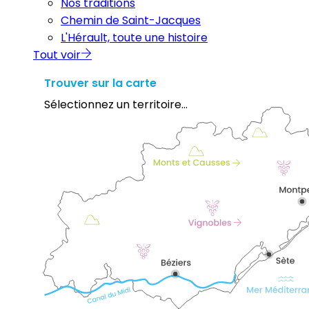
Nos traditions
Chemin de Saint-Jacques
L'Hérault, toute une histoire
Tout voir
Trouver sur la carte
Sélectionnez un territoire...