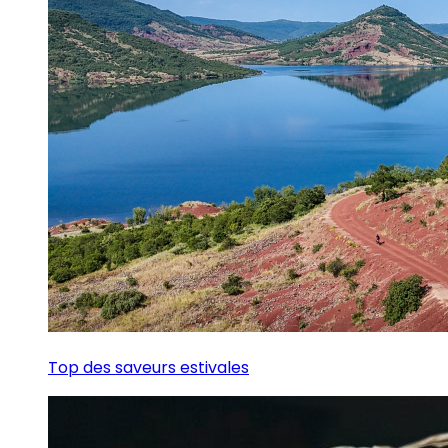
Top des saveurs estivales