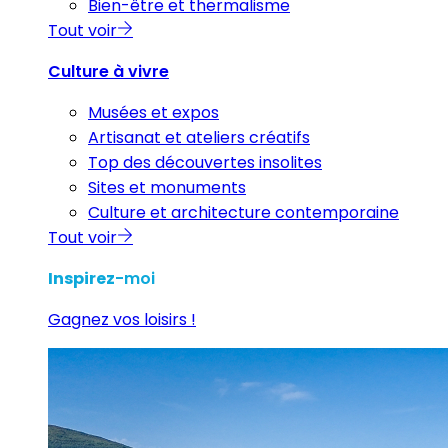
Bien-être et thermalisme
Tout voir
Culture à vivre
Musées et expos
Artisanat et ateliers créatifs
Top des découvertes insolites
Sites et monuments
Culture et architecture contemporaine
Tout voir
Inspirez
-moi
Gagnez vos loisirs !