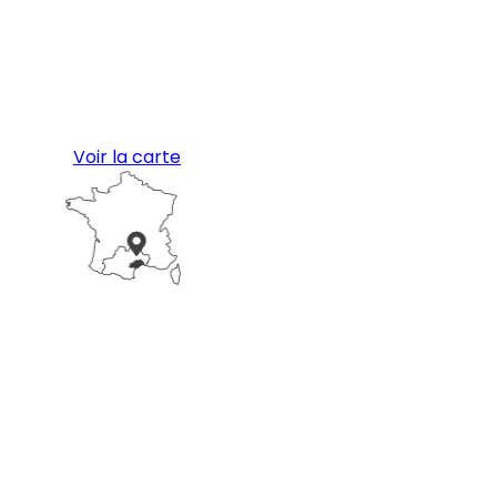
Voir la carte