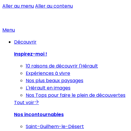
Aller au menu
Aller au contenu
Menu
Découvrir
Inspirez-moi !
10 raisons de découvrir l'Hérault
Expériences à vivre
Nos plus beaux paysages
L'Hérault en images
Nos Tops pour faire le plein de découvertes
Tout voir
Nos incontournables
Saint-Guilhem-le-Désert