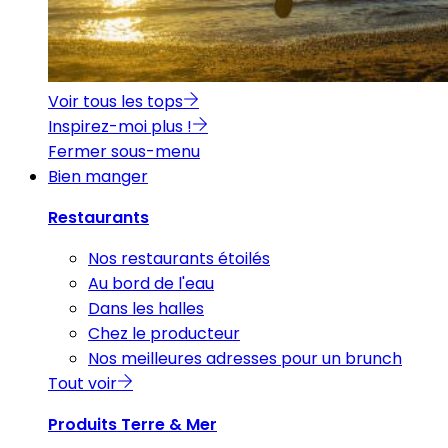
Voir tous les tops
Inspirez-moi plus !
Fermer sous-menu
Bien manger
Restaurants
Nos restaurants étoilés
Au bord de l'eau
Dans les halles
Chez le producteur
Nos meilleures adresses pour un brunch
Tout voir
Produits Terre & Mer