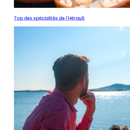
Top des spécialités de l'Hérault