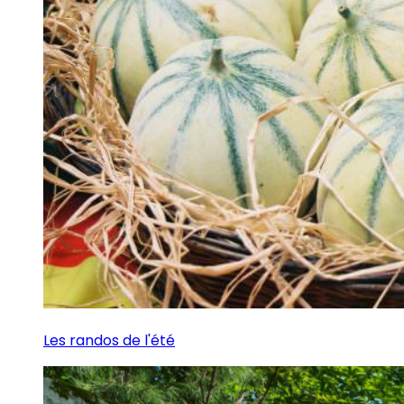
Les randos de l'été