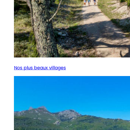
Nos plus beaux villages