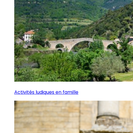
Activités ludiques en famille