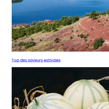
Top des saveurs estivales