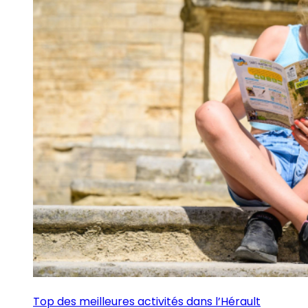
Top des meilleures activités dans l’Hérault