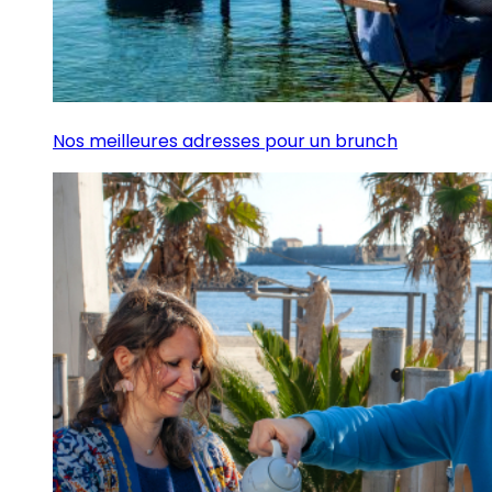
Nos meilleures adresses pour un brunch