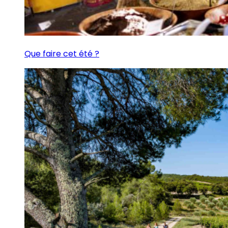
Que faire cet été ?