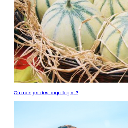
Où manger des coquillages ?