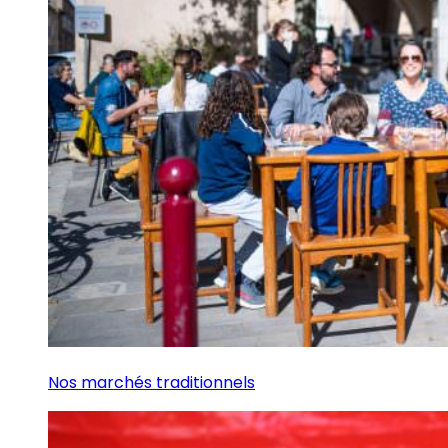
Nos marchés traditionnels