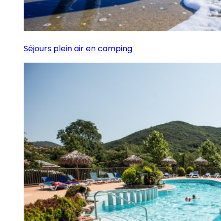
Séjours plein air en camping