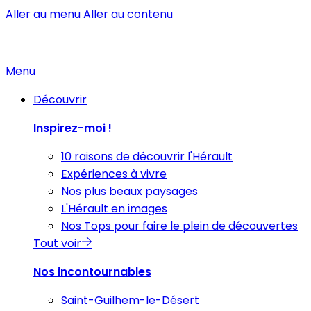
Aller au menu
Aller au contenu
Menu
Découvrir
Inspirez-moi !
10 raisons de découvrir l'Hérault
Expériences à vivre
Nos plus beaux paysages
L'Hérault en images
Nos Tops pour faire le plein de découvertes
Tout voir
Nos incontournables
Saint-Guilhem-le-Désert