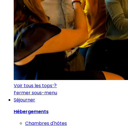
Voir tous les tops
Fermer sous-menu
Séjourner
Hébergements
Chambres d'hôtes