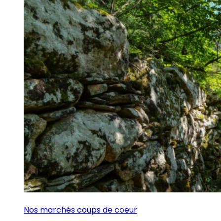
Nos marchés coups de coeur