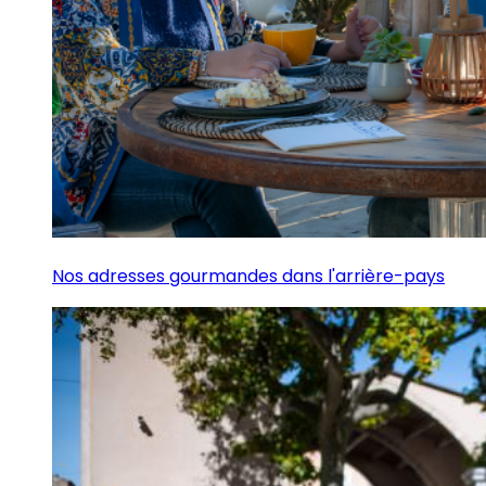
Nos adresses gourmandes dans l'arrière-pays