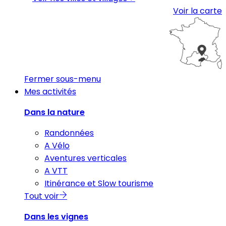
Voir la carte
Fermer sous-menu
Mes activités
Dans la nature
Randonnées
A Vélo
Aventures verticales
A VTT
Itinérance et Slow tourisme
Tout voir
Dans les vignes