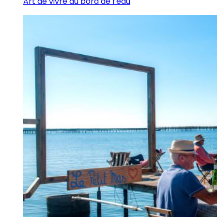
Art de vivre au bord de l’eau