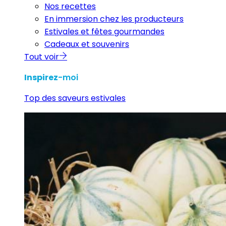
Nos recettes
En immersion chez les producteurs
Estivales et fêtes gourmandes
Cadeaux et souvenirs
Tout voir
Inspirez
-moi
Top des saveurs estivales