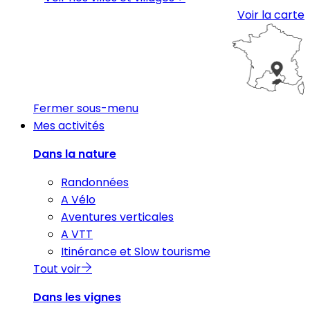
Voir la carte
Fermer sous-menu
Mes activités
Dans la nature
Randonnées
A Vélo
Aventures verticales
A VTT
Itinérance et Slow tourisme
Tout voir
Dans les vignes