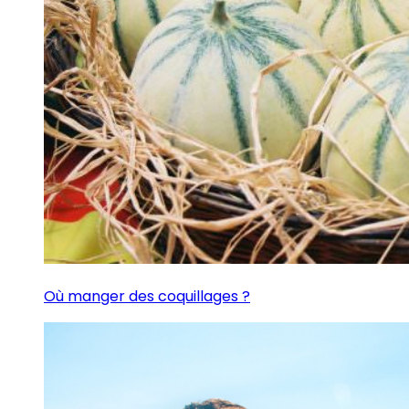
Où manger des coquillages ?