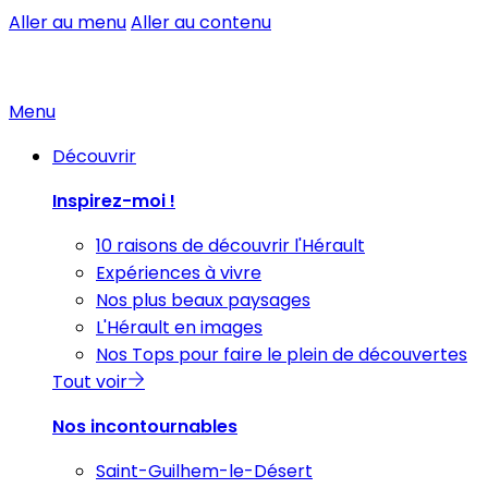
Aller au menu
Aller au contenu
Menu
Découvrir
Inspirez-moi !
10 raisons de découvrir l'Hérault
Expériences à vivre
Nos plus beaux paysages
L'Hérault en images
Nos Tops pour faire le plein de découvertes
Tout voir
Nos incontournables
Saint-Guilhem-le-Désert