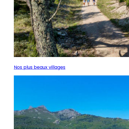
Nos plus beaux villages