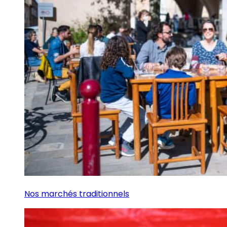
Nos marchés traditionnels