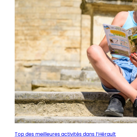
Top des meilleures activités dans l’Hérault