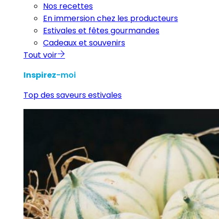
Nos recettes
En immersion chez les producteurs
Estivales et fêtes gourmandes
Cadeaux et souvenirs
Tout voir
Inspirez
-moi
Top des saveurs estivales