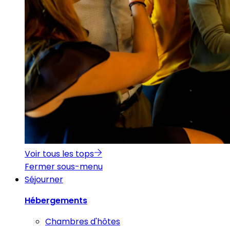
Voir tous les tops
Fermer sous-menu
Séjourner
Hébergements
Chambres d'hôtes