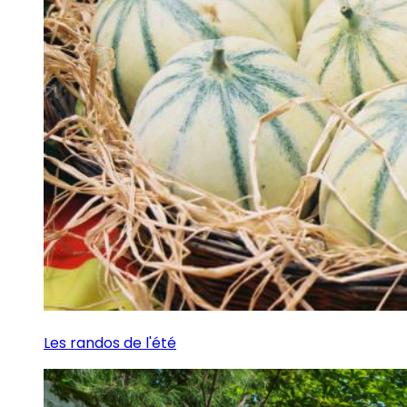
Les randos de l'été