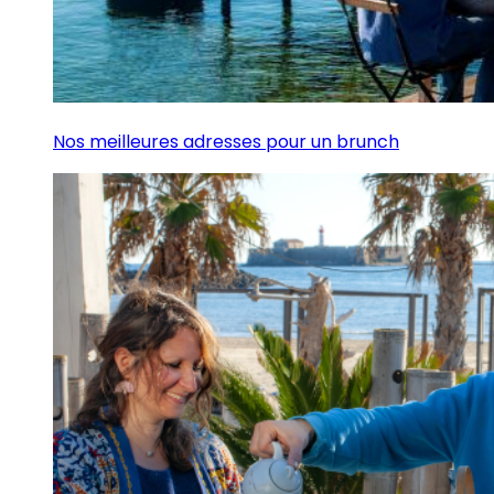
Nos meilleures adresses pour un brunch