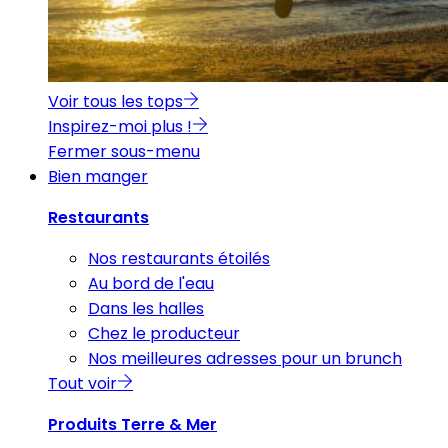
Voir tous les tops
Inspirez-moi plus !
Fermer sous-menu
Bien manger
Restaurants
Nos restaurants étoilés
Au bord de l'eau
Dans les halles
Chez le producteur
Nos meilleures adresses pour un brunch
Tout voir
Produits Terre & Mer