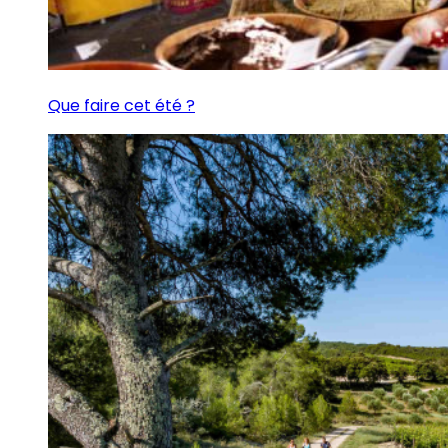
Que faire cet été ?