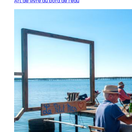
Art de vivre au bord de l’eau