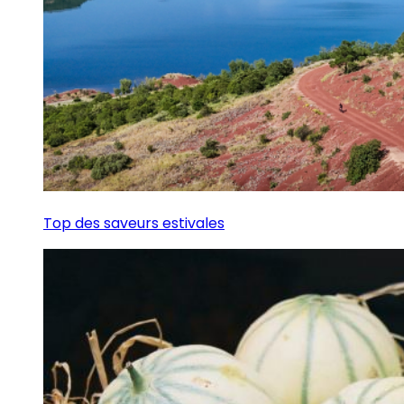
Top des saveurs estivales