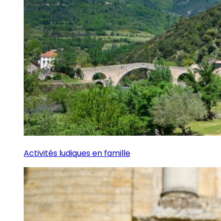
Activités ludiques en famille