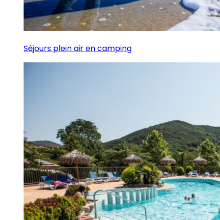
Séjours plein air en camping