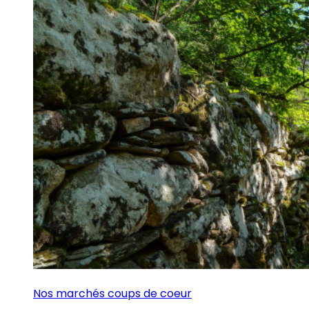
Nos marchés coups de coeur