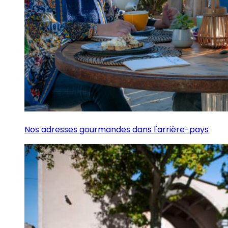
Nos adresses gourmandes dans l'arrière-pays