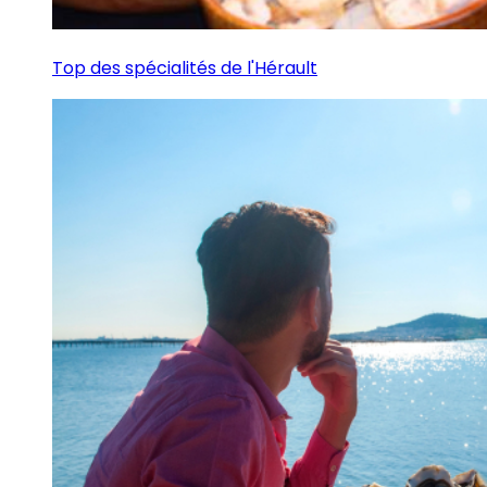
Top des spécialités de l'Hérault