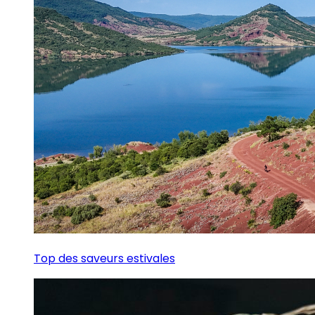
Top des saveurs estivales