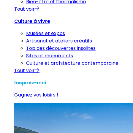
Bien-être et thermalisme
Tout voir
Culture à vivre
Musées et expos
Artisanat et ateliers créatifs
Top des découvertes insolites
Sites et monuments
Culture et architecture contemporaine
Tout voir
Inspirez
-moi
Gagnez vos loisirs !