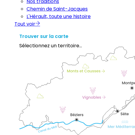
Nos traditions
Chemin de Saint-Jacques
L'Hérault, toute une histoire
Tout voir
Trouver sur la carte
Sélectionnez un territoire...