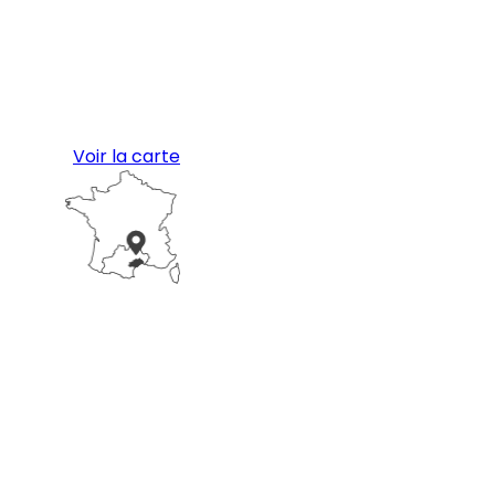
Voir la carte