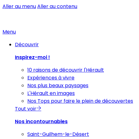
Aller au menu
Aller au contenu
Menu
Découvrir
Inspirez-moi !
10 raisons de découvrir l'Hérault
Expériences à vivre
Nos plus beaux paysages
L'Hérault en images
Nos Tops pour faire le plein de découvertes
Tout voir
Nos incontournables
Saint-Guilhem-le-Désert