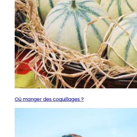
Où manger des coquillages ?