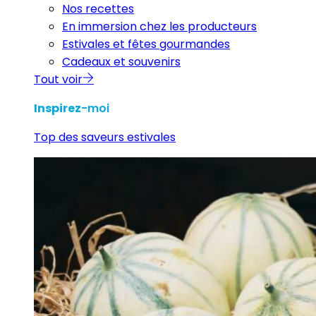
Nos recettes
En immersion chez les producteurs
Estivales et fêtes gourmandes
Cadeaux et souvenirs
Tout voir
Inspirez
-moi
Top des saveurs estivales