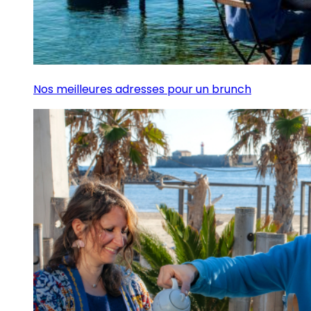
Nos meilleures adresses pour un brunch