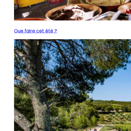
Que faire cet été ?