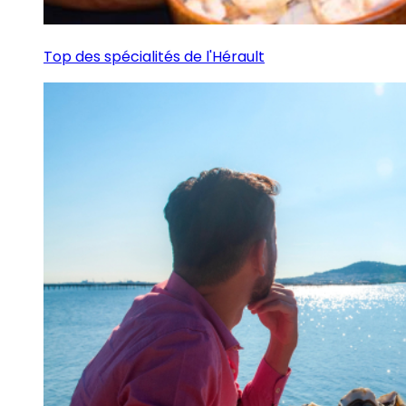
Top des spécialités de l'Hérault