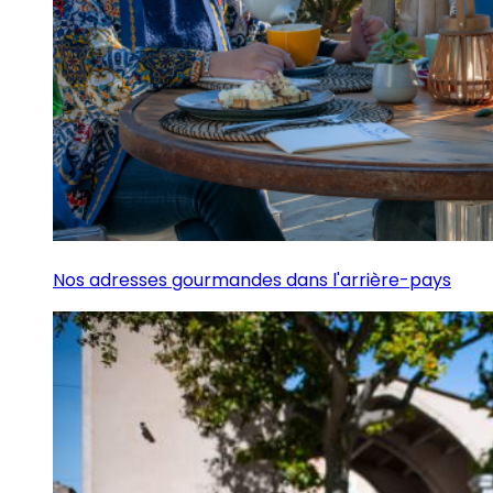
Nos adresses gourmandes dans l'arrière-pays