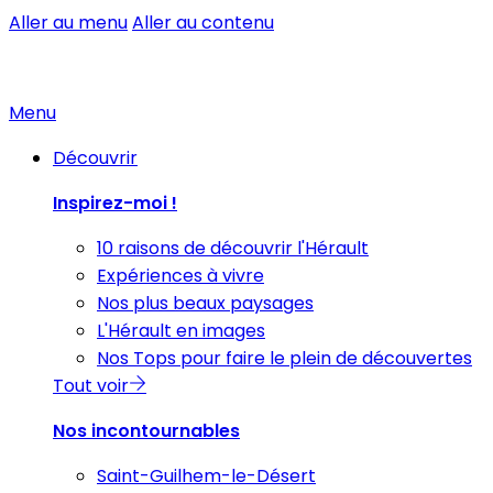
Aller au menu
Aller au contenu
Menu
Découvrir
Inspirez-moi !
10 raisons de découvrir l'Hérault
Expériences à vivre
Nos plus beaux paysages
L'Hérault en images
Nos Tops pour faire le plein de découvertes
Tout voir
Nos incontournables
Saint-Guilhem-le-Désert