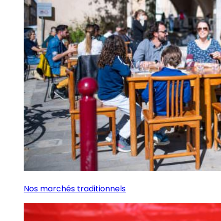
Nos marchés traditionnels