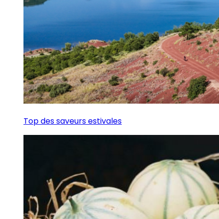
Top des saveurs estivales