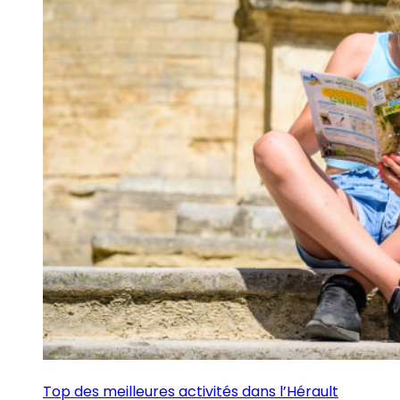
Top des meilleures activités dans l’Hérault