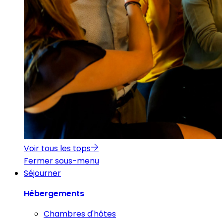
Voir tous les tops
Fermer sous-menu
Séjourner
Hébergements
Chambres d'hôtes