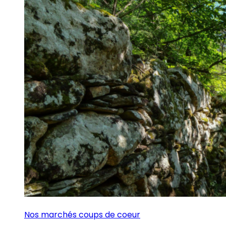
Nos marchés coups de coeur