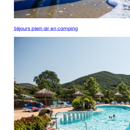
Séjours plein air en camping