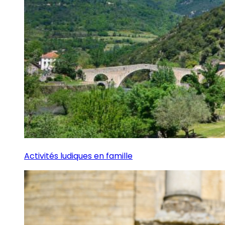
Activités ludiques en famille