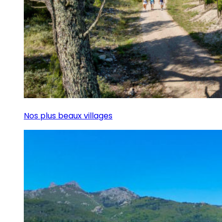
Nos plus beaux villages