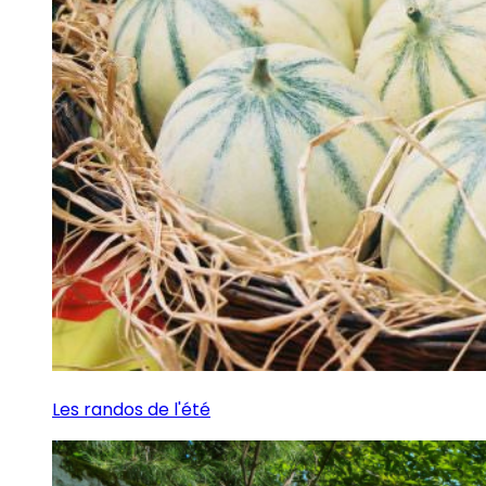
Les randos de l'été