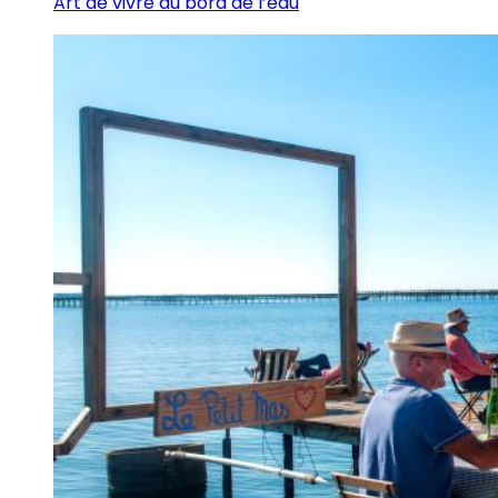
Art de vivre au bord de l’eau