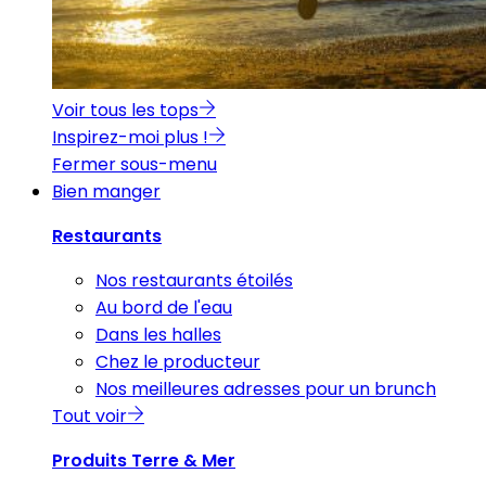
Voir tous les tops
Inspirez-moi plus !
Fermer sous-menu
Bien manger
Restaurants
Nos restaurants étoilés
Au bord de l'eau
Dans les halles
Chez le producteur
Nos meilleures adresses pour un brunch
Tout voir
Produits Terre & Mer