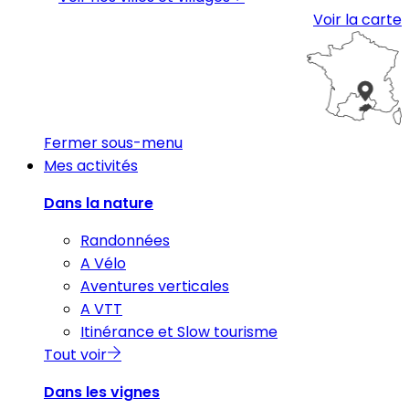
Voir la carte
Fermer sous-menu
Mes activités
Dans la nature
Randonnées
A Vélo
Aventures verticales
A VTT
Itinérance et Slow tourisme
Tout voir
Dans les vignes